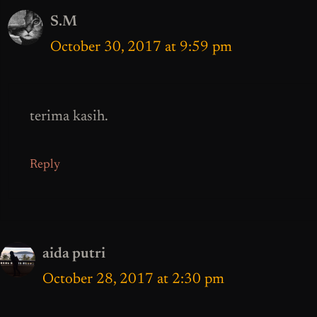
S.M
October 30, 2017 at 9:59 pm
terima kasih.
Reply
aida putri
October 28, 2017 at 2:30 pm