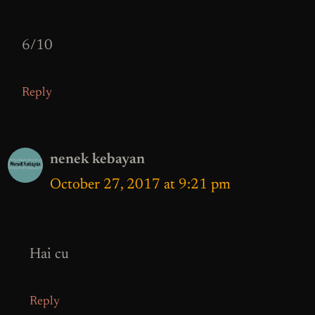
6/10
Reply
nenek kebayan
October 27, 2017 at 9:21 pm
Hai cu
Reply