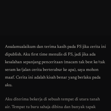
Assalamualaikum dan terima kasih pada FS jika cerita ini
dipublish. Aku first time menulis di FS, jadi jika ada
kesalahan sepanjang penceritaan (macam tak best ke/tak
seram ke/jalan cerita berterabur ke apa), saya mohon
maaf. Cerita ini adalah kisah benar yang berlaku pada
aku.
Aku diterima bekerja di sebuah tempat di utara tanah
air. Tempat tu baru sahaja dibina dan banyak tapak