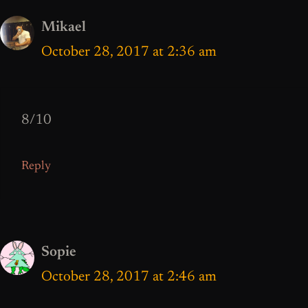
Mikael
October 28, 2017 at 2:36 am
8/10
Reply
Sopie
October 28, 2017 at 2:46 am