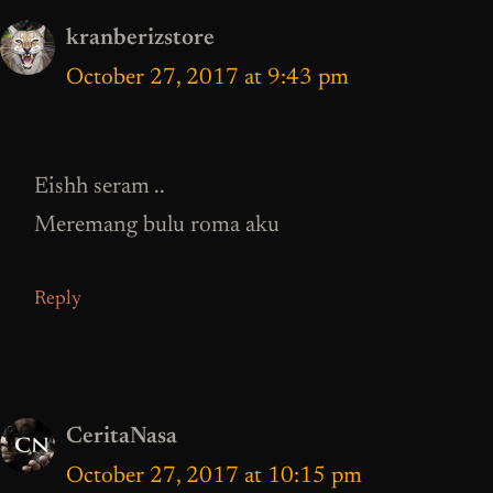
kranberizstore
October 27, 2017 at 9:43 pm
Eishh seram ..
Meremang bulu roma aku
Reply
CeritaNasa
October 27, 2017 at 10:15 pm