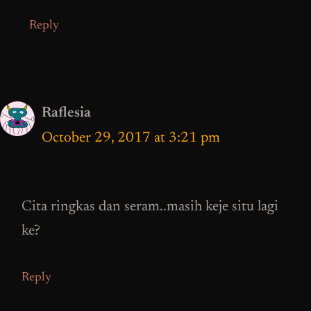
Reply
Raflesia
October 29, 2017 at 3:21 pm
Cita ringkas dan seram..masih keje situ lagi
ke?
Reply