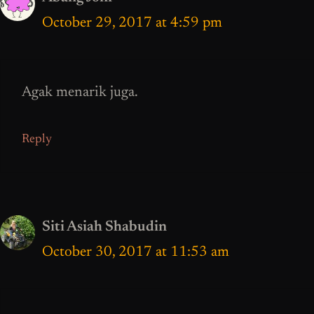
October 29, 2017 at 4:59 pm
Agak menarik juga.
Reply
Siti Asiah Shabudin
October 30, 2017 at 11:53 am