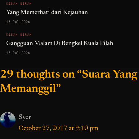
KISAH SERAM
Yang Memerhati dari Kejauhan
16 Jul 2026
KISAH SERAM
Gangguan Malam Di Bengkel Kuala Pilah
16 Jul 2026
29 thoughts on “Suara Yang
Memanggil”
Syer
October 27, 2017 at 9:10 pm