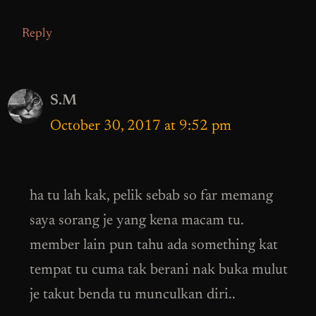
Reply
S.M
October 30, 2017 at 9:52 pm
ha tu lah kak, pelik sebab so far memang
saya sorang je yang kena macam tu.
member lain pun tahu ada something kat
tempat tu cuma tak berani nak buka mulut
je takut benda tu munculkan diri..