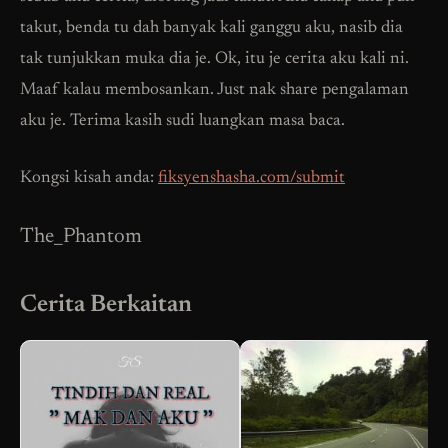
takut, benda tu dah banyak kali ganggu aku, nasib dia
tak tunjukkan muka dia je. Ok, itu je cerita aku kali ni.
Maaf kalau membosankan. Just nak share pengalaman
aku je. Terima kasih sudi luangkan masa baca.
Kongsi kisah anda:
fiksyenshasha.com/submit
The_Phantom
Cerita Berkaitan