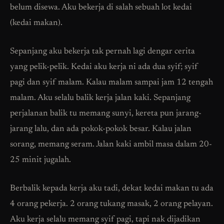
belum disewa. Aku bekerja di salah sebuah lot kedai
(kedai makan).
Sepanjang aku bekerja tak pernah lagi dengar cerita
yang pelik-pelik. Kedai aku kerja ni ada dua syif; syif
pagi dan syif malam. Kalau malam sampai jam 12 tengah
malam. Aku selalu balik kerja jalan kaki. Sepanjang
perjalanan balik tu memang sunyi, kereta pun jarang-
jarang lalu, dan ada pokok-pokok besar. Kalau jalan
sorang, memang seram. Jalan kaki ambil masa dalam 20-
25 minit jugalah.
Berbalik kepada kerja aku tadi, dekat kedai makan tu ada
4 orang pekerja. 2 orang tukang masak, 2 orang pelayan.
Aku kerja selalu memang syif pagi, tapi nak dijadikan