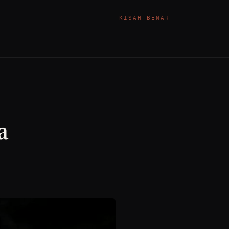
KISAH BENAR
a