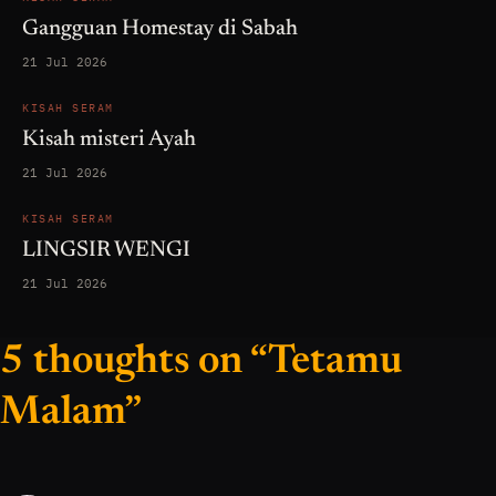
Gangguan Homestay di Sabah
21 Jul 2026
KISAH SERAM
Kisah misteri Ayah
21 Jul 2026
KISAH SERAM
LINGSIR WENGI
21 Jul 2026
5 thoughts on “Tetamu
Malam”