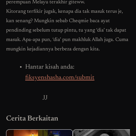
perempuan Melayu terakhir giteww.
Kitorang terfikir jugak, kenapa dia tak masuk terus je,
kan senang? Mungkin sebab Cheqmie baca ayat
pendinding sebelum tutup pintu, tu yang ‘dia’ tak dapat
masuk. Apa-apa pun, ‘dia’ pun makhluk Allah juga. Cuma
mungkin kejadiannya berbeza dengan kita.
Hantar kisah anda:
fiksyenshasha.com/submit
JJ
Cerita Berkaitan