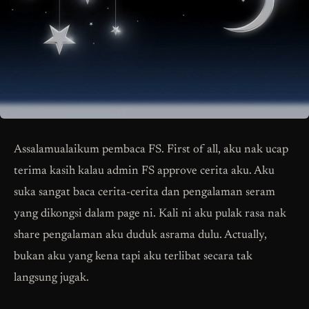
Assalamualaikum pembaca FS. First of all, aku nak ucap
terima kasih kalau admin FS approve cerita aku. Aku
suka sangat baca cerita-cerita dan pengalaman seram
yang dikongsi dalam page ni. Kali ni aku pulak rasa nak
share pengalaman aku duduk asrama dulu. Actually,
bukan aku yang kena tapi aku terlibat secara tak
langsung jugak.