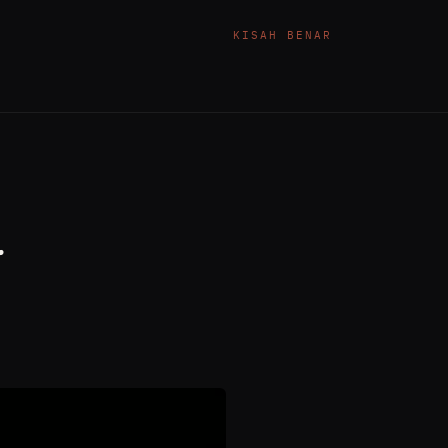
KISAH BENAR
r