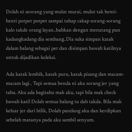
Dolah ni seorang yang mulut murai, mulut tak henti-
henti potpet potpet sampai tahap cakap sorang-sorang
kalo takde orang layan..bahkan dengan menatang pun
kadangkadang dia sembang..Dia suka simpan katak
dalam balang sebagai pet dan disimpan bawah katilnya
untuk dijadikan koleksi.
Ada katak lembik, katak puru, katak pisang dan macam-
macam lagi.. Tapi semua benda ni aku sorang jer yang
tahu. Aku ada bagitahu mak aku, tapi bila mak check
bawah katil Dolah semua balang tu dah takda. Bila mak
keluar jer dari bilik, Dolah pandang aku dan kerdipkan
sebelah matanya pada aku sambil senyum.