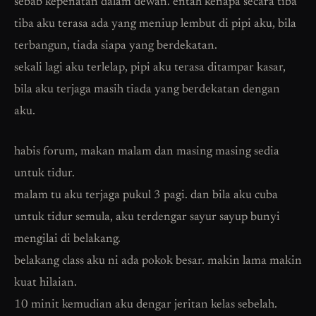
sebab kepenatan dalam dewan. entah kenapa secara tiba
tiba aku terasa ada yang meniup lembut di pipi aku, bila
terbangun, tiada siapa yang berdekatan.
sekali lagi aku terlelap, pipi aku terasa ditampar kasar,
bila aku terjaga masih tiada yang berdekatan dengan
aku.
habis forum, makan malam dan masing masing sedia
untuk tidur.
malam tu aku terjaga pukul 3 pagi. dan bila aku cuba
untuk tidur semula, aku terdengar sayur sayup bunyi
mengilai di belakang.
belakang class aku ni ada pokok besar. makin lama makin
kuat hilaian.
10 minit kemudian aku dengar jeritan kelas sebelah.