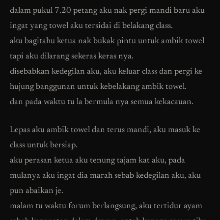
dalam pukul 7.20 petang aku nak pergi mandi baru aku
ingat yang towel aku tersidai di belakang class.
aku bagitahu ketua nak bukak pintu untuk ambik towel
tapi aku dilarang sekeras keras nya.
disebabkan kedegilan aku, aku keluar class dan pergi ke
hujung banggunan untuk kebelakang ambik towel.
dan pada waktu tu la bermula nya semua kekacauan.
Lepas aku ambik towel dan terus mandi, aku masuk ke
class untuk bersiap.
aku perasan ketua aku tenung tajam kat aku, pada
mulanya aku ingat dia marah sebab kedegilan aku, aku
pun abaikan je.
malam tu waktu forum berlangsung, aku tertidur ayam