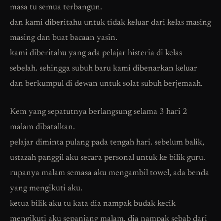
masa tu semua terbangun.
dan kami diberitahu untuk tidak keluar dari kelas masing
masing dan buat bacaan yasin.
kami diberitahu yang ada pelajar histeria di kelas
sebelah. sehingga subuh baru kami dibenarkan keluar
dan berkumpul di dewan untuk solat subuh berjemaah.
Kem yang sepatutnya berlangsung selama 3 hari 2
malam dibatalkan.
pelajar diminta pulang pada tengah hari. sebelum balik,
ustazah panggil aku secara personal untuk ke bilik guru.
rupanya malam semasa aku mengambil towel, ada benda
yang mengikuti aku.
ketua bilik aku tu kata dia nampak budak kecik
mengikuti aku sepanjang malam. dia nampak sebab dari