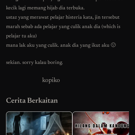
kecik lagi memang hijab dia terbuka.
ustaz yang merawat pelajar histeria kata, jin tersebut
marah sebab ada pelajar yang culik anak dia (which is
pelajar tu aku)
mana lak aku yang culik. anak dia yang ikut aku 🙁
sekian. sorry kalau boring.
kopiko
Cerita Berkaitan