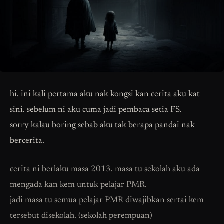
hi. ini kali pertama aku nak kongsi kan cerita aku kat
sini. sebelum ni aku cuma jadi pembaca setia FS.
sorry kalau boring sebab aku tak berapa pandai nak
bercerita.
cerita ni berlaku masa 2013. masa tu sekolah aku ada
mengada kan kem untuk pelajar PMR.
jadi masa tu semua pelajar PMR diwajibkan sertai kem
tersebut disekolah. (sekolah perempuan)