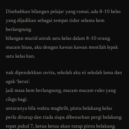
Disebabkan bilangan pelajar yang ramai, ada 8-10 kelas
yang dijadikan sebagai tempat tidur selama kem
berlangsung.
bilangan murid untuk satu kelas dalam 8-10 orang.
macam biasa, aku dengan kawan kawan mestilah lepak
satu kelas kan.
nak dipendekkan cerita, sekolah aku ni sekolah lama dan
agak ‘keras’.
jadi masa kem berlangsung, macam macam rules yang
cikgu bagi.
antaranya bila waktu maghrib, pintu belakang kelas
perlu ditutup dan tiada siapa dibenarkan pergi belakang.
tepat pukul 7, ketua ketua akan tutup pintu belakang.