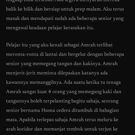
tingkap bilik tersebut. Aku segera menyuruh mereka
balik ke bilik dan bersiap untuk prep malam. Aku terus
masuk dan mendapati sudah ada beberapa senior yang
mengawal keadaan pelajar kerasukan itu.
Pelajar itu yang aku kenali sebagai Amrah terlihat
meronta-ronta di lantai dan bergelut dengan beberapa
senior yang memegang tangan dan kakinya. Amrah
menjerit-jerit meminta dilepaskan katanya ada
kawannya memanggilnya. Ada suatu ketika tu tenaga
Amrah sangat kuat 4 orang yang memegang kaki dan
tangannya boleh terpelanting begitu sahaja, seorang
senior bernama Husna cedera ditumbuk di bahagian
mata. Apabila terlepas sahaja Amrah terus meluru ke
arah koridor dan memanjat tembok untuk terjun ke