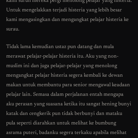
kami suruh mereka pergi menolong pelajar yang histeria.
Untuk mengelakkan terjadi histeria yang lebih besar
kami mengasingkan dan mengangkat pelajar histeria ke
surau.
Tidak lama kemudian ustaz pun datang dan mula
merawat pelajar-pelajar histeria itu. Aku yang non-
muslim ini dan juga pelajar-pelajar yang menolong
mengangkat pelajar histeria segera kembali ke dewan
makan untuk membantu para senior mengawal keadaan
pelajar lain. Semasa dalam perjalanan entah mengapa
aku perasan yang suasana ketika itu sangat hening bunyi
katak dan cengkerik pun tidak berbunyi dan mataku
pula seperti diarahkan untuk melihat ke bumbung
asrama puteri, badanku segera terkaku apabila melihat