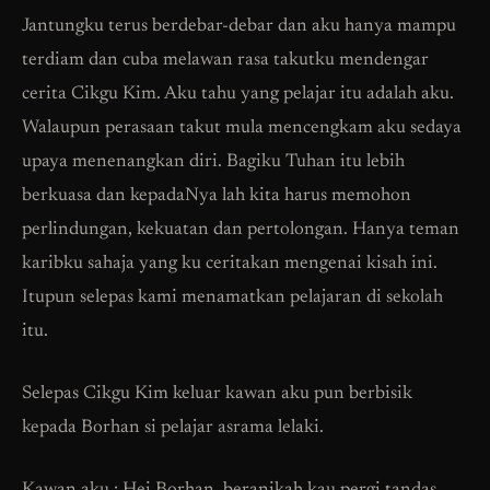
Jantungku terus berdebar-debar dan aku hanya mampu
terdiam dan cuba melawan rasa takutku mendengar
cerita Cikgu Kim. Aku tahu yang pelajar itu adalah aku.
Walaupun perasaan takut mula mencengkam aku sedaya
upaya menenangkan diri. Bagiku Tuhan itu lebih
berkuasa dan kepadaNya lah kita harus memohon
perlindungan, kekuatan dan pertolongan. Hanya teman
karibku sahaja yang ku ceritakan mengenai kisah ini.
Itupun selepas kami menamatkan pelajaran di sekolah
itu.
Selepas Cikgu Kim keluar kawan aku pun berbisik
kepada Borhan si pelajar asrama lelaki.