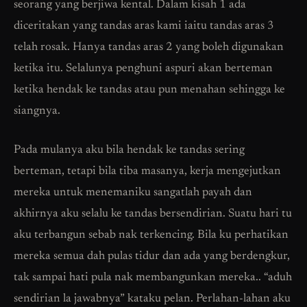
seorang yang berjiwa kental. Dalam kisah 1 ada
diceritakan yang tandas aras kami iaitu tandas aras 3
telah rosak. Hanya tandas aras 2 yang boleh digunakan
ketika itu. Selalunya penghuni aspuri akan berteman
ketika hendak ke tandas atau pun menahan sehingga ke
siangnya.
Pada mulanya aku bila hendak ke tandas sering
berteman, tetapi bila tiba masanya, kerja mengejutkan
mereka untuk menemaniku sangatlah payah dan
akhirnya aku selalu ke tandas bersendirian. Suatu hari tu
aku terbangun sebab nak terkencing. Bila ku perhatikan
mereka semua dah pulas tidur dan ada yang berdengkur,
tak sampai hati pula nak membangunkan mereka.. “aduh
sendirian la jawabnya” kataku pelan. Perlahan-lahan aku