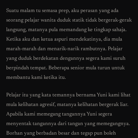
Suatu malam tu semasa prep, aku perasan yang ada
seorang pelajar wanita duduk statik tidak bergerak-gerak
langsung, matanya pula memandang ke tingkap sahaja.
Ketika aku dan ketua aspuri mendekatinya, dia mula
marah-marah dan menarik-narik rambutnya. Pelajar
yang duduk berdekatan dengannya segera kami suruh
berpindah tempat. Beberapa senior mula turun untuk
membantu kami ketika itu.
Pelajar itu yang kata temannya bernama Yuni kami lihat
mula kelihatan agresif, matanya kelihatan bergerak liar.
Apabila kami memegang tangannya Yuni segera
menyentak tangannya dari tangan yang memegangnya.
Borhan yang berbadan besar dan tegap pun boleh