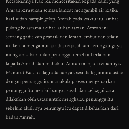
Keesokannya Kak Ida menceritakan kepada kami yang
Amrah kerasukan semasa lambat mengambil air ketika
hari sudah hampir gelap. Amrah pada waktu itu lambat
pulang ke asrama akibat latihan tarian. Amrah ini
seorang gadis yang cantik dan lemah lembut dan selain
itu ketika mengambil air dia terjatuhkan kerongsangnya
mungkin sebab itulah penunggu tersebut berkenan
kepada Amrah dan mahukan Amrah menjadi temannya.
Menurut Kak Ida lagi ada banyak sesi dialog antara ustaz
dengan penunggu itu manakala proses mengeluarkan
penunggu itu menjadi sangat susah dan pelbagai cara
dilakukan oleh ustaz untuk menghalau penunggu itu
sebelum akhirnya penunggu itu dapat dikeluarkan dari
badan Amrah.