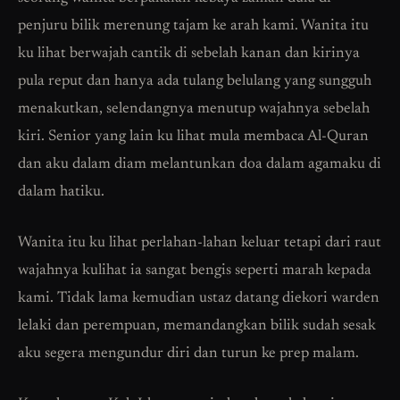
penjuru bilik merenung tajam ke arah kami. Wanita itu
ku lihat berwajah cantik di sebelah kanan dan kirinya
pula reput dan hanya ada tulang belulang yang sungguh
menakutkan, selendangnya menutup wajahnya sebelah
kiri. Senior yang lain ku lihat mula membaca Al-Quran
dan aku dalam diam melantunkan doa dalam agamaku di
dalam hatiku.
Wanita itu ku lihat perlahan-lahan keluar tetapi dari raut
wajahnya kulihat ia sangat bengis seperti marah kepada
kami. Tidak lama kemudian ustaz datang diekori warden
lelaki dan perempuan, memandangkan bilik sudah sesak
aku segera mengundur diri dan turun ke prep malam.