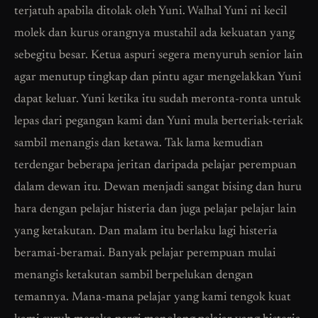
terjatuh apabila ditolak oleh Yuni. Walhal Yuni ni kecil
molek dan kurus orangnya mustahil ada kekuatan yang
sebegitu besar. Ketua aspuri segera menyuruh senior lain
agar menutup tingkap dan pintu agar mengelakkan Yuni
dapat keluar. Yuni ketika itu sudah meronta-ronta untuk
lepas dari pegangan kami dan Yuni mula berteriak-teriak
sambil menangis dan ketawa. Tak lama kemudian
terdengar beberapa jeritan daripada pelajar perempuan
dalam dewan itu. Dewan menjadi sangat bising dan huru
hara dengan pelajar histeria dan juga pelajar pelajar lain
yang ketakutan. Dan malam itu berlaku lagi histeria
beramai-beramai. Banyak pelajar perempuan mulai
menangis ketakutan sambil berpelukan dengan
temannya. Mana-mana pelajar yang kami tengok kuat