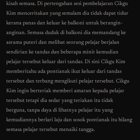
kisah semasa. Di pertengahan sesi pembelajaran Cikgu
Kim menceritakan yang semalam dia tidak dapat tidur
kerana panas dan keluar ke balkoni untuk berangin-
anginan. Semasa duduk di balkoni dia memandang ke
asrama puteri dan melihat seorang pelajar berjalan
sendirian ke tandas dan beberapa minit kemudian
pelajar tersebut keluar dari tandas. Di sini Cikgu Kim
memberitahu ada pontianak ikut keluar dari tandas
tersebut dan terbang mengikuti pelajar tersebut. Cikgu
Kim ingin berteriak memberi amaran kepada pelajar
tersebut tetapi dia sedar yang teriakan itu tidak
berguna, tanpa daya di lihatnya pelajar itu yang
kemudiannya berlari laju dan sosok pontianak itu hilang
semasa pelajar tersebut menaiki tangga.