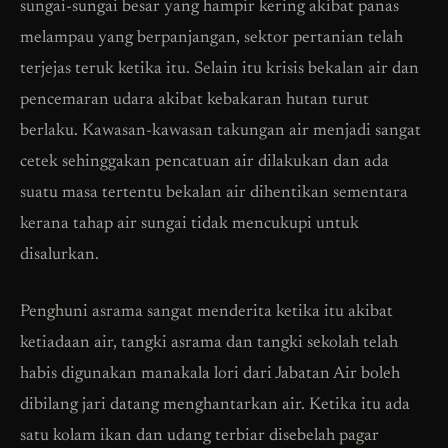
sungai-sungai besar yang hampir kering akibat panas
melampau yang berpanjangan, sektor pertanian telah
terjejas teruk ketika itu. Selain itu krisis bekalan air dan
pencemaran udara akibat kebakaran hutan turut
berlaku. Kawasan-kawasan takungan air menjadi sangat
cetek sehinggakan pencatuan air dilakukan dan ada
suatu masa tertentu bekalan air dihentikan sementara
kerana tahap air sungai tidak mencukupi untuk
disalurkan.
Penghuni asrama sangat menderita ketika itu akibat
ketiadaan air, tangki asrama dan tangki sekolah telah
habis digunakan manakala lori dari Jabatan Air boleh
dibilang jari datang menghantarkan air. Ketika itu ada
satu kolam ikan dan udang terbiar disebelah pagar