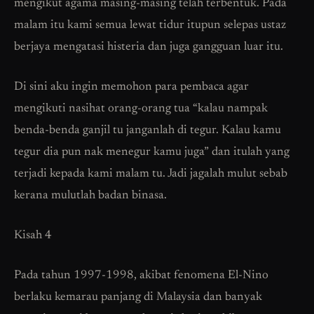
mengikut agama masing-masing telah terbentuk. Pada
malam itu kami semua lewat tidur itupun selepas ustaz
berjaya mengatasi histeria dan juga gangguan luar itu.
Di sini aku ingin memohon para pembaca agar
mengikuti nasihat orang-orang tua “kalau nampak
benda-benda ganjil tu janganlah di tegur. Kalau kamu
tegur dia pun nak menegur kamu juga” dan itulah yang
terjadi kepada kami malam tu. Jadi jagalah mulut sebab
kerana mulutlah badan binasa.
Kisah 4
Pada tahun 1997-1998, akibat fenomena El-Nino
berlaku kemarau panjang di Malaysia dan banyak