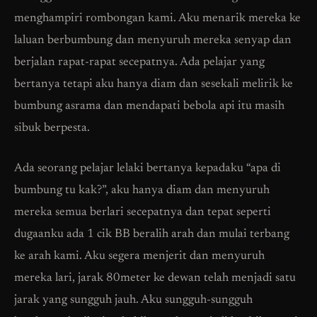
menghampiri rombongan kami. Aku menarik mereka ke
laluan berbumbung dan menyuruh mereka senyap dan
berjalan rapat-rapat secepatnya. Ada pelajar yang
bertanya tetapi aku hanya diam dan sesekali melirik ke
bumbung asrama dan mendapati bebola api itu masih
sibuk berpesta.
Ada seorang pelajar lelaki bertanya kepadaku “apa di
bumbung tu kak?”, aku hanya diam dan menyuruh
mereka semua berlari secepatnya dan tepat seperti
dugaanku ada 1 cik BB beralih arah dan mulai terbang
ke arah kami. Aku segera menjerit dan menyuruh
mereka lari, jarak 80meter ke dewan telah menjadi satu
jarak yang sungguh jauh. Aku sungguh-sungguh