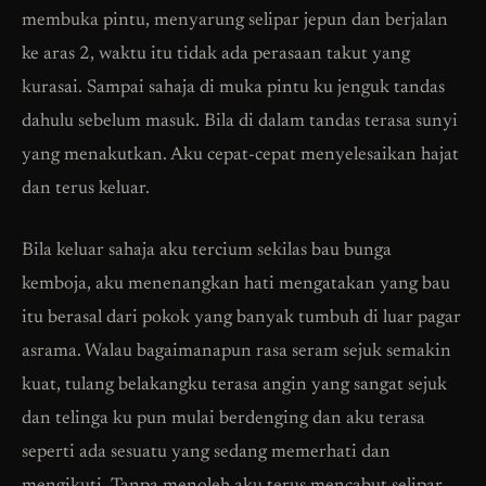
membuka pintu, menyarung selipar jepun dan berjalan
ke aras 2, waktu itu tidak ada perasaan takut yang
kurasai. Sampai sahaja di muka pintu ku jenguk tandas
dahulu sebelum masuk. Bila di dalam tandas terasa sunyi
yang menakutkan. Aku cepat-cepat menyelesaikan hajat
dan terus keluar.
Bila keluar sahaja aku tercium sekilas bau bunga
kemboja, aku menenangkan hati mengatakan yang bau
itu berasal dari pokok yang banyak tumbuh di luar pagar
asrama. Walau bagaimanapun rasa seram sejuk semakin
kuat, tulang belakangku terasa angin yang sangat sejuk
dan telinga ku pun mulai berdenging dan aku terasa
seperti ada sesuatu yang sedang memerhati dan