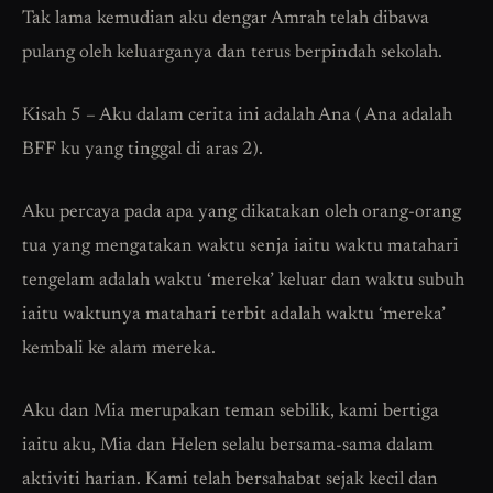
Tak lama kemudian aku dengar Amrah telah dibawa
pulang oleh keluarganya dan terus berpindah sekolah.
Kisah 5 – Aku dalam cerita ini adalah Ana ( Ana adalah
BFF ku yang tinggal di aras 2).
Aku percaya pada apa yang dikatakan oleh orang-orang
tua yang mengatakan waktu senja iaitu waktu matahari
tengelam adalah waktu ‘mereka’ keluar dan waktu subuh
iaitu waktunya matahari terbit adalah waktu ‘mereka’
kembali ke alam mereka.
Aku dan Mia merupakan teman sebilik, kami bertiga
iaitu aku, Mia dan Helen selalu bersama-sama dalam
aktiviti harian. Kami telah bersahabat sejak kecil dan