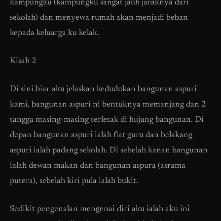
kampungku (kampungku sangat jauh jaraknya dari
sekolah) dan menyewa rumah akan menjadi beban
kepada keluarga ku kelak.
Kisah 2
Di sini biar aku jelaskan kedudukan bangunan aspuri
kami, bangunan aspuri ni bentuknya memanjang dan 2
tangga masing-masing terletak di hujung bangunan. Di
depan bangunan aspuri ialah flat guru dan belakang
aspuri ialah padang sekolah. Di sebelah kanan bangunan
ialah dewan makan dan bangunan aspura (asrama
putera), sebelah kiri pula ialah bukit.
Sedikit pengenalan mengenai diri aku ialah aku ini