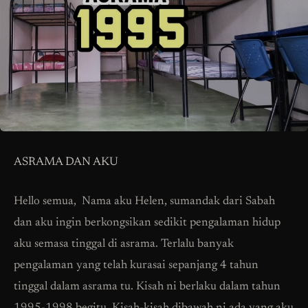
ASRAMA DAN AKU
Hello semua, Nama aku Helen, sumandak dari Sabah
dan aku ingin berkongsikan sedikit pengalaman hidup
aku semasa tinggal di asrama. Terlalu banyak
pengalaman yang telah kurasai sepanjang 4 tahun
tinggal dalam asrama tu. Kisah ni berlaku dalam tahun