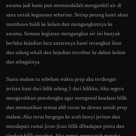
asrama jadi kami pun memandailah mengambil air di
sana untuk kegunaan seharian. Setiap petang kami akan
membawa baldi ke kolam dan mengangkutnya ke
asrama. Semasa kegiatan mengangkut air ini banyak
berlaku kejadian lucu antaranya kami terangkut ikan
dan udang sekali dan kejadian tercebur ke dalam kolam
dan sebagainya.
Suatu malam tu sebelum waktu prep aku terdengar
jeritan kuat dari bilik selang 3 dari bilikku. Aku segera
mengarahkan penolongku agar mengawal keadaan bilik
dan memastikan semua ahli turun ke dewan untuk prep
malam. Aku terus bergegas ke arah bunyi jeritan dan
mendapati ramai jiran-jiran bilik dihadapan pintu dan