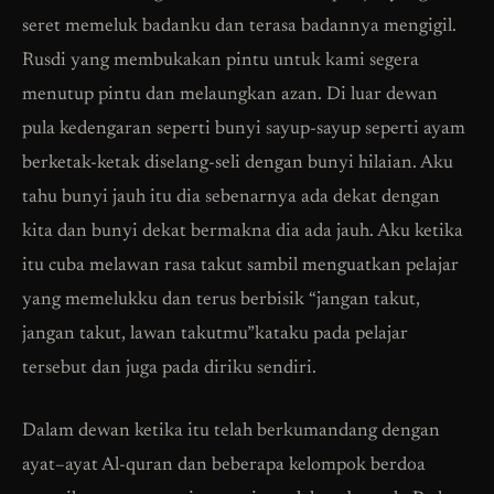
seret memeluk badanku dan terasa badannya mengigil.
Rusdi yang membukakan pintu untuk kami segera
menutup pintu dan melaungkan azan. Di luar dewan
pula kedengaran seperti bunyi sayup-sayup seperti ayam
berketak-ketak diselang-seli dengan bunyi hilaian. Aku
tahu bunyi jauh itu dia sebenarnya ada dekat dengan
kita dan bunyi dekat bermakna dia ada jauh. Aku ketika
itu cuba melawan rasa takut sambil menguatkan pelajar
yang memelukku dan terus berbisik “jangan takut,
jangan takut, lawan takutmu”kataku pada pelajar
tersebut dan juga pada diriku sendiri.
Dalam dewan ketika itu telah berkumandang dengan
ayat–ayat Al-quran dan beberapa kelompok berdoa