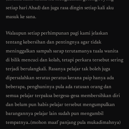
setiap hari Ahad) dan juga rasa dingin setiap kali aku
masuk ke sana.
Walaupun setiap perhimpunan pagi kami jelaskan
tentang kebersihan dan pentingnya agar tidak
meninggalkan sampah sarap terutamanya tuala wanita
di bilik mencuci dan kolah, tetapi perkara tersebut sering
terjadi berulangkali. Rasanya pelajar tak boleh juga
dipersalahkan seratus peratus kerana paip hanya ada
beberapa, penghuninya pula ada ratusan orang dan
semua pelajar terpaksa bergesa-gesa membersihkan diri
dan belum pun habis pelajar tersebut mengumpulkan
barangannya pelajar lain sudah pun mengambil
tempatnya..(mohon maaf panjang pula mukadimahnya)