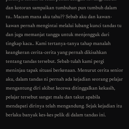
dan kotoran sampaikan tumbuhan pun tumbuh dalam
tu.. Macam mana aku tahu?? Sebab aku dan kawan-
kawan pernah mengintai melalui lubang kunci tandas tu
dan juga memanjat tangga untuk menjengguk dari
tingkap kaca.. Kami tertanya-tanya tahap manalah
keangkeran cerita-cerita yang pernah dikisahkan
tentang tandas tersebut. Sebab tulah kami pergi
meninjau tapak situasi berkenaan. Menurut cerita senior
aku, dalam tandas ni pernah ada kejadian seorang pelajar
mengantung diri akibat kecewa ditinggalkan kekasih,
pelajar tersebut sangat malu dan takut apabila
mendapati dirinya telah mengandung. Sejak kejadian itu
berlaku banyak kes-kes pelik di dalam tandas ini.