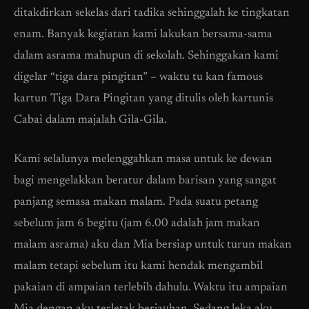
ditakdirkan sekelas dari tadika sehinggalah ke tingkatan
enam. Banyak kegiatan kami lakukan bersama-sama
dalam asrama mahupun di sekolah. Sehinggakan kami
digelar “tiga dara pingitan” – waktu tu kan famous
kartun Tiga Dara Pingitan yang ditulis oleh kartunis
Cabai dalam majalah Gila-Gila.
Kami selalunya melenggahkan masa untuk ke dewan
bagi mengelakkan beratur dalam barisan yang sangat
panjang semasa makan malam. Pada suatu petang
sebelum jam 6 begitu (jam 6.00 adalah jam makan
malam asrama) aku dan Mia bersiap untuk turun makan
malam tetapi sebelum itu kami hendak mengambil
pakaian di ampaian terlebih dahulu. Waktu itu ampaian