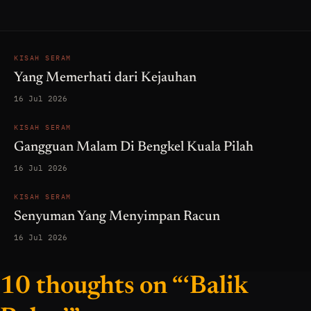
KISAH SERAM
Yang Memerhati dari Kejauhan
16 Jul 2026
KISAH SERAM
Gangguan Malam Di Bengkel Kuala Pilah
16 Jul 2026
KISAH SERAM
Senyuman Yang Menyimpan Racun
16 Jul 2026
10 thoughts on “‘Balik