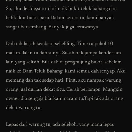
So, aku decide,start dari naik bukit teluk bahang dan
balik ikut bukit baru.Dalam kereta tu, kami banyak
sangat bersembang. Banyak juga ketawanya.
Dah tak kesah keadaan sekeliling. Time tu pukol 10
malam. Jalan tu dah sunyi. Susah nak jumpa kenderaan
lain yang selisih. Bila dah di penghujung bukit, sebelom
naik ke Dam Teluk Bahang, kami semua dah senyap. Aku
memang dah tak sedap hati. First, aku nampak warung
orang jual durian dekat situ. Cerah berlampu. Mungkin
owner dia sengaja biarkan macam tu.Tapi tak ada orang
dekat warung tu.
Lepas dari warung tu, ada selekoh, yang mana lepas