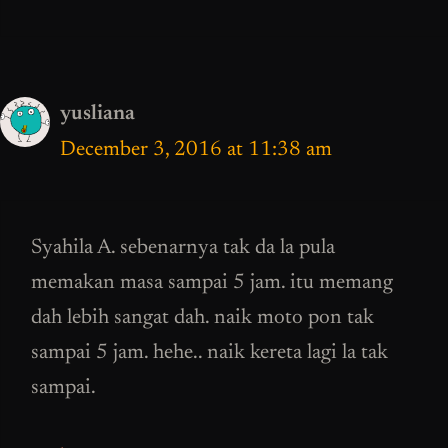
yusliana
December 3, 2016 at 11:38 am
Syahila A. sebenarnya tak da la pula
memakan masa sampai 5 jam. itu memang
dah lebih sangat dah. naik moto pon tak
sampai 5 jam. hehe.. naik kereta lagi la tak
sampai.