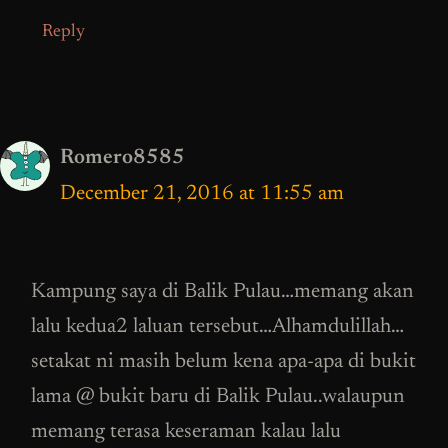
Reply
Romero8585
December 21, 2016 at 11:55 am
Kampung saya di Balik Pulau…memang akan
lalu kedua2 laluan tersebut…Alhamdulillah…
setakat ni masih belum kena apa-apa di bukit
lama @ bukit baru di Balik Pulau..walaupun
memang terasa keseraman kalau lalu