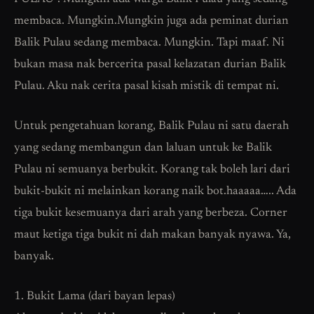
membaca. Mungkin.Mungkin juga ada peminat durian
Balik Pulau sedang membaca. Mungkin. Tapi maaf. Ni
bukan masa nak bercerita pasal kelazatan durian Balik
Pulau. Aku nak cerita pasal kisah mistik di tempat ni.
Untuk pengetahuan korang, Balik Pulau ni satu daerah
yang sedang membangun dan laluan untuk ke Balik
Pulau ni semuanya berbukit. Korang tak boleh lari dari
bukit-bukit ni melainkan korang naik bot.haaaaa….. Ada
tiga bukit kesemuanya dari arah yang berbeza. Corner
maut ketiga tiga bukit ni dah makan banyak nyawa. Ya,
banyak.
1. Bukit Lama (dari bayan lepas)