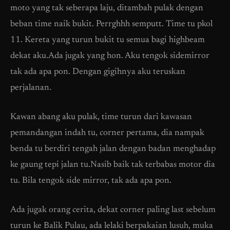
moto yang tak seberapa laju, ditambah pulak dengan
beban time naik bukit. Perrghhh semputt. Time tu pkol
11. Kereta yang turun bukit tu semua bagi highbeam
dekat aku.Ada jugak yang hon. Aku tengok sidemirror
tak ada apa pon. Dengan gigihnya aku teruskan
perjalanan.
Kawan abang aku pulak, time turun dari kawasan
pemandangan indah tu, corner pertama, dia nampak
benda tu berdiri tengah jalan dengan badan menghadap
ke gaung tepi jalan tu.Nasib baik tak terbabas motor dia
tu. Bila tengok side mirror, tak ada apa pon.
Ada jugak orang cerita, dekat corner paling last sebelum
turun ke Balik Pulau, ada lelaki berpakaian lusuh, muka