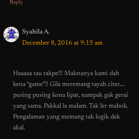
Reply
Syahila A.
December 8, 2016 at 9:15 am
Haaaaa tau takpe!!! Maknanya kami dah
kena “game”!! Gila meremang tayah citer….
pusing pusing kona lipat, nampak gak gerai
yang sama. Pakkal la malam. Tak ler mabok.
Pengalaman yang memang tak logik dek
akal.