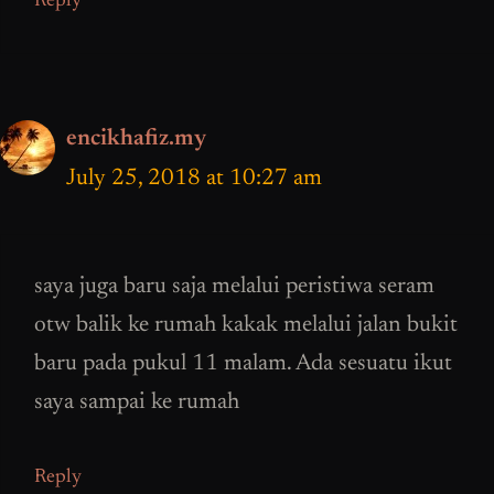
Reply
encikhafiz.my
July 25, 2018 at 10:27 am
saya juga baru saja melalui peristiwa seram
otw balik ke rumah kakak melalui jalan bukit
baru pada pukul 11 malam. Ada sesuatu ikut
saya sampai ke rumah
Reply