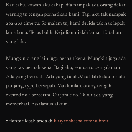
Kau tahu, kawan aku cakap, dia nampak ada orang dekat
warung tu tengah perhatikan kami. Tapi aku tak nampak
apa-apa time tu. So malam tu, kami decide tak nak lepak
lama lama. Terus balik. Kejadian ni dah lama. 10 tahun
yang lalu.
Mungkin orang lain juga pernah kena. Mungkin juga ada
yang tak pernah kena. Bagi aku, semua tu pengalaman.
Ada yang bertuah. Ada yang tidak.Maaf lah kalau terlalu
panjang, typo bersepah. Maklumlah, orang tengah
excited nak bercerita. Ok jom tido. Takut ada yang
memerhati. Assalamualaikum.
::Hantar kisah anda di
fiksyenshasha.com/submit