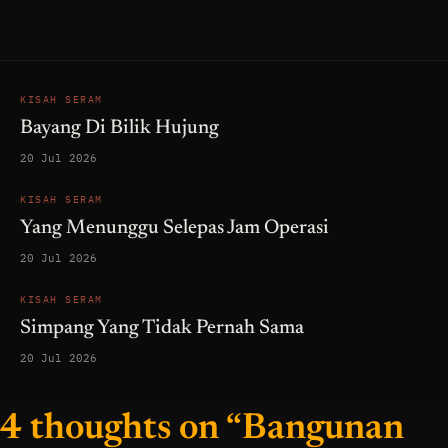
KISAH SERAM
Bayang Di Bilik Hujung
20 Jul 2026
KISAH SERAM
Yang Menunggu Selepas Jam Operasi
20 Jul 2026
KISAH SERAM
Simpang Yang Tidak Pernah Sama
20 Jul 2026
4 thoughts on “Bangunan