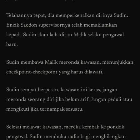
Telahannya tepat, dia memperkenalkan dirinya Sudin.
Encik Saedon supervisornya telah memaklumkan
kepada Sudin akan kehadiran Malik selaku pengawal
baru.
Sudin membawa Malik meronda kawasan, menunjukkan
checkpoint-checkpoint yang harus dilawati.
Sudin sempat berpesan, kawasan ini keras, jangan
meronda seorang diri jika belum arif. Jangan peduli atau
mengikuti jika ternampak sesuatu.
Selesai melawat kawasan, mereka kembali ke pondok
pengawal. Sudin membuka radio bagi menghilangkan