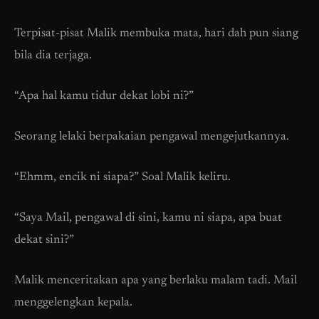
Terpisat-pisat Malik membuka mata, hari dah pun siang
bila dia terjaga.
“Apa hal kamu tidur dekat lobi ni?”
Seorang lelaki berpakaian pengawal mengejutkannya.
“Ehmm, encik ni siapa?” Soal Malik keliru.
“Saya Mail, pengawal di sini, kamu ni siapa, apa buat
dekat sini?”
Malik menceritakan apa yang berlaku malam tadi. Mail
menggelengkan kepala.