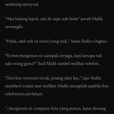
sambung menyoal.
“Aku bujang lapok..tak de sapa nak hehe” jawab Malik
tersengih.
“Haha, alah ada tu nanti yang nak..” balas Sudin ringkas.
“Ermm bangunan ni nampak terjaga, tapi kenapa tak
ada orang guna?” Soal Malik sambil melihat telefon.
“Sini line internet teruk, pisang sikit laa..” ujar Sudin
memberi reaksi saat melihat Malik mengeluh apabila line
telefonnya perlahan.
“…bangunan ni company kita yang punya, lepas dorang