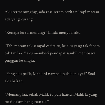
Aku termenung jap, ada rasa seram cerita ni tapi macam
ada yang kurang.
“Kenapa ko termenung?” Linda menyoal aku.
“Tah, macam tak sampai cerita tu, ke aku yang tak faham
tak tau laa…” aku memberi pendapat sambil membawa
pinggan ke singki.
“Yang aku pelik, Malik ni nampak pulak kau ye?” Soal
aku hairan.
“Memang laa, sebab Malik tu pun hantu…Malik la yang
mati dalam bangunan tu..”