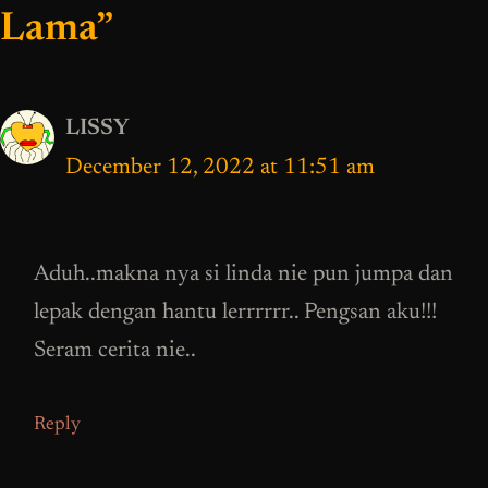
Lama”
LISSY
December 12, 2022 at 11:51 am
Aduh..makna nya si linda nie pun jumpa dan
lepak dengan hantu lerrrrrr.. Pengsan aku!!!
Seram cerita nie..
Reply