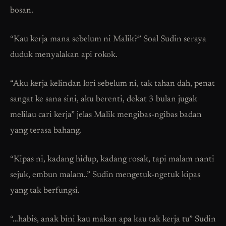
bosan.
“Kau kerja mana sebelum ni Malik?” Soal Sudin seraya
duduk menyalakan api rokok.
“Aku kerja kelindan lori sebelum ni, tak tahan dah, penat
sangat ke sana sini, aku berenti, dekat 3 bulan jugak
melilau cari kerja” jelas Malik mengibas-ngibas badan
yang terasa bahang.
“Kipas ni, kadang hidup, kadang rosak, tapi malam nanti
sejuk, embun malam..” Sudin mengetuk-ngetuk kipas
yang tak berfungsi.
“…habis, anak bini kau makan apa kau tak kerja tu” Sudin