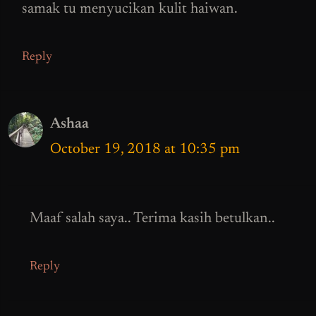
samak tu menyucikan kulit haiwan.
Reply
Ashaa
October 19, 2018 at 10:35 pm
Maaf salah saya.. Terima kasih betulkan..
Reply