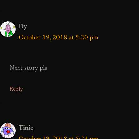
Dy
October 19, 2018 at 5:20 pm
Next story pls
Reply
Tinie