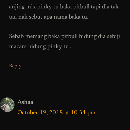
anjing mix pinky tu baka pitbull tapi dia tak
tau nak sebut apa nama baka tu.
Sebab memang baka pitbull hidung dia sebiji
macam hidung pinky tu .
Reply
Ashaa
October 19, 2018 at 10:34 pm