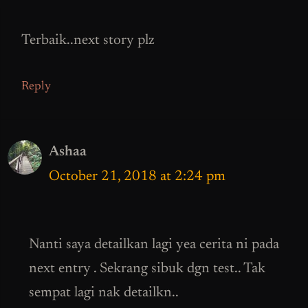
Terbaik..next story plz
Reply
Ashaa
October 21, 2018 at 2:24 pm
Nanti saya detailkan lagi yea cerita ni pada
next entry . Sekrang sibuk dgn test.. Tak
sempat lagi nak detailkn..