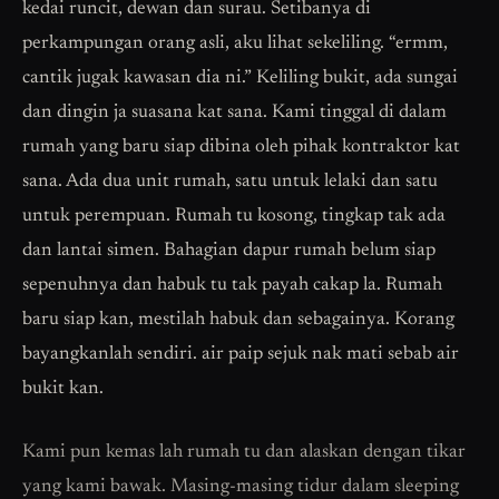
kedai runcit, dewan dan surau. Setibanya di
perkampungan orang asli, aku lihat sekeliling. “ermm,
cantik jugak kawasan dia ni.” Keliling bukit, ada sungai
dan dingin ja suasana kat sana. Kami tinggal di dalam
rumah yang baru siap dibina oleh pihak kontraktor kat
sana. Ada dua unit rumah, satu untuk lelaki dan satu
untuk perempuan. Rumah tu kosong, tingkap tak ada
dan lantai simen. Bahagian dapur rumah belum siap
sepenuhnya dan habuk tu tak payah cakap la. Rumah
baru siap kan, mestilah habuk dan sebagainya. Korang
bayangkanlah sendiri. air paip sejuk nak mati sebab air
bukit kan.
Kami pun kemas lah rumah tu dan alaskan dengan tikar
yang kami bawak. Masing-masing tidur dalam sleeping