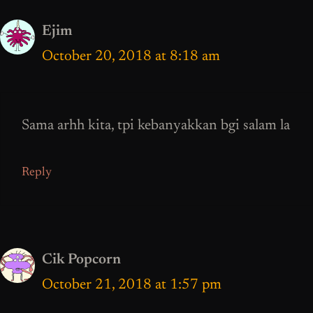
Ejim
October 20, 2018 at 8:18 am
Sama arhh kita, tpi kebanyakkan bgi salam la
Reply
Cik Popcorn
October 21, 2018 at 1:57 pm