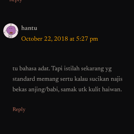
Reply
hantu
October 22, 2018 at 5:27 pm
tu bahasa adat. Tapi istilah sekarang yg
standard memang sertu kalau sucikan najis
bekas anjing/babi, samak utk kulit haiwan.
Reply