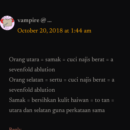
vampire @ ...
October 20, 2018 at 1:44 am
Orang utara = samak = cuci najis berat = a
sevenfold ablution
Orang selatan = sertu = cuci najis berat = a
sevenfold ablution
Samak = bersihkan kulit haiwan = to tan =
utara dan selatan guna perkataan sama