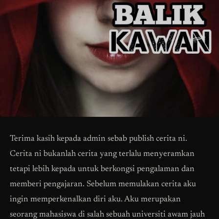
Terima kasih kepada admin sebab publish cerita ni.
Cerita ni bukanlah cerita yang terlalu menyeramkan
tetapi lebih kepada untuk berkongsi pengalaman dan
memberi pengajaran. Sebelum memulakan cerita aku
ingin memperkenalkan diri aku. Aku merupakan
seorang mahasiswa di salah sebuah universiti awam jauh