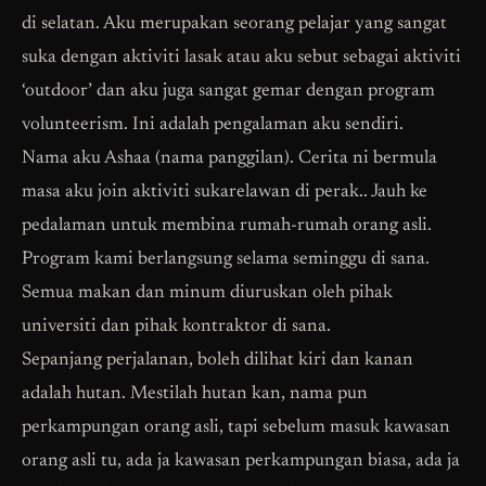
di selatan. Aku merupakan seorang pelajar yang sangat
suka dengan aktiviti lasak atau aku sebut sebagai aktiviti
‘outdoor’ dan aku juga sangat gemar dengan program
volunteerism. Ini adalah pengalaman aku sendiri.
Nama aku Ashaa (nama panggilan). Cerita ni bermula
masa aku join aktiviti sukarelawan di perak.. Jauh ke
pedalaman untuk membina rumah-rumah orang asli.
Program kami berlangsung selama seminggu di sana.
Semua makan dan minum diuruskan oleh pihak
universiti dan pihak kontraktor di sana.
Sepanjang perjalanan, boleh dilihat kiri dan kanan
adalah hutan. Mestilah hutan kan, nama pun
perkampungan orang asli, tapi sebelum masuk kawasan
orang asli tu, ada ja kawasan perkampungan biasa, ada ja