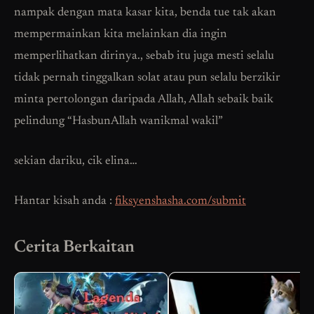
nampak dengan mata kasar kita, benda tue tak akan
mempermainkan kita melainkan dia ingin
memperlihatkan dirinya., sebab itu juga mesti selalu
tidak pernah tinggalkan solat atau pun selalu berzikir
minta pertolongan daripada Allah, Allah sebaik baik
pelindung “HasbunAllah wanikmal wakil”
sekian dariku, cik elina…
Hantar kisah anda :
fiksyenshasha.com/submit
Cerita Berkaitan