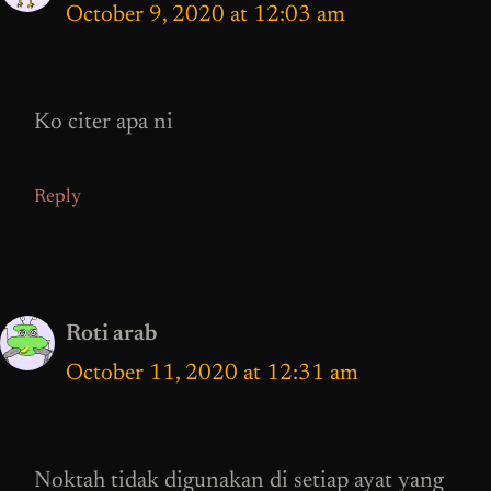
October 9, 2020 at 12:03 am
Ko citer apa ni
Reply
Roti arab
October 11, 2020 at 12:31 am
Noktah tidak digunakan di setiap ayat yang