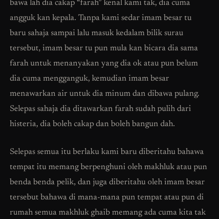
bawa lah dia cakap “farah” kenal kami tak, dia cuma
angguk kan kepala. Tanpa kami sedar imam besar tu
baru sahaja sampai lalu masuk kedalam bilik surau
tersebut, imam besar tu pun mula kan bicara dia sama
farah untuk menanyakan yang dia ok atau pun belum
dia cuma mengganguk, kemudian imam besar
menawarkan air untuk dia minum dan dibawa pulang.
Selepas sahaja dia ditawarkan farah sudah pulih dari
histeria, dia boleh cakap dan boleh bangun dah.
Selepas semua itu berlaku kami baru diberitahu bahawa
tempat itu memang berpenghuni oleh makhluk atau pun
benda benda pelik, dan juga diberitahu oleh imam besar
tersebut bahawa di mana-mana pun tempat atau pun di
rumah semua makhluk ghaib memang ada cuma kita tak