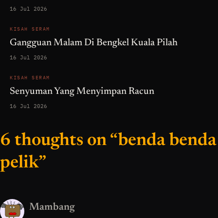
16 Jul 2026
KISAH SERAM
Gangguan Malam Di Bengkel Kuala Pilah
16 Jul 2026
KISAH SERAM
Senyuman Yang Menyimpan Racun
16 Jul 2026
6 thoughts on “benda benda
pelik”
Mambang