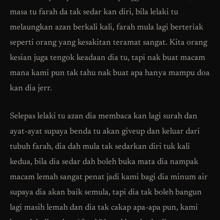
masa tu farah da tak sedar kan diri, bila lelaki tu
melaungkan azan berkali kali, farah mula lagi berteriak
seperti orang yang kesakitan teramat sangat. Kita orang
kesian juga tengok keadaan dia tu, tapi nak buat macam
mana kami pun tak tahu nak buat apa hanya mampu doa
kan dia jerr.
Selepas lelaki tu azan dia membaca kan lagi surah dan
ayat-ayat supaya benda tu akan giveup dan keluar dari
tubuh farah, dia dah mula tak sedarkan diri tuk kali
kedua, bila dia sedar dah boleh buka mata dia nampak
macam lemah sangat penat jadi kami bagi dia minum air
supaya dia akan baik semula, tapi dia tak boleh bangun
lagi masih lemah dan dia tak cakap apa-apa pun, kami