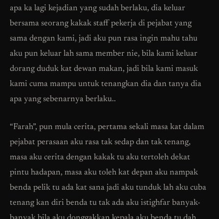
apa ka lagi kejadian yang sudah berlaku, dia keluar
bersama seorang kakak staff pekerja di pejabat yang
sama dengan kami, jadi aku pun rasa ingin mahu tahu
aku pun keluar lah sama member nie, bila kami keluar
dorang duduk kat dewan makan, jadi bila kami masuk
kami cuma mampu untuk tenangkan dia dan tanya dia
apa yang sebenarnya berlaku..
“Farah”, pun mula cerita, pertama sekali masa kat dalam
pejabat perasaan aku rasa tak sedap dan tak tenang,
masa aku cerita dengan kakak tu aku tertoleh dekat
pintu hadapan, masa aku toleh kat depan aku nampak
benda pelik tu ada kat sana jadi aku tunduk lah aku cuba
tenang kan diri benda tu tak ada aku istighfar banyak-
banyak bila aku donggakkan kepala aku benda tu dah