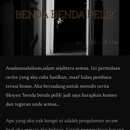
Assalamualaikum,salam sejahtera semua. Ini permulaan
cerita yang aku cuba hasilkan, maaf kalau pembaca
terasa bosan. Aku bercadang untuk menulis cerita
fiksyen ‘benda benda pelik’ jadi saya harapkan komen
dan teguran anda semua…
Apa yang aku nak kongsi ni adalah pengalaman seram