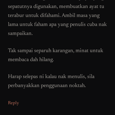
sepatutnya digunakan, membuatkan ayat tu
terabur untuk difahami. Ambil masa yang
lama untuk faham apa yang penulis cuba nak
sampaikan.
Tak sampai separuh karangan, minat untuk
membaca dah hilang.
Harap selepas ni kalau nak menulis, sila
perbanyakkan penggunaan noktah.
Reply