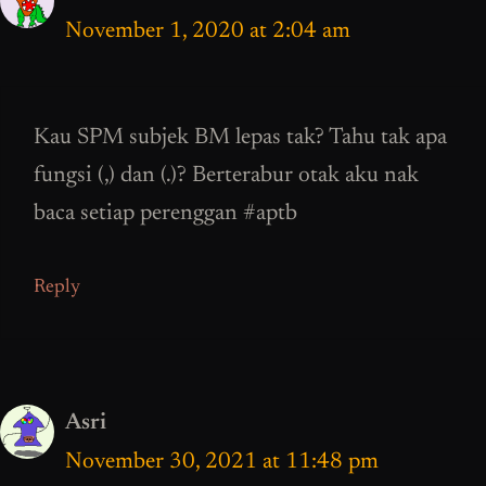
November 1, 2020 at 2:04 am
Kau SPM subjek BM lepas tak? Tahu tak apa
fungsi (,) dan (.)? Berterabur otak aku nak
baca setiap perenggan #aptb
Reply
Asri
November 30, 2021 at 11:48 pm