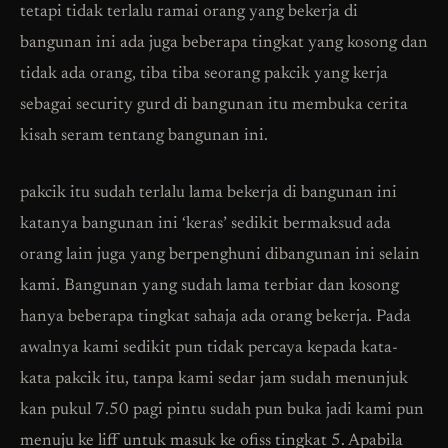
tetapi tidak terlalu ramai orang yang bekerja di
bangunan ini ada juga beberapa tingkat yang kosong dan
tidak ada orang, tiba tiba seorang pakcik yang kerja
sebagai security gurd di bangunan itu membuka cerita
kisah seram tentang bangunan ini.
pakcik itu sudah terlalu lama bekerja di bangunan ini
katanya bangunan ini ‘keras’ sedikit bermaksud ada
orang lain juga yang berpenghuni dibangunan ini selain
kami. Bangunan yang sudah lama terbiar dan kosong
hanya beberapa tingkat sahaja ada orang bekerja. Pada
awalnya kami sedikit pun tidak percaya kepada kata-
kata pakcik itu, tanpa kami sedar jam sudah menunjuk
kan pukul 7.50 pagi pintu sudah pun buka jadi kami pun
menuju ke liff untuk masuk ke ofiss tingkat 5. Apabila