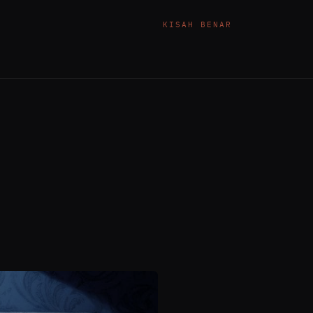
KISAH BENAR