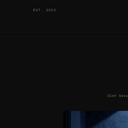
EST. 2015
Oleh Ser