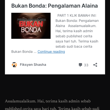
Assalamualaikum. Hai, terima kasih admin sebab
published cerita saya hari tuh. Terima kasih sebab sudi