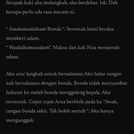
Setapak kaki aku melangkah, aku berdebar. Isk. Dah
kenapa perlu ada rasa macam ni.
“ Assalamualaikum Bonda “. Serentak kami berdua
memberi salam.
“ Waalaikumussalam”. Maksu dan kak Nisa menjawab
salam.
Aku atur langkah untuk bersalaman.Aku hulur tangan
nak bersalaman dengan bonda. Bonda tidak menyambut
huluran ku malah bonda menggeleng kepala. Aku
tersentak. Cepat cepat Araa berbisik pada ku “Awak,
tangan bonda sakit. Tak boleh sentuh “. Aku hanya
mengangguk.