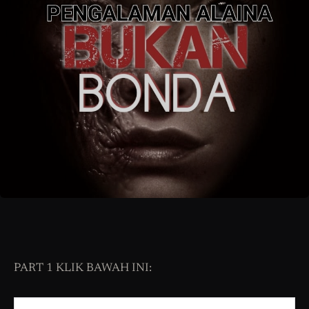
PART 1 KLIK BAWAH INI: