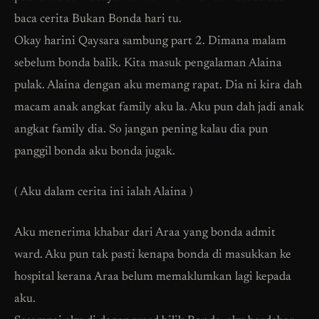
baca cerita Bukan Bonda hari tu.
Okay harini Qaysara sambung part 2. Dimana malam
sebelum bonda balik. Kita masuk pengalaman Alaina
pulak. Alaina dengan aku memang rapat. Dia ni kira dah
macam anak angkat family aku la. Aku pun dah jadi anak
angkat family dia. So jangan pening kalau dia pun
panggil bonda aku bonda jugak.
( Aku dalam cerita ini ialah Alaina )
Aku menerima khabar dari Araa yang bonda admit
ward. Aku pun tak pasti kenapa bonda di masukkan ke
hospital kerana Araa belum memaklumkan lagi kepada
aku.