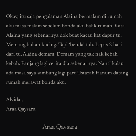
Okay, itu saja pengalaman Alaina bermalam di rumah
aku masa malam sebelum bonda aku balik rumah. Kata
Alaina yang sebenarnya dok buat kacau kat dapur tu.
Memang bukan kucing. Tapi ‘benda’ tuh. Lepas 2 hari
dari tu, Alaina demam. Demam yang tak nak kebah
kebah. Panjang lagi cerita dia sebenarnya. Nanti kalau
ada masa saya sambung lagi part Ustazah Hanum datang
rumah merawat bonda aku.
Alvida ,
Araa Qaysara
Araa Qaysara