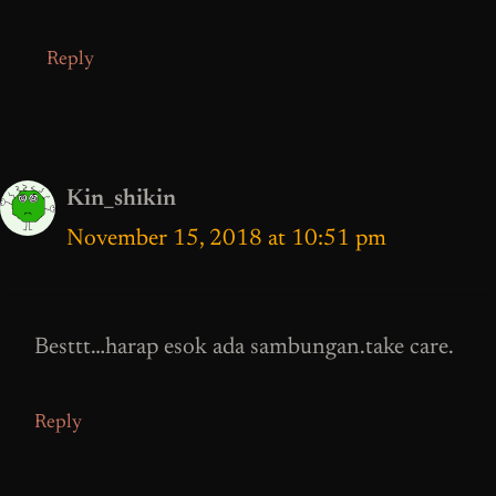
Reply
Kin_shikin
November 15, 2018 at 10:51 pm
Besttt…harap esok ada sambungan.take care.
Reply