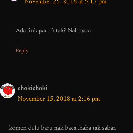
November 25, 2018 at 5:17 pm
Ada link part 3 tak? Nak baca
Reply
chokichoki
November 15, 2018 at 2:16 pm
komen dulu baru nak baca..haha tak sabar.