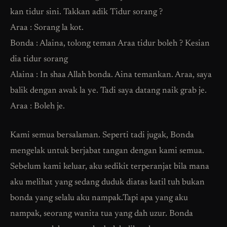
kan tidur sini. Takkan adik Tidur sorang ?
Araa : Sorang la kot.
Bonda : Alaina, tolong teman Araa tidur boleh ? Kesian
dia tidur sorang
Alaina : In shaa Allah bonda. Aina temankan. Araa, saya
balik dengan awak la ye. Tadi saya datang naik grab je.
Araa : Boleh je.
Kami semua bersalaman. Seperti tadi jugak, Bonda
mengelak untuk berjabat tangan dengan kami semua.
Sebelum kami keluar, aku sedikit terperanjat bila mana
aku melihat yang sedang duduk diatas katil tuh bukan
bonda yang selalu aku nampak.Tapi apa yang aku
nampak, seorang wanita tua yang dah uzur. Bonda