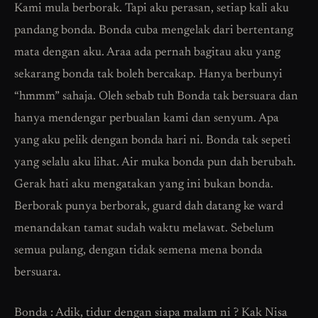
Kami mula berborak. Tapi aku perasan, setiap kali aku
pandang bonda. Bonda cuba mengelak dari bertentang
mata dengan aku. Araa ada pernah bagitau aku yang
sekarang bonda tak boleh bercakap. Hanya berbunyi
“hmmm” sahaja. Oleh sebab tuh Bonda tak bersuara dan
hanya mendengar perbualan kami dan senyum. Apa
yang aku pelik dengan bonda hari ni. Bonda tak sepeti
yang selalu aku lihat. Air muka bonda pun dah berubah.
Gerak hati aku mengatakan yang ini bukan bonda.
Berborak punya berborak, guard dah datang ke ward
menandakan tamat sudah waktu melawat. Sebelum
semua pulang, dengan tidak semena mena bonda
bersuara.
Bonda : Adik, tidur dengan siapa malam ni ? Kak Nisa