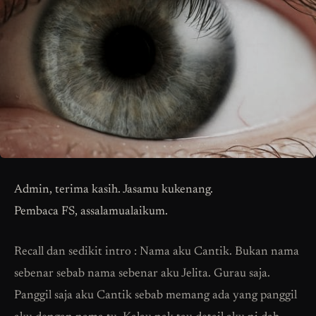
Admin, terima kasih. Jasamu kukenang.
Pembaca FS, assalamualaikum.
Recall dan sedikit intro : Nama aku Cantik. Bukan nama
sebenar sebab nama sebenar aku Jelita. Gurau saja.
Panggil saja aku Cantik sebab memang ada yang panggil