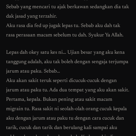
Sebab yang mencari tu ajak berkawan sedangkan dia tak
dak jasad yang terzahir.
Aku rasa dia fed up jugak lepas tu. Sebab aku dah tak
rasa perasaan macam sebelum tu dah. Syukur Ya Allah.
Lepas dah okey satu kes ni… Ujian besar yang aku kena
tanggung adalah, aku tak boleh dengan sengaja terjumpa
jarum atau paku. Sebab…
Aku akan sakit teruk seperti dicucuk-cucuk dengan
jarum atau paku tu. Ada dua tempat yang aku akan sakit.
Pertama, kepala. Bukan pening atau sakit macam
migrain tu. Rasa sakit ni seolah-olah orang cucuk kepala
aku dengan jarum atau paku tu dengan cara cucuk dan
tarik, cucuk dan tarik dan berulang kali sampai aku