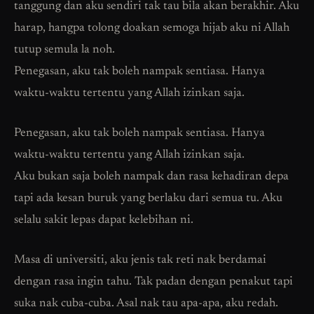
tanggung dan aku sendiri tak tau bila akan berakhir. Aku
harap, hangpa tolong doakan semoga hijab aku ni Allah
tutup semula la noh.
Penegasan, aku tak boleh nampak sentiasa. Hanya
waktu-waktu tertentu yang Allah izinkan saja.
Penegasan, aku tak boleh nampak sentiasa. Hanya
waktu-waktu tertentu yang Allah izinkan saja.
Aku bukan saja boleh nampak dan rasa kehadiran depa
tapi ada kesan buruk yang berlaku dari semua tu. Aku
selalu sakit lepas dapat kelebihan ni.
Masa di universiti, aku jenis tak reti nak berdamai
dengan rasa ingin tahu. Tak padan dengan penakut tapi
suka nak cuba-cuba. Asal nak tau apa-apa, aku redah.