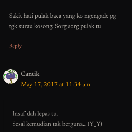
Sakit hati pulak baca yang ko ngengade pg
tgk surau kosong. Sorg sorg pulak tu
Reply
Cantik
May 17, 2017 at 11:34 am
Insaf dah lepas tu.
Sesal kemudian tak berguna… (Y_Y)