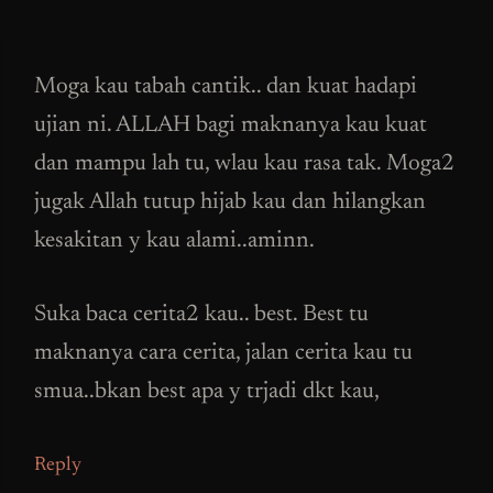
Moga kau tabah cantik.. dan kuat hadapi
ujian ni. ALLAH bagi maknanya kau kuat
dan mampu lah tu, wlau kau rasa tak. Moga2
jugak Allah tutup hijab kau dan hilangkan
kesakitan y kau alami..aminn.
Suka baca cerita2 kau.. best. Best tu
maknanya cara cerita, jalan cerita kau tu
smua..bkan best apa y trjadi dkt kau,
Reply