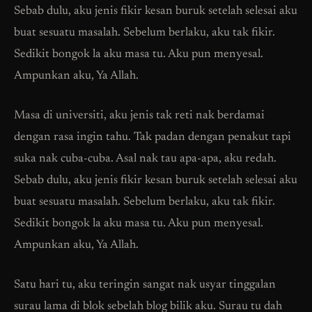
Sebab dulu, aku jenis fikir kesan buruk setelah selesai aku
buat sesuatu masalah. Sebelum berlaku, aku tak fikir.
Sedikit bongok la aku masa tu. Aku pun menyesal.
Ampunkan aku, Ya Allah.
Masa di universiti, aku jenis tak reti nak berdamai
dengan rasa ingin tahu. Tak padan dengan penakut tapi
suka nak cuba-cuba. Asal nak tau apa-apa, aku redah.
Sebab dulu, aku jenis fikir kesan buruk setelah selesai aku
buat sesuatu masalah. Sebelum berlaku, aku tak fikir.
Sedikit bongok la aku masa tu. Aku pun menyesal.
Ampunkan aku, Ya Allah.
Satu hari tu, aku teringin sangat nak usyar tinggalan
surau lama di blok sebelah blog bilik aku. Surau tu dah