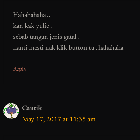
Hahahahaha ..
kan kak yulie .
sebab tangan jenis gatal .
nanti mesti nak klik button tu . hahahaha
Reply
Cantik
May 17, 2017 at 11:35 am