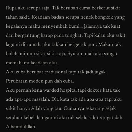
Rupa aku serupa saja. Tak berubah cuma berkerut sikit
tahan sakit. Keadaan badan serupa nenek bongkok yang
kepalanya mahu menyembah bumi… jalannya tak kuat
dan bergantung harap pada tongkat. Tapi kalau aku sakit
lagu ni di rumah, aku takkan bergerak pun. Makan tak
boleh, minum sikit-sikit saja. Syukur, mak aku sangat
memahami keadaan aku.
Aku cuba berubat tradisional tapi tak jadi jugak.
Perubatan moden pun dah cuba.
Aku pernah kena warded hospital tapi doktor kata tak
ada apa-apa masalah. Dia kata tak ada apa-apa tapi aku
sakit hanya Allah yang tau. Cumanya sekarang sejak
setahun kebelakangan ni aku tak selalu sakit sangat dah.
Alhamdulillah.