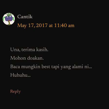
Cantik
May 17, 2017 at 11:40 am
Una, terima kasih.
Mohon doakan.
Baca mungkin best tapi yang alami ni…
Huhuhu…
Reply