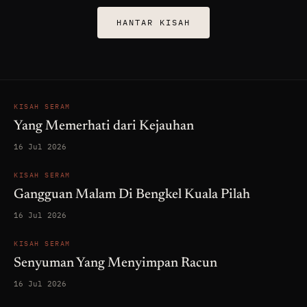
HANTAR KISAH
KISAH SERAM
Yang Memerhati dari Kejauhan
16 Jul 2026
KISAH SERAM
Gangguan Malam Di Bengkel Kuala Pilah
16 Jul 2026
KISAH SERAM
Senyuman Yang Menyimpan Racun
16 Jul 2026