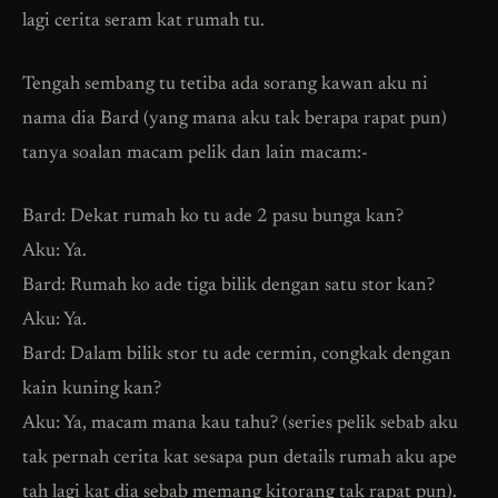
lagi cerita seram kat rumah tu.
Tengah sembang tu tetiba ada sorang kawan aku ni
nama dia Bard (yang mana aku tak berapa rapat pun)
tanya soalan macam pelik dan lain macam:-
Bard: Dekat rumah ko tu ade 2 pasu bunga kan?
Aku: Ya.
Bard: Rumah ko ade tiga bilik dengan satu stor kan?
Aku: Ya.
Bard: Dalam bilik stor tu ade cermin, congkak dengan
kain kuning kan?
Aku: Ya, macam mana kau tahu? (series pelik sebab aku
tak pernah cerita kat sesapa pun details rumah aku ape
tah lagi kat dia sebab memang kitorang tak rapat pun).