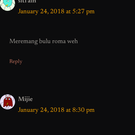
siti ain
January 24, 2018 at 5:27 pm
Meremang bulu roma weh
Reply
Mijie
January 24, 2018 at 8:30 pm