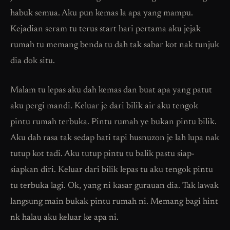
habuk semua. Aku pun kemas la apa yang mampu.
Kejadian seram tu terus start hari pertama aku jejak
rumah tu memang benda tu dah tak sabar kot nak tunjuk
dia dok situ.
Malam tu lepas aku dah kemas dan buat apa yang patut
aku pergi mandi. Keluar je dari bilik air aku tengok
pintu rumah terbuka. Pintu rumah ye bukan pintu bilik.
Aku dah rasa tak sedap hati tapi husnuzon je lah lupa nak
tutup kot tadi. Aku tutup pintu tu balik pastu siap-
siapkan diri. Keluar dari bilik lepas tu aku tengok pintu
tu terbuka lagi. Ok, yang ni kasar gurauan dia. Tak lawak
langsung main bukak pintu rumah ni. Memang bagi hint
nk halau aku keluar ke apa ni.