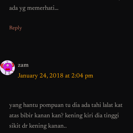
ada yg memerhati…
Reply
zam
January 24, 2018 at 2:04 pm
yang hantu pompuan tu dia ada tahi lalat kat
atas bibir kanan kan? kening kiri dia tinggi
sikit dr kening kanan..