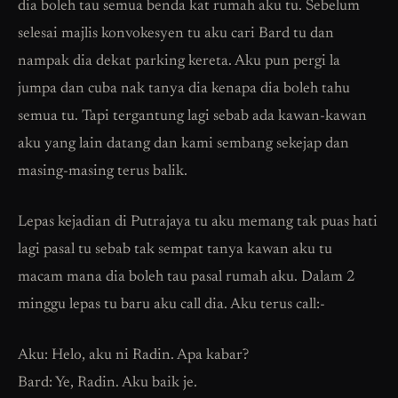
dia boleh tau semua benda kat rumah aku tu. Sebelum
selesai majlis konvokesyen tu aku cari Bard tu dan
nampak dia dekat parking kereta. Aku pun pergi la
jumpa dan cuba nak tanya dia kenapa dia boleh tahu
semua tu. Tapi tergantung lagi sebab ada kawan-kawan
aku yang lain datang dan kami sembang sekejap dan
masing-masing terus balik.
Lepas kejadian di Putrajaya tu aku memang tak puas hati
lagi pasal tu sebab tak sempat tanya kawan aku tu
macam mana dia boleh tau pasal rumah aku. Dalam 2
minggu lepas tu baru aku call dia. Aku terus call:-
Aku: Helo, aku ni Radin. Apa kabar?
Bard: Ye, Radin. Aku baik je.