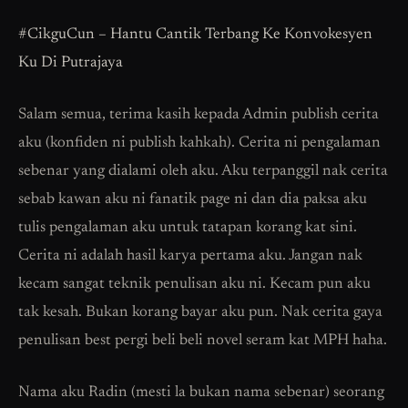
#CikguCun – Hantu Cantik Terbang Ke Konvokesyen
Ku Di Putrajaya
Salam semua, terima kasih kepada Admin publish cerita
aku (konfiden ni publish kahkah). Cerita ni pengalaman
sebenar yang dialami oleh aku. Aku terpanggil nak cerita
sebab kawan aku ni fanatik page ni dan dia paksa aku
tulis pengalaman aku untuk tatapan korang kat sini.
Cerita ni adalah hasil karya pertama aku. Jangan nak
kecam sangat teknik penulisan aku ni. Kecam pun aku
tak kesah. Bukan korang bayar aku pun. Nak cerita gaya
penulisan best pergi beli beli novel seram kat MPH haha.
Nama aku Radin (mesti la bukan nama sebenar) seorang