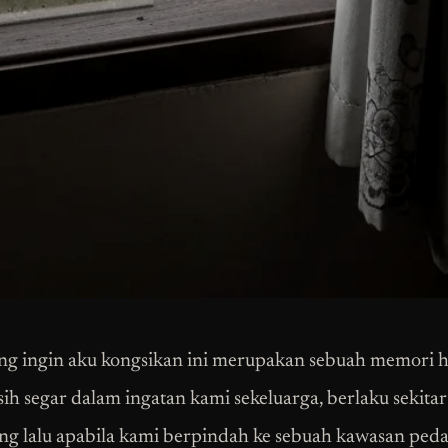
ng ingin aku kongsikan ini merupakan sebuah memori 
ih segar dalam ingatan kami sekeluarga, berlaku sekitar
ng lalu apabila kami berpindah ke sebuah kawasan ped