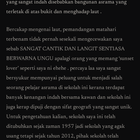
yang sangat indah disebabkan bangunan asrama yang
terletak di atas bukit dan menghadap laut .
Bercakap mengenai laut, pemandangan matahari
terbenam tidak pernah sesekali mengecewakan saya
sebab SANGAT CANTIK DAN LANGIT SENTIASA
BERWARNA UNGU apalagi orang yang memang ‘sunset
lover’ seperti saya ni ehehe . percaya laa saya sangat
bersyukur mempunyai peluang untuk menjadi salah
seorang pelajar asrama di sekolah ini kerana terdapat
banyak kenangan indah bersama kawan dan sekolah ini
juga kerap dipuji dengan sifat geografi yang sangat unik.
Untuk pengetahuan kalian, sekolah saya ini telah
ditubuhkan sejak zaman 1957 jadi sekolah yang agak
usang tetapi sejak tahun 2012, pihak sekolah telah