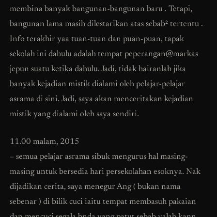
membina banyak bangunan-bangunan baru . Tetapi,
bangunan lama masih dilestarikan atas sebab² tertentu .
Info terakhir yaa tuan-tuan dan puan-puan, tapak
sekolah ini dahulu adalah tempat peperangan@markas
jepun suatu ketika dahulu. Jadi, tidak hairanlah jika
banyak kejadian mistik dialami oleh pelajar-pelajar
asrama di sini. Jadi, saya akan menceritakan kejadian
mistik yang dialami oleh saya sendiri.
11.00 malam, 2015
– semua pelajar asrama sibuk mengurus hal masing-
masing untuk bersedia hari persekolahan esoknya. Nak
dijadikan cerita, saya menegur Ang ( bukan nama
sebenar ) di bilik cuci iaitu tempat membasuh pakaian