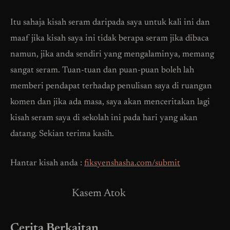
Itu sahaja kisah seram daripada saya untuk kali ini dan
maaf jika kisah saya ini tidak berapa seram jika dibaca
namun, jika anda sendiri yang mengalaminya, memang
sangat seram. Tuan-tuan dan puan-puan boleh lah
memberi pendapat terhadap penulisan saya di ruangan
komen dan jika ada masa, saya akan menceritakan lagi
kisah seram saya di sekolah ini pada hari yang akan
datang. Sekian terima kasih.
Hantar kisah anda :
fiksyenshasha.com/submit
Kasem Atok
Cerita Berkaitan