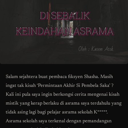
Salam sejahtera buat pembaca fiksyen Shasha. Masih
ingat tak kisah ‘Permintaan Akhir Si Pembela Saka’ ?
Kali ini pula saya ingin berkongsi cerita mengenai kisah
mistik yang kerap berlaku di asrama saya terdahulu yang
tidak asing lagi bagi pelajar asrama sekolah K*****.
Asrama sekolah saya terkenal dengan pemandangan