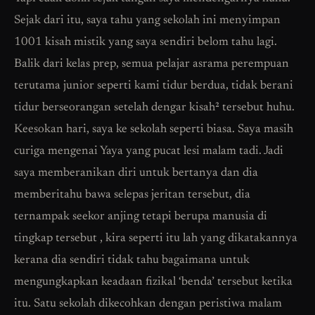
Sejak dari itu, saya tahu yang sekolah ini menyimpan
1001 kisah mistik yang saya sendiri belom tahu lagi.
Balik dari kelas prep, semua pelajar asrama perempuan
terutama junior seperti kami tidur berdua, tidak berani
tidur berseorangan setelah dengar kisah² tersebut huhu.
Keesokan hari, saya ke sekolah seperti biasa. Saya masih
curiga mengenai Yaya yang pucat lesi malam tadi. Jadi
saya memberanikan diri untuk bertanya dan dia
memberitahu bawa selepas jeritan tersebut, dia
ternampak seekor anjing tetapi berupa manusia di
tingkap tersebut , kira seperti itu lah yang dikatakannya
kerana dia sendiri tidak tahu bagaimana untuk
mengungkapkan keadaan fizikal ‘benda’ tersebut ketika
itu. Satu sekolah dikecohkan dengan peristiwa malam