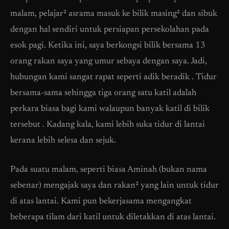
malam, pelajar² asrama masuk ke bilik masing² dan sibuk
dengan hal sendiri untuk persiapan persekolahan pada
esok pagi. Ketika ini, saya berkongsi bilik bersama 13
orang rakan saya yang umur sebaya dengan saya. Jadi,
hubungan kami sangat rapat seperti adik beradik . Tidur
bersama-sama sehingga tiga orang satu katil adalah
perkara biasa bagi kami walaupun banyak katil di bilik
tersebut . Kadang kala, kami lebih suka tidur di lantai
kerana lebih selesa dan sejuk.
Pada suatu malam, seperti biasa Aminah (bukan nama
sebenar) mengajak saya dan rakan² yang lain untuk tidur
di atas lantai. Kami pun bekerjasama mengangkat
beberapa tilam dari katil untuk diletakkan di atas lantai.