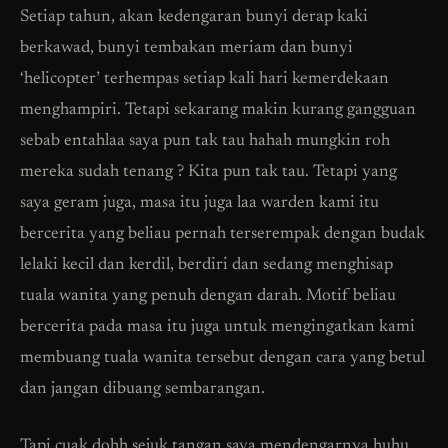
Setiap tahun, akan kedengaran bunyi derap kaki
berkawad, bunyi tembakan meriam dan bunyi
‘helicopter’ terhempas setiap kali hari kemerdekaan
menghampiri. Tetapi sekarang makin kurang gangguan
sebab entahlaa saya pun tak tau hahah mungkin roh
mereka sudah tenang ? Kita pun tak tau. Tetapi yang
saya geram juga, masa itu juga laa warden kami itu
bercerita yang beliau pernah terserempak dengan budak
lelaki kecil dan kerdil, berdiri dan sedang menghisap
tuala wanita yang penuh dengan darah. Motif beliau
bercerita pada masa itu juga untuk mengingatkan kami
membuang tuala wanita tersebut dengan cara yang betul
dan jangan dibuang sembarangan.
Tapi cuak dohh sejuk tangan saya mendengarnya huhu.