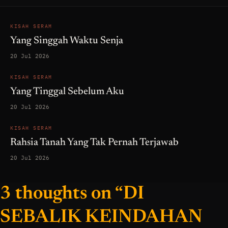
KISAH SERAM
Yang Singgah Waktu Senja
20 Jul 2026
KISAH SERAM
Yang Tinggal Sebelum Aku
20 Jul 2026
KISAH SERAM
Rahsia Tanah Yang Tak Pernah Terjawab
20 Jul 2026
3 thoughts on “DI
SEBALIK KEINDAHAN