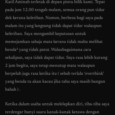
Katil Aminah terletak di depan pintu bilik kami. Tepat
pada jam 12.00 tengah malam, semua orang pun tidur
dek kerana keletihan. Namun, berbeza bagi saya pada
malam itu yang langsung tidak dapat tidur walaupun
keletihan. Saya mengambil keputusan untuk
memejamkan sahaja mata kerana tidak mahu melihat
benda² yang tidak patut. Walaubagaimana cara
sekalipun, saya tidak dapat tidur. Saya rasa lebih kurang
2 jam begitu, saya tetap menutup mata walaupun
berpeluh juga rasa ketika itu ( sebab terlalu ‘overthink’
yang benda tu akan kacau jika tahu saya masih bangun
hahah ) .
Ketika dalam usaha untuk melelapkan diri, tiba-tiba saya
terdengar bunyi suara kanak-kanak ketawa dengan