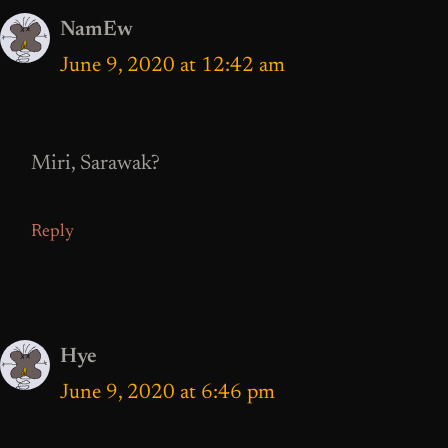
NamEw
June 9, 2020 at 12:42 am
Miri, Sarawak?
Reply
Hye
June 9, 2020 at 6:46 pm