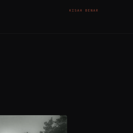
KISAH BENAR