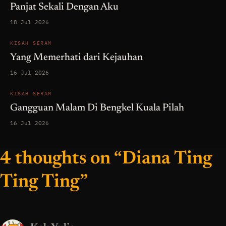
Panjat Sekali Dengan Aku
18 Jul 2026
KISAH SERAM
Yang Memerhati dari Kejauhan
16 Jul 2026
KISAH SERAM
Gangguan Malam Di Bengkel Kuala Pilah
16 Jul 2026
4 thoughts on “Diana Ting
Ting Ting”