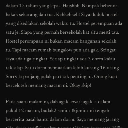
dalam 15 tahun yang lepas. Haishhh. Nampak bebenor
hakak sekarang dah tua. Kehkehkeh! Saya duduk hostel
yang disediakan sekolah waktu tu. Hostel perempuan ada
satu je. Siapa yang pernah bersekolah kat situ mesti tau.
Hostel perempuan ni bukan macam bangunan sekolah
tu. Tapi macam rumah bungalow pun ada gak. Seingat
saya ada tiga tingkat. Setiap tingkat ada 3 dorm kalau
tak silap. Satu dorm memuatkan lebih kurang 16 orang.
Sorry la panjang pulak part tak penting ni. Orang kuat
berceloteh memang macam ni. Okay skip!
Pada suatu malam ni, dah agak lewat jugak la dalam
pukul 12 malam, budak2 senior & junior ni tengah
bercerita pasal hantu dalam dorm. Saya memang jarang