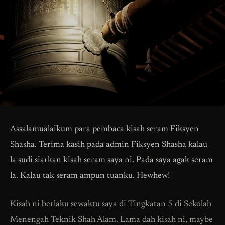
Assalamualaikum para pembaca kisah seram Fiksyen
Shasha. Terima kasih pada admin Fiksyen Shasha kalau
la sudi siarkan kisah seram saya ni. Pada saya agak seram
la. Kalau tak seram ampun tuanku. Hewhew!
Kisah ni berlaku sewaktu saya di Tingkatan 5 di Sekolah
Menengah Teknik Shah Alam. Lama dah kisah ni, maybe