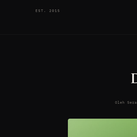
EST. 2015
Oleh Ser