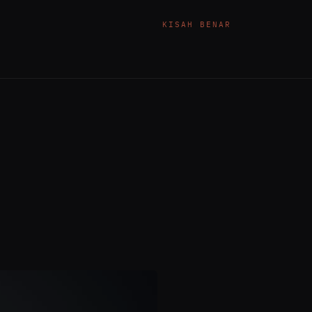
KISAH BENAR