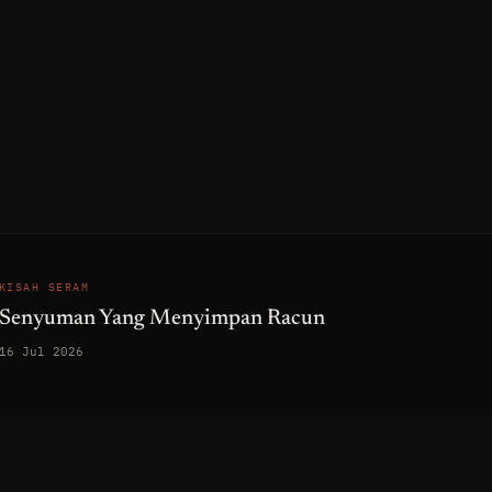
KISAH SERAM
Senyuman Yang Menyimpan Racun
16 Jul 2026