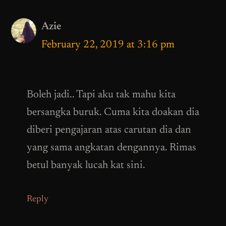
Azie
February 22, 2019 at 3:16 pm
Boleh jadi.. Tapi aku tak mahu kita
bersangka buruk. Cuma kita doakan dia
diberi pengajaran atas carutan dia dan
yang sama angkatan dengannya. Rimas
betul banyak lucah kat sini.
Reply