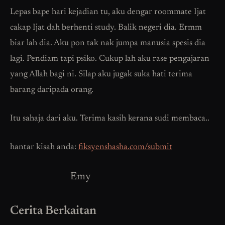
Lepas bape hari kejadian tu, aku dengar roommate Ijat
cakap Ijat dah berhenti study. Balik negeri dia. Ermm
biar lah dia. Aku pon tak nak jumpa manusia spesis dia
lagi. Pendiam tapi psiko. Cukup lah aku rase pengajaran
yang Allah bagi ni. Silap aku jugak suka hati terima
barang daripada orang.
Itu sahaja dari aku. Terima kasih kerana sudi membaca..
hantar kisah anda:
fiksyenshasha.com/submit
Emy
Cerita Berkaitan