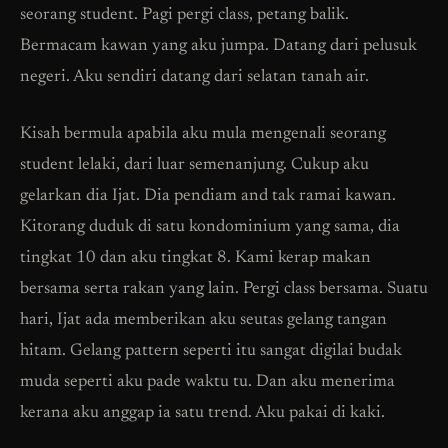
seorang student. Pagi pergi class, petang balik.
Bermacam kawan yang aku jumpa. Datang dari pelusuk
negeri. Aku sendiri datang dari selatan tanah air.
Kisah bermula apabila aku mula mengenali seorang
student lelaki, dari luar semenanjung. Cukup aku
gelarkan dia Ijat. Dia pendiam and tak ramai kawan.
Kitorang duduk di satu kondominium yang sama, dia
tingkat 10 dan aku tingkat 8. Kami kerap makan
bersama serta rakan yang lain. Pergi class bersama. Suatu
hari, Ijat ada memberikan aku seutas gelang tangan
hitam. Gelang pattern seperti itu sangat digilai budak
muda seperti aku pade waktu tu. Dan aku menerima
kerana aku anggap ia satu trend. Aku pakai di kaki.