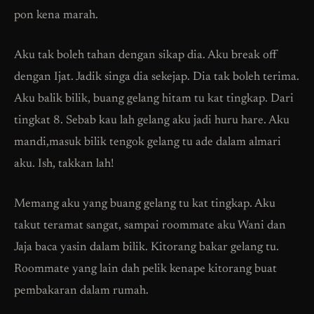
pon kena marah.
Aku tak boleh tahan dengan sikap dia. Aku break off
dengan Ijat. Jadik singa dia sekejap. Dia tak boleh terima.
Aku balik bilik, buang gelang hitam tu kat tingkap. Dari
tingkat 8. Sebab kau lah gelang aku jadi huru hare. Aku
mandi,masuk bilik tengok gelang tu ade dalam almari
aku. Ish, takkan lah!
Memang aku yang buang gelang tu kat tingkap. Aku
takut teramat sangat, sampai roommate aku Wani dan
Jaja baca yasin dalam bilik. Kitorang bakar gelang tu.
Roommate yang lain dah pelik kenape kitorang buat
pembakaran dalam rumah.