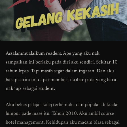
Assalammualaikum readers. Ape yang aku nak
sampaikan ini berlaku pada diri aku sendiri. Sekitar 10
tahun lepas. Tapi masih segar dalam ingatan. Dan aku
harap cerita ini dapat memberi iktibar pada yang baru
nak ‘up’ sebagai student.
Aku bekas pelajar kolej terkemuka dan popular di kuala
lumpur pade mase itu. Tahun 2010. Aku ambil course
hotel management. Kehidupan aku macam biasa sebagai