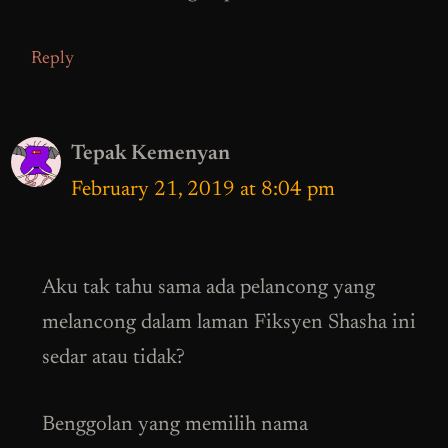
Reply
Tepak Kemenyan
February 21, 2019 at 8:04 pm
Aku tak tahu sama ada pelancong yang
melancong dalam laman Fiksyen Shasha ini
sedar atau tidak?
Benggolan yang memilih nama