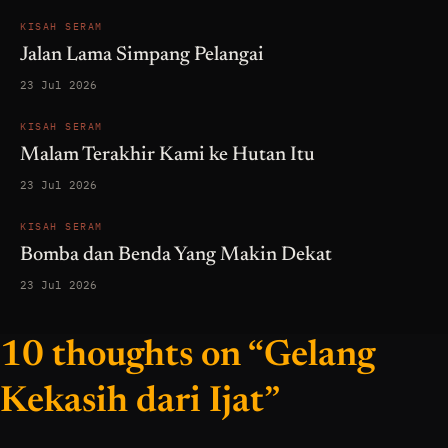
KISAH SERAM
Jalan Lama Simpang Pelangai
23 Jul 2026
KISAH SERAM
Malam Terakhir Kami ke Hutan Itu
23 Jul 2026
KISAH SERAM
Bomba dan Benda Yang Makin Dekat
23 Jul 2026
10 thoughts on “Gelang
Kekasih dari Ijat”