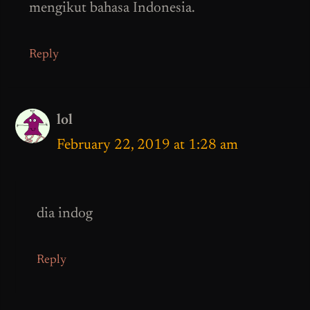
mengikut bahasa Indonesia.
Reply
lol
February 22, 2019 at 1:28 am
dia indog
Reply