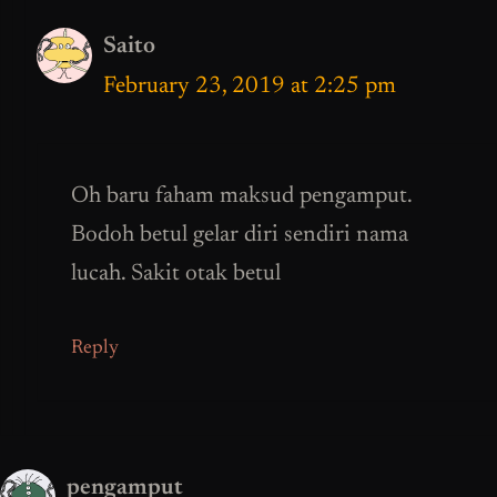
Saito
February 23, 2019 at 2:25 pm
Oh baru faham maksud pengamput.
Bodoh betul gelar diri sendiri nama
lucah. Sakit otak betul
Reply
pengamput