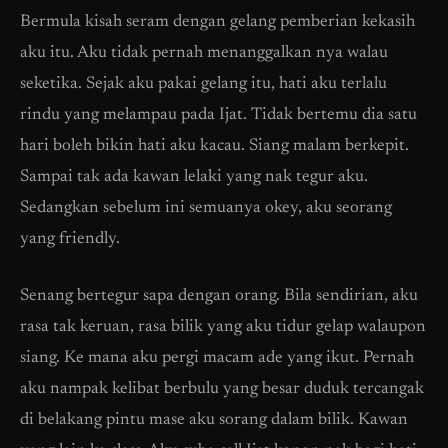
Bermula kisah seram dengan gelang pemberian kekasih
aku itu. Aku tidak pernah menanggalkan nya walau
seketika. Sejak aku pakai gelang itu, hati aku terlalu
rindu yang melampau pada Ijat. Tidak bertemu dia satu
hari boleh bikin hati aku kacau. Siang malam berkepit.
Sampai tak ada kawan lelaki yang nak tegur aku.
Sedangkan sebelum ini semuanya okey, aku seorang
yang friendly.
Senang bertegur sapa dengan orang. Bila sendirian, aku
rasa tak keruan, rasa bilik yang aku tidur gelap walaupon
siang. Ke mana aku pergi macam ade yang ikut. Pernah
aku nampak kelibat berbulu yang besar duduk tercangak
di belakang pintu mase aku sorang dalam bilik. Kawan