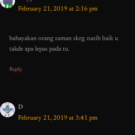
February 21, 2019 at 2:16 pm
bahayakan orang zaman skrg. nasib baik u
takde apa lepas pada tu.
Reply
D
February 21, 2019 at 3:41 pm