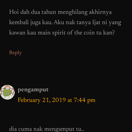
Hoi dah dua tahun menghilang akhirnya
kembali juga kau. Aku nak tanya Ijat ni yang
kawan kau main spirit of the coin tu kan?
Reply
pengamput
February 21, 2019 at 7:44 pm
dia cuma nak mengamput tu..