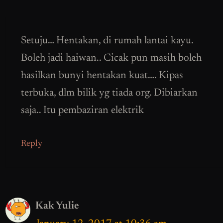
Setuju… Hentakan, di rumah lantai kayu.
Boleh jadi haiwan.. Cicak pun masih boleh
hasilkan bunyi hentakan kuat…. Kipas
terbuka, dlm bilik yg tiada org. Dibiarkan
saja.. Itu pembaziran elektrik
Reply
Kak Yulie