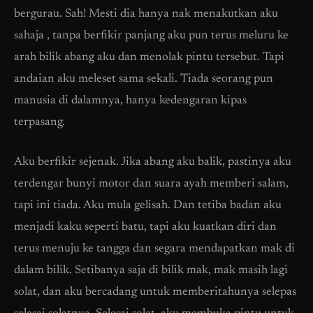
bergurau. Sah! Mesti dia hanya nak menakutkan aku
sahaja , tanpa berfikir panjang aku pun terus meluru ke
arah bilik abang aku dan menolak pintu tersebut. Tapi
andaian aku meleset sama sekali. Tiada seorang pun
manusia di dalamnya, hanya kedengaran kipas
terpasang.
Aku berfikir sejenak. Jika abang aku balik, pastinya aku
terdengar bunyi motor dan suara ayah memberi salam,
tapi ini tiada. Aku mula gelisah. Dan tetiba badan aku
menjadi kaku seperti batu, tapi aku kuatkan diri dan
terus menuju ke tangga dan segara mendapatkan mak di
dalam bilik. Setibanya saja di bilik mak, mak masih lagi
solat, dan aku bercadang untuk memberitahunya selepas