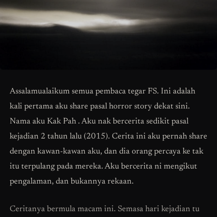
Assalamualaikum semua pembaca tegar FS. Ini adalah
kali pertama aku share pasal horror story dekat sini.
Nama aku Kak Pah . Aku nak bercerita sedikit pasal
kejadian 2 tahun lalu (2015). Cerita ini aku pernah share
dengan kawan-kawan aku, dan dia orang percaya ke tak
itu terpulang pada mereka. Aku bercerita ni mengikut
pengalaman, dan bukannya rekaan.
Ceritanya bermula macam ini. Semasa hari kejadian tu