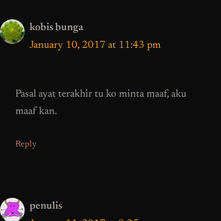
kobis bunga
January 10, 2017 at 11:43 pm
Pasal ayat terakhir tu ko minta maaf, aku
maaf kan.
Reply
penulis