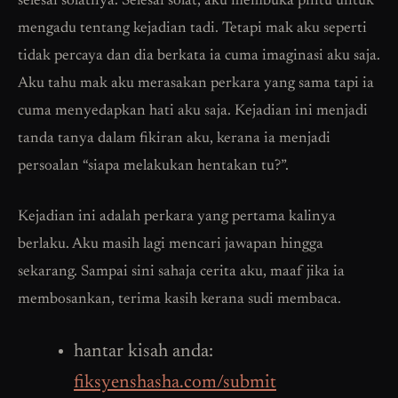
selesai solatnya. Selesai solat, aku membuka pintu untuk
mengadu tentang kejadian tadi. Tetapi mak aku seperti
tidak percaya dan dia berkata ia cuma imaginasi aku saja.
Aku tahu mak aku merasakan perkara yang sama tapi ia
cuma menyedapkan hati aku saja. Kejadian ini menjadi
tanda tanya dalam fikiran aku, kerana ia menjadi
persoalan “siapa melakukan hentakan tu?”.
Kejadian ini adalah perkara yang pertama kalinya
berlaku. Aku masih lagi mencari jawapan hingga
sekarang. Sampai sini sahaja cerita aku, maaf jika ia
membosankan, terima kasih kerana sudi membaca.
hantar kisah anda:
fiksyenshasha.com/submit