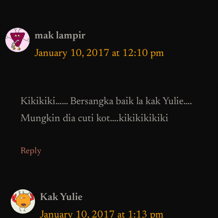
mak lampir
January 10, 2017 at 12:10 pm
Kikikiki…… Bersangka baik la kak Yulie….
Mungkin dia cuti kot….kikikikikiki
Reply
Kak Yulie
January 10, 2017 at 1:13 pm