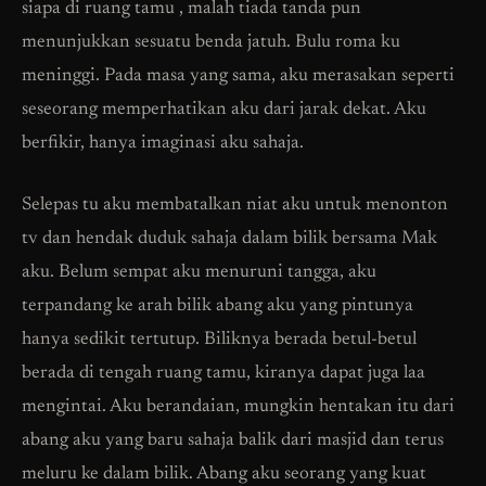
siapa di ruang tamu , malah tiada tanda pun
menunjukkan sesuatu benda jatuh. Bulu roma ku
meninggi. Pada masa yang sama, aku merasakan seperti
seseorang memperhatikan aku dari jarak dekat. Aku
berfikir, hanya imaginasi aku sahaja.
Selepas tu aku membatalkan niat aku untuk menonton
tv dan hendak duduk sahaja dalam bilik bersama Mak
aku. Belum sempat aku menuruni tangga, aku
terpandang ke arah bilik abang aku yang pintunya
hanya sedikit tertutup. Biliknya berada betul-betul
berada di tengah ruang tamu, kiranya dapat juga laa
mengintai. Aku berandaian, mungkin hentakan itu dari
abang aku yang baru sahaja balik dari masjid dan terus
meluru ke dalam bilik. Abang aku seorang yang kuat