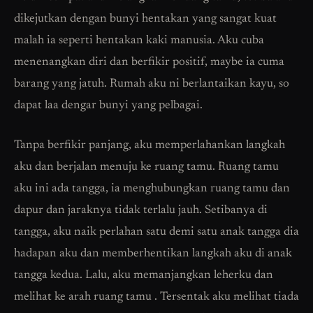
dikejutkan dengan bunyi hentakan yang sangat kuat
malah ia seperti hentakan kaki manusia. Aku cuba
menenangkan diri dan berfikir positif, maybe ia cuma
barang yang jatuh. Rumah aku ni berlantaikan kayu, so
dapat laa dengar bunyi yang pelbagai.
Tanpa berfikir panjang, aku memperlahankan langkah
aku dan berjalan menuju ke ruang tamu. Ruang tamu
aku ini ada tangga, ia menghubungkan ruang tamu dan
dapur dan jaraknya tidak terlalu jauh. Setibanya di
tangga, aku naik perlahan satu demi satu anak tangga dia
hadapan aku dan memberhentikan langkah aku di anak
tangga kedua. Lalu, aku memanjangkan leherku dan
melihat ke arah ruang tamu . Tersentak aku melihat tiada