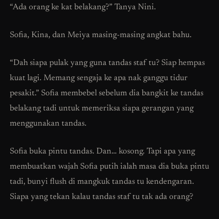
“Ada orang ke kat belakang?” Tanya Nini.
Sofia, Kina, dan Meiya masing-masing angkat bahu.
“Dah siapa pulak yang guna tandas staf tu? Siap hempas
kuat lagi. Memang sengaja ke apa nak ganggu tidur
pesakit.” Sofia membebel sebelum dia bangkit ke tandas
belakang tadi untuk memeriksa siapa gerangan yang
menggunakan tandas.
Sofia buka pintu tandas. Dan… kosong. Tapi apa yang
membuatkan wajah Sofia putih ialah masa dia buka pintu
tadi, bunyi flush di mangkuk tandas tu kendengaran.
Siapa yang tekan kalau tandas staf tu tak ada orang?