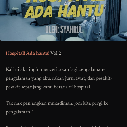
Hospital! Ada hantu!
Vol.2
Kali ni aku ingin menceritakan lagi pengalaman-
pengalaman yang aku, rakan jururawat, dan pesakit-
pesakit sepanjang kami berada di hospital.
Tak nak panjangkan mukadimah, jom kita pergi ke
pengalaman 1.