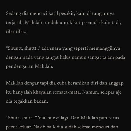
Sedang dia mencuci katil pesakit, kain di tangannya
terjatuh. Mak Jah tunduk untuk kutip semula kain tadi,
tiba-tiba..
“Shuutt, shuttt..” ada suara yang seperti memanggilnya
dengan nada yang sangat halus namun sangat tajam pada
pendengaran Mak Jah.
Mak Jah dengar tapi dia cuba beranikan diri dan anggap
itu hanyalah khayalan semata-mata. Namun, selepas aje
dia tegakkan badan,
“Shutt, shutt…” ‘dia’ bunyi lagi. Dan Mak Jah pun terus
pecut keluar. Nasib baik dia sudah selesai mencuci dan