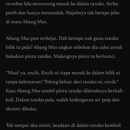
tersebut lalu menonong masuk ke dalam tandas. Serba
putih dan hanya menunduk. Wajahnya tak berapa jelas
di mata Abang Mus.
Abang Mus pun terkejut. Dah kenapa nak guna tandas
bilik tu pula? Abang Mus angkat sebelum dia cuba untuk
bukakan pintu tandas. Malangnya pintu tu berkunci.
“Maaf ya, encik. Encik ni siapa masuk ke dalam bilik ni
tanpa kebenaran? Tolong keluar dari tandas ni, encik.”
Kata Abang Mus sambil pintu tandas diketuknya berkali-
kali. Dalam tandas pula, sudah kedengaran air paip dan
shower dibuka.
Tak sampai dua minit, keadaan di dalam tandas kembali