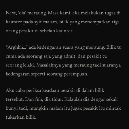
Next, ‘dia’ meraung. Masa kami leka melakukan tugas di
kaunter pada syif malam, bilik yang menempatkan tiga
orang pesakit di sebelah kaunter…
“Arghhh…” ada kedengaran suara yang meraung. Bilik tu
cuma ada seorang saja yang admit, dan pesakit tu
seorang lelaki. Masalahnya yang meraung tadi suaranya
kedengaran seperti seorang perempuan.
Aku cuba periksa keadaan pesakit di dalam bilik
tersebut. Dan fuh, dia tidur. Kalaulah dia dengar sekali
bunyi tadi, mungkin malam itu jugak pesakit itu mintak
tukarkan bilik.