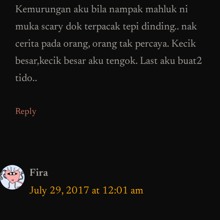
Kemurungan aku bila nampak mahluk ni
muka scary dok terpacak tepi dinding.. nak
cerita pada orang, orang tak percaya. Kecik
besar,kecik besar aku tengok. Last aku buat2
tido..
Reply
Fira
July 29, 2017 at 12:01 am