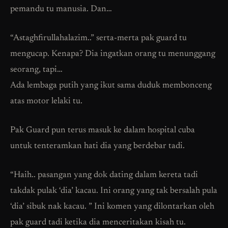
pemandu tu manusia. Dan…
“Astaghfirullahalazim..” serta-merta pak guard tu
mengucap. Kenapa? Dia ingatkan orang tu menunggang
seorang, tapi…
Ada lembaga putih yang ikut sama duduk membonceng
atas motor lelaki tu.
Pak Guard pun terus masuk ke dalam hospital cuba
untuk tenteramkan hati dia yang berdebar tadi.
“Haih.. pasangan yang dok dating dalam kereta tadi
takdak pulak ‘dia’ kacau. Ini orang yang tak bersalah pula
‘dia’ sibuk nak kacau. ” Ini komen yang dilontarkan oleh
pak guard tadi ketika dia menceritakan kisah tu.