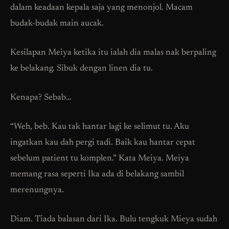
dalam keadaan kepala saja yang menonjol. Macam
budak-budak main aucak.
Kesilapan Meiya ketika itu ialah dia malas nak berpaling
ke belakang. Sibuk dengan linen dia tu.
Kenapa? Sebab…
“Weh, beb. Kau tak hantar lagi ke selimut tu. Aku
ingatkan kau dah pergi tadi. Baik kau hantar cepat
sebelum patient tu komplen.” Kata Meiya. Meiya
memang rasa seperti Ika ada di belakang sambil
merenungnya.
Diam. Tiada balasan dari Ika. Bulu tengkuk Mieya sudah