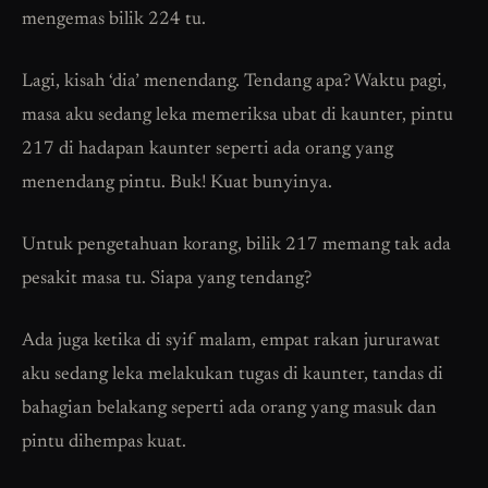
mengemas bilik 224 tu.
Lagi, kisah ‘dia’ menendang. Tendang apa? Waktu pagi,
masa aku sedang leka memeriksa ubat di kaunter, pintu
217 di hadapan kaunter seperti ada orang yang
menendang pintu. Buk! Kuat bunyinya.
Untuk pengetahuan korang, bilik 217 memang tak ada
pesakit masa tu. Siapa yang tendang?
Ada juga ketika di syif malam, empat rakan jururawat
aku sedang leka melakukan tugas di kaunter, tandas di
bahagian belakang seperti ada orang yang masuk dan
pintu dihempas kuat.