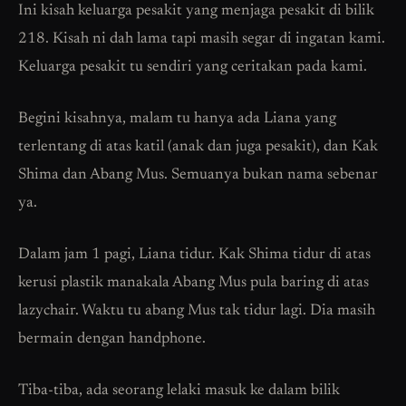
Ini kisah keluarga pesakit yang menjaga pesakit di bilik
218. Kisah ni dah lama tapi masih segar di ingatan kami.
Keluarga pesakit tu sendiri yang ceritakan pada kami.
Begini kisahnya, malam tu hanya ada Liana yang
terlentang di atas katil (anak dan juga pesakit), dan Kak
Shima dan Abang Mus. Semuanya bukan nama sebenar
ya.
Dalam jam 1 pagi, Liana tidur. Kak Shima tidur di atas
kerusi plastik manakala Abang Mus pula baring di atas
lazychair. Waktu tu abang Mus tak tidur lagi. Dia masih
bermain dengan handphone.
Tiba-tiba, ada seorang lelaki masuk ke dalam bilik