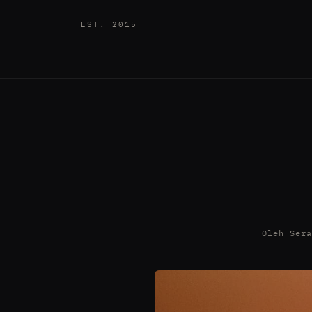
EST. 2015
Oleh Ser