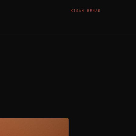
KISAH BENAR