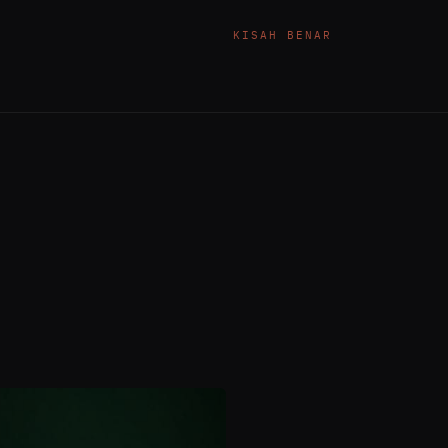
KISAH BENAR