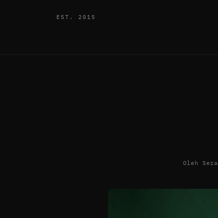
EST. 2015
Oleh Ser