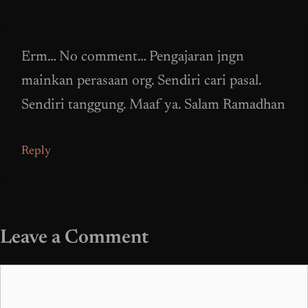
Erm… No comment… Pengajaran jngn
mainkan perasaan org. Sendiri cari pasal.
Sendiri tanggung. Maaf ya. Salam Ramadhan
Reply
Leave a Comment
Comment