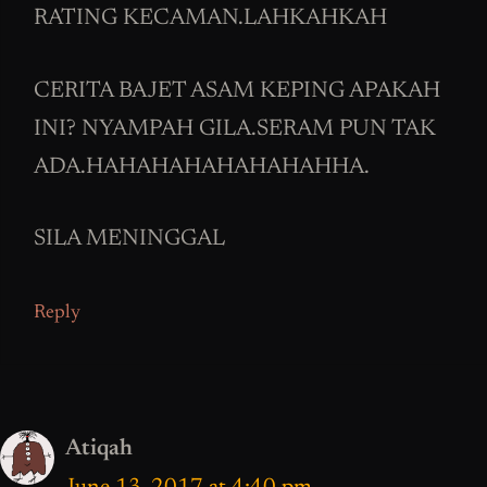
RATING KECAMAN.LAHKAHKAH
CERITA BAJET ASAM KEPING APAKAH
INI? NYAMPAH GILA.SERAM PUN TAK
ADA.HAHAHAHAHAHAHAHHA.
SILA MENINGGAL
Reply
Atiqah