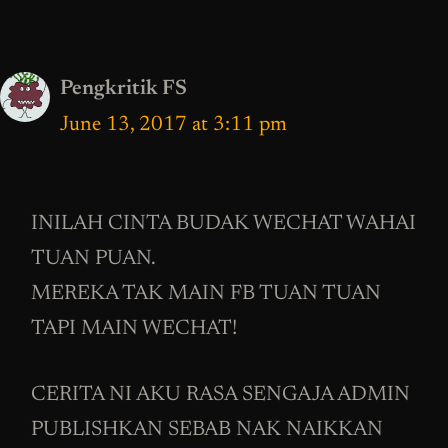
Pengkritik FS
June 13, 2017 at 3:11 pm
INILAH CINTA BUDAK WECHAT WAHAI
TUAN PUAN.
MEREKA TAK MAIN FB TUAN TUAN
TAPI MAIN WECHAT!
CERITA NI AKU RASA SENGAJA ADMIN
PUBLISHKAN SEBAB NAK NAIKKAN