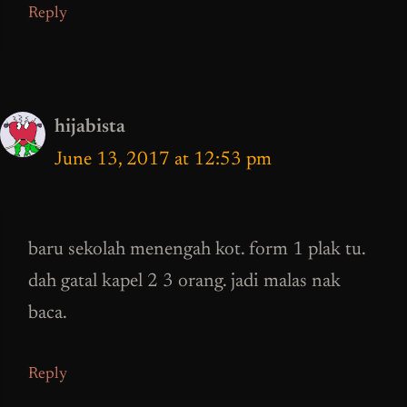
Reply
hijabista
June 13, 2017 at 12:53 pm
baru sekolah menengah kot. form 1 plak tu.
dah gatal kapel 2 3 orang. jadi malas nak
baca.
Reply