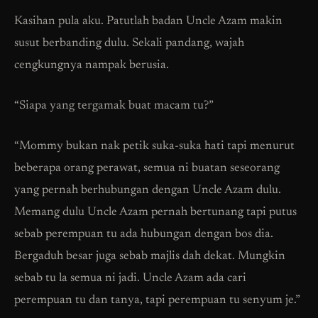
Kasihan pula aku. Patutlah badan Uncle Azam makin
susut berbanding dulu. Sekali pandang, wajah
cengkungnya nampak berusia.
“Siapa yang tergamak buat macam tu?”
“Mommy bukan nak petik suka-suka hati tapi menurut
beberapa orang perawat, semua ni buatan seseorang
yang pernah berhubungan dengan Uncle Azam dulu.
Memang dulu Uncle Azam pernah bertunang tapi putus
sebab perempuan tu ada hubungan dengan bos dia.
Bergaduh besar juga sebab majlis dah dekat. Mungkin
sebab tu la semua ni jadi. Uncle Azam ada cari
perempuan tu dan tanya, tapi perempuan tu senyum je.”