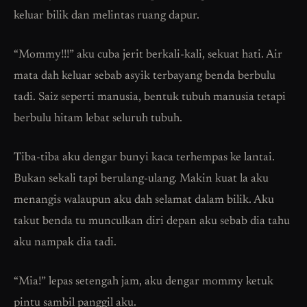
keluar bilik dan melintas ruang dapur.
“Mommy!!!” aku cuba jerit berkali-kali, sekuat hati. Air
mata dah keluar sebab asyik terbayang benda berbulu
tadi. Saiz seperti manusia, bentuk tubuh manusia tetapi
berbulu hitam lebat seluruh tubuh.
Tiba-tiba aku dengar bunyi kaca terhempas ke lantai.
Bukan sekali tapi berulang-ulang. Makin kuat la aku
menangis walaupun aku dah selamat dalam bilik. Aku
takut benda tu munculkan diri depan aku sebab dia tahu
aku nampak dia tadi.
“Mia!” lepas setengah jam, aku dengar mommy ketuk
pintu sambil panggil aku.