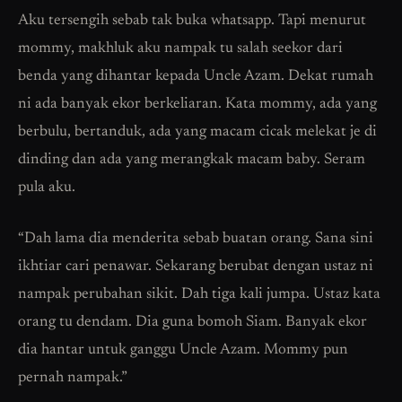
Aku tersengih sebab tak buka whatsapp. Tapi menurut
mommy, makhluk aku nampak tu salah seekor dari
benda yang dihantar kepada Uncle Azam. Dekat rumah
ni ada banyak ekor berkeliaran. Kata mommy, ada yang
berbulu, bertanduk, ada yang macam cicak melekat je di
dinding dan ada yang merangkak macam baby. Seram
pula aku.
“Dah lama dia menderita sebab buatan orang. Sana sini
ikhtiar cari penawar. Sekarang berubat dengan ustaz ni
nampak perubahan sikit. Dah tiga kali jumpa. Ustaz kata
orang tu dendam. Dia guna bomoh Siam. Banyak ekor
dia hantar untuk ganggu Uncle Azam. Mommy pun
pernah nampak.”