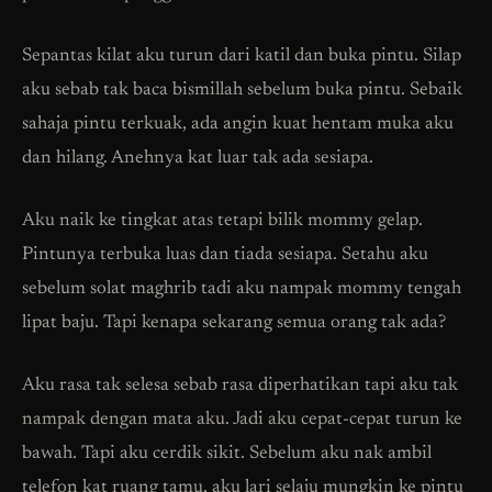
Sepantas kilat aku turun dari katil dan buka pintu. Silap
aku sebab tak baca bismillah sebelum buka pintu. Sebaik
sahaja pintu terkuak, ada angin kuat hentam muka aku
dan hilang. Anehnya kat luar tak ada sesiapa.
Aku naik ke tingkat atas tetapi bilik mommy gelap.
Pintunya terbuka luas dan tiada sesiapa. Setahu aku
sebelum solat maghrib tadi aku nampak mommy tengah
lipat baju. Tapi kenapa sekarang semua orang tak ada?
Aku rasa tak selesa sebab rasa diperhatikan tapi aku tak
nampak dengan mata aku. Jadi aku cepat-cepat turun ke
bawah. Tapi aku cerdik sikit. Sebelum aku nak ambil
telefon kat ruang tamu, aku lari selaju mungkin ke pintu