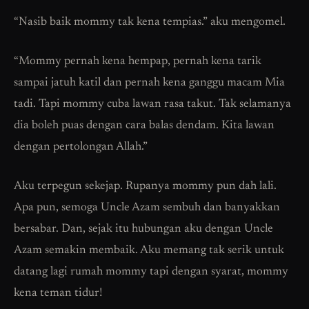
“Nasib baik mommy tak kena tempias.” aku mengomel.
“Mommy pernah kena hempap, pernah kena tarik
sampai jatuh katil dan pernah kena ganggu macam Mia
tadi. Tapi mommy cuba lawan rasa takut. Tak selamanya
dia boleh puas dengan cara balas dendam. Kita lawan
dengan pertolongan Allah.”
Aku terpegun sekejap. Rupanya mommy pun dah lali.
Apa pun, semoga Uncle Azam sembuh dan banyakkan
bersabar. Dan, sejak itu hubungan aku dengan Uncle
Azam semakin membaik. Aku memang tak serik untuk
datang lagi rumah mommy tapi dengan syarat, mommy
kena teman tidur!