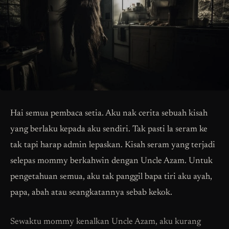
Hai semua pembaca setia. Aku nak cerita sebuah kisah
yang berlaku kepada aku sendiri. Tak pasti la seram ke
tak tapi harap admin lepaskan. Kisah seram yang terjadi
selepas mommy berkahwin dengan Uncle Azam. Untuk
pengetahuan semua, aku tak panggil bapa tiri aku ayah,
papa, abah atau seangkatannya sebab kekok.
Sewaktu mommy kenalkan Uncle Azam, aku kurang