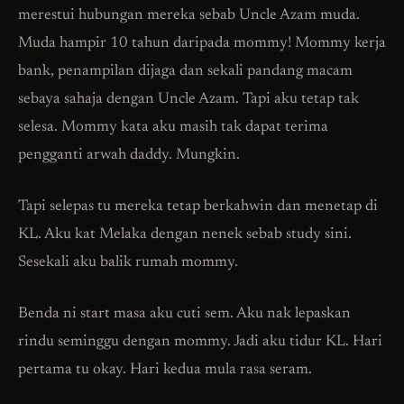
merestui hubungan mereka sebab Uncle Azam muda.
Muda hampir 10 tahun daripada mommy! Mommy kerja
bank, penampilan dijaga dan sekali pandang macam
sebaya sahaja dengan Uncle Azam. Tapi aku tetap tak
selesa. Mommy kata aku masih tak dapat terima
pengganti arwah daddy. Mungkin.
Tapi selepas tu mereka tetap berkahwin dan menetap di
KL. Aku kat Melaka dengan nenek sebab study sini.
Sesekali aku balik rumah mommy.
Benda ni start masa aku cuti sem. Aku nak lepaskan
rindu seminggu dengan mommy. Jadi aku tidur KL. Hari
pertama tu okay. Hari kedua mula rasa seram.