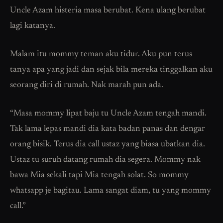
Uncle Azam histeria masa berubat. Kena ulang berubat
lagi katanya.
Malam itu mommy teman aku tidur. Aku pun terus
tanya apa yang jadi dan sejak bila mereka tinggalkan aku
seorang diri di rumah. Nak marah pun ada.
“Masa mommy lipat baju tu Uncle Azam tengah mandi.
Tak lama lepas mandi dia kata badan panas dan dengar
orang bisik. Terus dia call ustaz yang biasa ubatkan dia.
Ustaz tu suruh datang rumah dia segera. Mommy nak
bawa Mia sekali tapi Mia tengah solat. So mommy
whatsapp je bagitau. Lama sangat diam, tu yang mommy
call.”