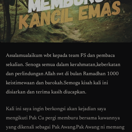
Assalamualaikum wbt kepada team FS dan pembaca
sekalian. Senoga semua dalam kerahmatan,keberkatan
dan perlindungan Allah swt di bulan Ramadhan 1000
keistimewaan dan barokah.Semoga kisah kali ini
disiarkan dan terima kasih diucapkan.
Kali ini saya ingin berkongsi akan kejadian saya
mengikuti Pak Cu pergi memburu bersama kawannya
yang dikenali sebagai Pak Awang.Pak Awang ni memang