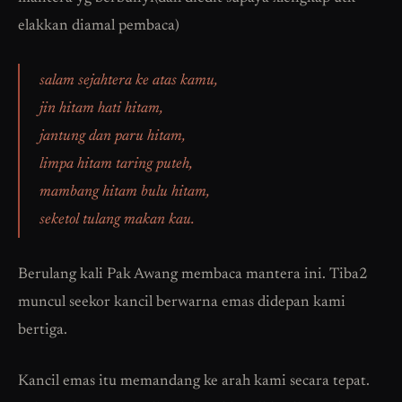
elakkan diamal pembaca)
salam sejahtera ke atas kamu,
jin hitam hati hitam,
jantung dan paru hitam,
limpa hitam taring puteh,
mambang hitam bulu hitam,
seketol tulang makan kau.
Berulang kali Pak Awang membaca mantera ini. Tiba2
muncul seekor kancil berwarna emas didepan kami
bertiga.
Kancil emas itu memandang ke arah kami secara tepat.