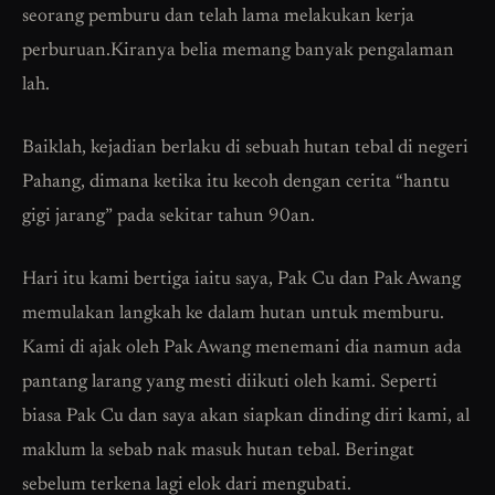
seorang pemburu dan telah lama melakukan kerja
perburuan.Kiranya belia memang banyak pengalaman
lah.
Baiklah, kejadian berlaku di sebuah hutan tebal di negeri
Pahang, dimana ketika itu kecoh dengan cerita “hantu
gigi jarang” pada sekitar tahun 90an.
Hari itu kami bertiga iaitu saya, Pak Cu dan Pak Awang
memulakan langkah ke dalam hutan untuk memburu.
Kami di ajak oleh Pak Awang menemani dia namun ada
pantang larang yang mesti diikuti oleh kami. Seperti
biasa Pak Cu dan saya akan siapkan dinding diri kami, al
maklum la sebab nak masuk hutan tebal. Beringat
sebelum terkena lagi elok dari mengubati.