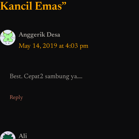
Kancil Emas”
Anggerik Desa
May 14, 2019 at 4:03 pm
Best. Cepat2 sambung ya….
Reply
Ali