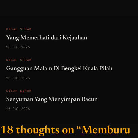
KISAH SERAM
Yang Memerhati dari Kejauhan
16 Jul 2026
KISAH SERAM
Gangguan Malam Di Bengkel Kuala Pilah
16 Jul 2026
KISAH SERAM
Senyuman Yang Menyimpan Racun
16 Jul 2026
18 thoughts on “Memburu