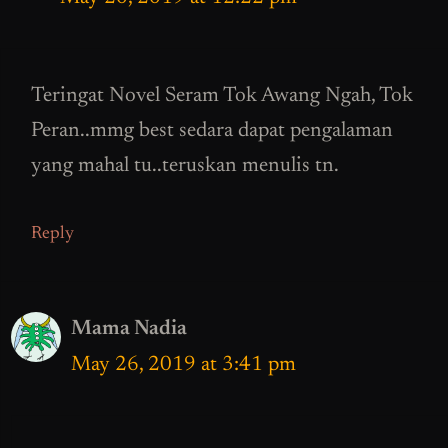
Teringat Novel Seram Tok Awang Ngah, Tok
Peran..mmg best sedara dapat pengalaman
yang mahal tu..teruskan menulis tn.
Reply
Mama Nadia
May 26, 2019 at 3:41 pm