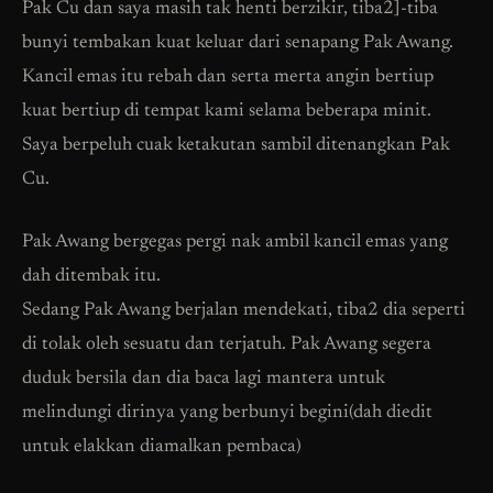
Pak Cu dan saya masih tak henti berzikir, tiba2]-tiba
bunyi tembakan kuat keluar dari senapang Pak Awang.
Kancil emas itu rebah dan serta merta angin bertiup
kuat bertiup di tempat kami selama beberapa minit.
Saya berpeluh cuak ketakutan sambil ditenangkan Pak
Cu.
Pak Awang bergegas pergi nak ambil kancil emas yang
dah ditembak itu.
Sedang Pak Awang berjalan mendekati, tiba2 dia seperti
di tolak oleh sesuatu dan terjatuh. Pak Awang segera
duduk bersila dan dia baca lagi mantera untuk
melindungi dirinya yang berbunyi begini(dah diedit
untuk elakkan diamalkan pembaca)