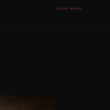
KISAH BENAR