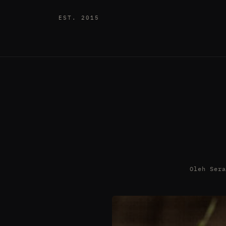
EST. 2015
Oleh Ser