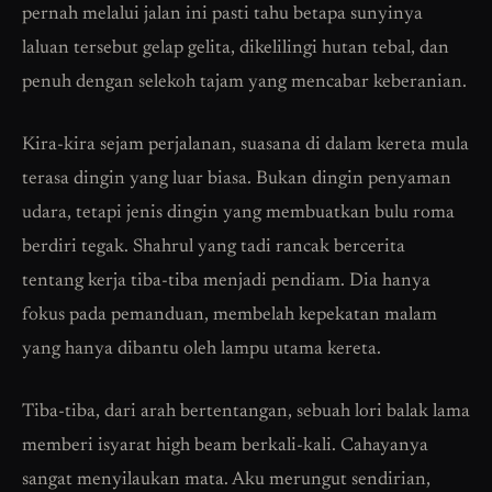
pernah melalui jalan ini pasti tahu betapa sunyinya
laluan tersebut gelap gelita, dikelilingi hutan tebal, dan
penuh dengan selekoh tajam yang mencabar keberanian.
Kira-kira sejam perjalanan, suasana di dalam kereta mula
terasa dingin yang luar biasa. Bukan dingin penyaman
udara, tetapi jenis dingin yang membuatkan bulu roma
berdiri tegak. Shahrul yang tadi rancak bercerita
tentang kerja tiba-tiba menjadi pendiam. Dia hanya
fokus pada pemanduan, membelah kepekatan malam
yang hanya dibantu oleh lampu utama kereta.
Tiba-tiba, dari arah bertentangan, sebuah lori balak lama
memberi isyarat high beam berkali-kali. Cahayanya
sangat menyilaukan mata. Aku merungut sendirian,