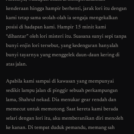
kenderaan hingga hampir berhenti, jarak lori itu dengan
kami tetap sama seolah-olah ia sengaja mengekalkan
posisi di hadapan kami. Hampir 15 minit kami
“dihantar” oleh lori misteri itu. Suasana sunyi sepi tanpa
bunyi enjin lori tersebut, yang kedengaran hanyalah
bunyi tayarnya yang menggelek daun-daun kering di
atas jalan.
Apabila kami sampai di kawasan yang mempunyai
sedikit lampu jalan di pinggir sebuah perkampungan
lama, Shahrul nekad. Dia menukar gear rendah dan
memecut untuk memotong. Saat kereta kami berada
selari dengan lori itu, aku memberanikan diri menoleh
ke kanan. Di tempat duduk pemandu, memang sah