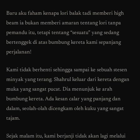
Baru aku faham kenapa lori balak tadi memberi high
beam ia bukan memberi amaran tentang lori tanpa
pemandu itu, tetapi tentang “sesuatu” yang sedang
bertenggek di atas bumbung kereta kami sepanjang
perjalanan!
Kami tidak berhenti sehingga sampai ke sebuah stesen
minyak yang terang. Shahrul keluar dari kereta dengan
muka yang sangat pucat. Dia menunjuk ke arah
bumbung kereta. Ada kesan calar yang panjang dan
dalam, seolah-olah dicengkam oleh kuku yang sangat
tajam.
Sejak malam itu, kami berjanji tidak akan lagi melalui