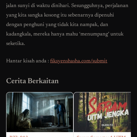
jalan sunyi di waktu dinihari. Sesungguhnya, perjalanan
yang kita sangka kosong itu sebenarnya dipenuhi
dengan penghuni yang tidak kita nampak, dan
kadangkala, mereka hanya mahu ‘menumpang’ untuk
seketika.
Hantar kisah anda :
fiksyenshasha.com/submit
Cerita Berkaitan