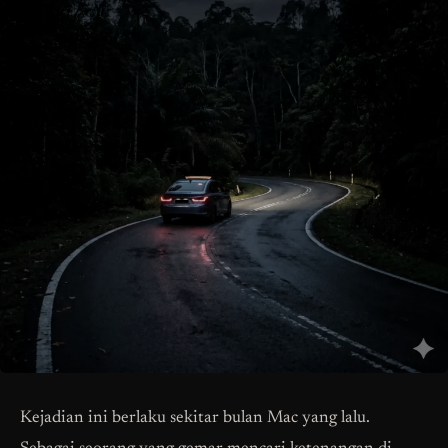
Kejadian ini berlaku sekitar bulan Mac yang lalu.