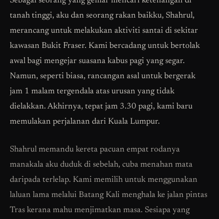
Sebagai seorang yang gemar mencari ketenangan di
tanah tinggi, aku dan seorang rakan baikku, Shahrul,
merancang untuk melakukan aktiviti santai di sekitar
kawasan Bukit Fraser. Kami bercadang untuk bertolak
awal bagi mengejar suasana kabus pagi yang segar.
Namun, seperti biasa, rancangan asal untuk bergerak
jam 1 malam tergendala atas urusan yang tidak
dielakkan. Akhirnya, tepat jam 3.30 pagi, kami baru
memulakan perjalanan dari Kuala Lumpur.
Shahrul memandu kereta pacuan empat rodanya
manakala aku duduk di sebelah, cuba menahan mata
daripada terlelap. Kami memilih untuk menggunakan
laluan lama melalui Batang Kali menghala ke jalan pintas
Tras kerana mahu menjimatkan masa. Sesiapa yang