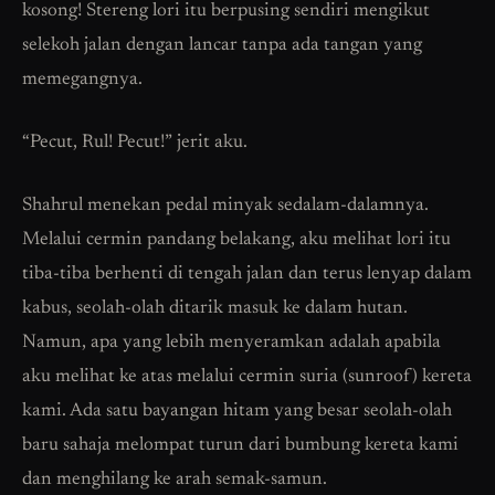
kosong! Stereng lori itu berpusing sendiri mengikut
selekoh jalan dengan lancar tanpa ada tangan yang
memegangnya.
“Pecut, Rul! Pecut!” jerit aku.
Shahrul menekan pedal minyak sedalam-dalamnya.
Melalui cermin pandang belakang, aku melihat lori itu
tiba-tiba berhenti di tengah jalan dan terus lenyap dalam
kabus, seolah-olah ditarik masuk ke dalam hutan.
Namun, apa yang lebih menyeramkan adalah apabila
aku melihat ke atas melalui cermin suria (sunroof) kereta
kami. Ada satu bayangan hitam yang besar seolah-olah
baru sahaja melompat turun dari bumbung kereta kami
dan menghilang ke arah semak-samun.