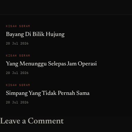
KISAH SERAM
Bayang Di Bilik Hujung
20 Jul 2026
KISAH SERAM
Yang Menunggu Selepas Jam Operasi
20 Jul 2026
KISAH SERAM
Simpang Yang Tidak Pernah Sama
20 Jul 2026
Leave a Comment