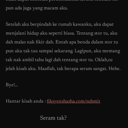
pun ada juga yang macam aku.
Setelah aku berpindah ke rumah kawanku, aku dapat
menjalani hidup aku seperti biasa. Tentang stor tu, aku
dah malas nak fikir dah. Entah apa benda dalam stor tu
pun aku tak tau sampai sekarang. Lagipun, aku memang
tak nak ambil tahu lagi dah tentang stor tu. Oklah,tu
jelah kisah aku. Maaflah, tak berapa seram sangat. Hehe.
Bye!…
Hantar kisah anda :
fiksyenshasha.com/submit
Seram tak?