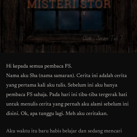
Hi kepada semua pembaca FS.
Nama aku Sha (nama samaran). Cerita ini adalah cerita
yang pertama kali aku tulis. Sebelum ini aku hanya
pembaca FS sahaja. Pada hari ini tiba-tiba tergerak hati
untuk menulis cerita yang pernah aku alami sebelum ini
disini. Ok, apa tunggu lagi. Meh aku ceritakan.
Aku waktu itu baru habis belajar dan sedang mencari