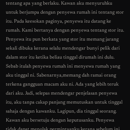
tentang apa yang berlaku. Kawan aku menyuruhku
untuk berjumpa dengan penyewa rumah ini tentang stor
itu. Pada keesokan paginya, penyewa itu datang ke
rumah. Kami bertanya dengan penyewa tentang stor itu.
Penyewa itu pun berkata yang stor itu memang jarang
sekali dibuka kerana selalu mendengar bunyi pelik dari
dalam stor itu ketika beliau tinggal dirumah ini dulu.
Sebab itulah penyewa rumah ini menyewa rumah yang
aku tinggal ni. Sabenarnya,memang dah ramai orang
terkena gangguan macam aku ni. Ada yang lebih teruk
dari aku. Jadi, selepas mendengar penjelasan penyewa
itu, aku tanpa cakap panjang memutuskan untuk tinggal
sahaja dengan kawanku. Lagipun, dia tinggal seorang.
Kawan aku bersetuju dengan keputusanku. Penyewa
tidak dapat menolak permintaanku kerana sebelum ini