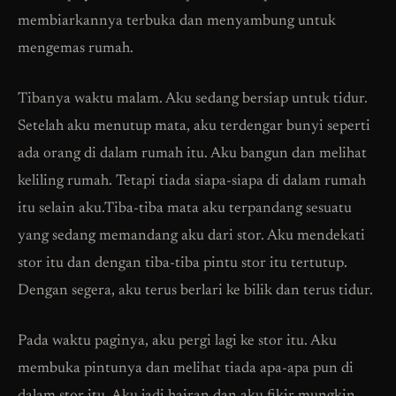
membiarkannya terbuka dan menyambung untuk
mengemas rumah.
Tibanya waktu malam. Aku sedang bersiap untuk tidur.
Setelah aku menutup mata, aku terdengar bunyi seperti
ada orang di dalam rumah itu. Aku bangun dan melihat
keliling rumah. Tetapi tiada siapa-siapa di dalam rumah
itu selain aku.Tiba-tiba mata aku terpandang sesuatu
yang sedang memandang aku dari stor. Aku mendekati
stor itu dan dengan tiba-tiba pintu stor itu tertutup.
Dengan segera, aku terus berlari ke bilik dan terus tidur.
Pada waktu paginya, aku pergi lagi ke stor itu. Aku
membuka pintunya dan melihat tiada apa-apa pun di