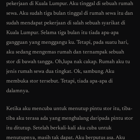
pekerjaan di Kuala Lumpur. Aku tinggal di sebuah rumah
sewa. Aku sudah tiga bulan tinggal di rumah sewa itu dan
sudah mendapat pekerjaan di salah sebuah syarikat di
Kuala Lumpur. Selama tiga bulan itu tiada apa-apa
gangguan yang menggangu ku. Tetapi, pada suatu hari,
aku sedang mengemas rumah dan ternampak sebuah
stor di bawah tangga. Oh,lupa nak cakap. Rumah aku tu
jenis rumah sewa dua tingkat. Ok, sambung. Aku
membuka stor tersebut. Tetapi, tiada apa-apa di
dalamnya.
Ketika aku mencuba untuk menutup pintu stor itu, tiba-
tiba aku terasa ada yang menghalang daripada pintu stor
itu ditutup. Setelah berkali-kali aku cuba untuk
menutupnya, masih tak dapat. Aku berputus asa. Aku