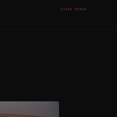
KISAH BENAR