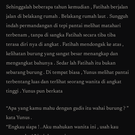
Sehinggalah beberapa tahun kemudian , Fatihah berjalan
jalan di belakang rumah . Belakang rumah laut . Sungguh
indah permandangan di tepi pantai melihat matahari
terbenam , tanpa di sangka Fatihah secara tiba tiba
terasa diri nya di angkat . Fatihah mendongak ke atas ,
kelihatan burung yang sangat besar menangkap dan
mengangkat bahunya . Sedar lah Fatihah itu bukan
sebarang burung . Di tempat biasa , Yunus melihat pantai
terbentang luas dan terlihat seorang wanita di angkat
tinggi . Yunus pun berkata
“Apa yang kamu mahu dengan gadis itu wahai burung ? ”
kata Yunus .
“Engkau siapa ! . Aku mahukan wanita ini , usah kau