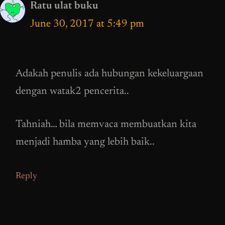
Ratu ulat buku
June 30, 2017 at 5:49 pm
Adakah penulis ada hubungan kekeluargaan
dengan watak2 pencerita..
Tahniah… bila memvaca membuatkan kita
menjadi hamba yang lebih baik..
Reply