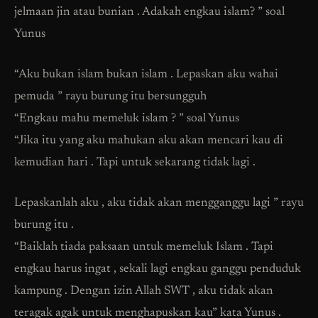
jelmaan jin atau bunian . Adakah engkau islam? ” soal
Yunus
“Aku bukan islam bukan islam . Lepaskan aku wahai
pemuda ” rayu burung itu bersungguh
“Engkau mahu memeluk islam ? ” soal Yunus
“Jika itu yang aku mahukan aku akan mencari kau di
kemudian hari . Tapi untuk sekarang tidak lagi .
Lepaskanlah aku , aku tidak akan mengganggu lagi ” rayu
burung itu .
“Baiklah tiada paksaan untuk memeluk Islam . Tapi
engkau harus ingat , sekali lagi engkau ganggu penduduk
kampung . Dengan izin Allah SWT , aku tidak akan
teragak agak untuk menghapuskan kau” kata Yunus .