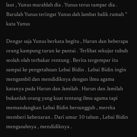
laut , Yunus marahlah dia . Yunus terus tampar dia .
Barulah Yunus teringat Yunus dah lambat balik rumah ”
kata Yunus
Dengar saja Yunus berkata begitu , Harun dan beberapa
orang kampung turun ke pantai . Terlihat sekujur tubuh
seolah olah terbakar rentung . Berita tergempar itu
sampai ke pengetahuan Lebai Bidin . Lebai Bidin ingin
mengambil dan mendidiknya dengan ilmu agama
katanya pada Harun dan Jamilah . Harun dan Jamilah
bukanlah orang yang kuat tentang ilmu agama tapi
memandangkan Lebai Bidin bersungguh , mereka
memberi kebenaran . Dari umur 10 tahun , Lebai Bidin
mengasuhnya , mendidiknya .