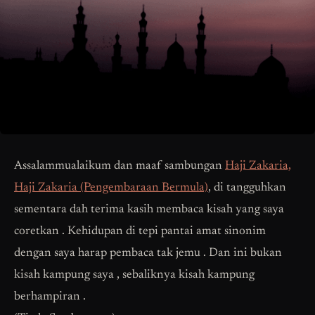
Assalammualaikum dan maaf sambungan
Haji Zakaria,
Haji Zakaria (Pengembaraan Bermula)
, di tangguhkan
sementara dah terima kasih membaca kisah yang saya
coretkan . Kehidupan di tepi pantai amat sinonim
dengan saya harap pembaca tak jemu . Dan ini bukan
kisah kampung saya , sebaliknya kisah kampung
berhampiran .