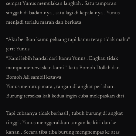
sempat Yunus memulakan langkah . Satu tamparan
singgah di badan nya , satu lagi di kepala nya . Yunus
menjadi terlalu marah dan berkata
“Aku berikan kamu peluang tapi kamu tetap tidak mahu”
jerit Yunus
“Kami lebih handal dari kamu Yunus . Engkau tidak
mampu menewaskan kami ” kata Bomoh Dollah dan
Bomoh Jali sambil ketawa
Yunus menutup mata , tangan di angkat perlahan .
Burung terseksa kali kedua ingin cuba melepaskan diri .
Tapi cubaanya tidak berhasil , tubuh burung di angkat
tinggi . Yunus menggerakkan tangan ke kiri dan ke
kanan . Secara tiba tiba burung menghempas ke atas