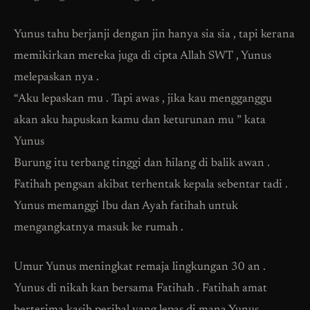
Yunus tahu berjanji dengan jin hanya sia sia , tapi kerana
memikirkan mereka juga di cipta Allah SWT , Yunus
melepaskan nya .
“Aku lepaskan mu . Tapi awas , jika kau mengganggu
akan aku hapuskan kamu dan keturunan mu ” kata
Yunus
Burung itu terbang tinggi dan hilang di balik awan .
Fatihah pengsan akibat terhentak kepala sebentar tadi .
Yunus memanggi Ibu dan Ayah fatihah untuk
mengangkatnya masuk ke rumah .
Umur Yunus meningkat remaja lingkungan 30 an .
Yunus di nikah kan bersama Fatihah . Fatihah amat