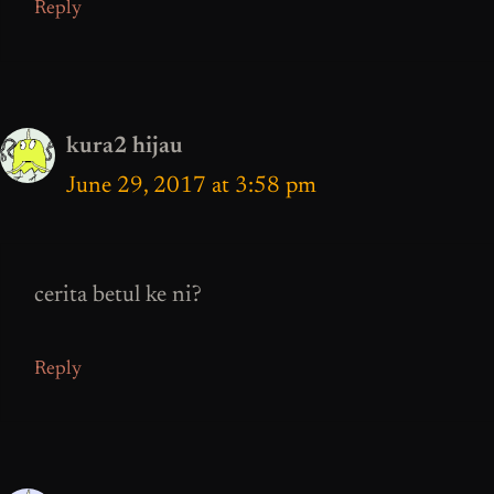
Reply
kura2 hijau
June 29, 2017 at 3:58 pm
cerita betul ke ni?
Reply