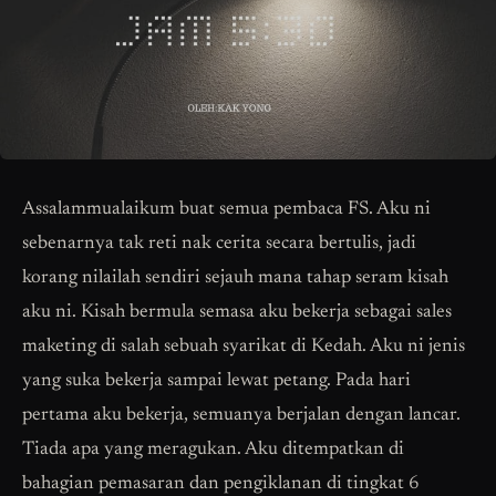
Assalammualaikum buat semua pembaca FS. Aku ni
sebenarnya tak reti nak cerita secara bertulis, jadi
korang nilailah sendiri sejauh mana tahap seram kisah
aku ni. Kisah bermula semasa aku bekerja sebagai sales
maketing di salah sebuah syarikat di Kedah. Aku ni jenis
yang suka bekerja sampai lewat petang. Pada hari
pertama aku bekerja, semuanya berjalan dengan lancar.
Tiada apa yang meragukan. Aku ditempatkan di
bahagian pemasaran dan pengiklanan di tingkat 6