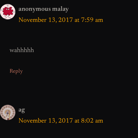
anonymous malay
November 13, 2017 at 7:59 am
wahhhhh
Reply
ag
November 13, 2017 at 8:02 am