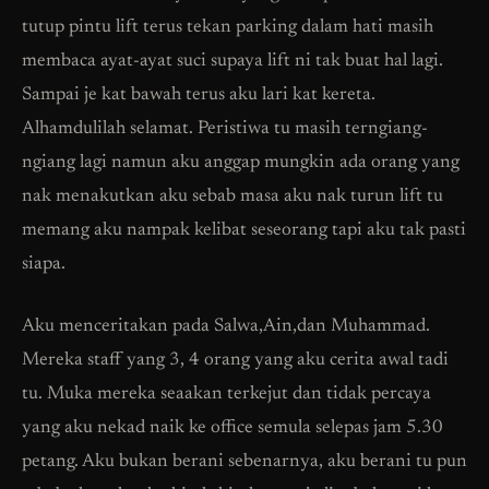
tutup pintu lift terus tekan parking dalam hati masih
membaca ayat-ayat suci supaya lift ni tak buat hal lagi.
Sampai je kat bawah terus aku lari kat kereta.
Alhamdulilah selamat. Peristiwa tu masih terngiang-
ngiang lagi namun aku anggap mungkin ada orang yang
nak menakutkan aku sebab masa aku nak turun lift tu
memang aku nampak kelibat seseorang tapi aku tak pasti
siapa.
Aku menceritakan pada Salwa,Ain,dan Muhammad.
Mereka staff yang 3, 4 orang yang aku cerita awal tadi
tu. Muka mereka seaakan terkejut dan tidak percaya
yang aku nekad naik ke office semula selepas jam 5.30
petang. Aku bukan berani sebenarnya, aku berani tu pun