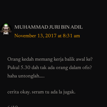
MUHAMMAD JURI BIN ADIL
November 13, 2017 at 8:31 am
Orang kedah memang kerja balik awal ke?
Pukul 5.30 dah tak ada orang dalam ofis?
haha untonglah…..
cerita okay. seram tu ada la jugak.