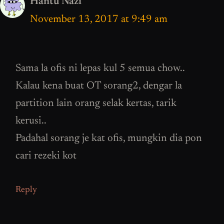
Hantu Nazi
November 13, 2017 at 9:49 am
Sama la ofis ni lepas kul 5 semua chow..
Kalau kena buat OT sorang2, dengar la
partition lain orang selak kertas, tarik
kerusi..
Padahal sorang je kat ofis, mungkin dia pon
cari rezeki kot
Reply