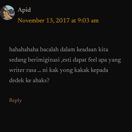
Apid
November 13, 2017 at 9:03 am
hahahahaha bacalah dalam keadaan kita
sedang berimiginasi ,esti dapat feel apa yang
writer rasa … ni kak yong kakak kepada
dedek ke ahaks?
Reply