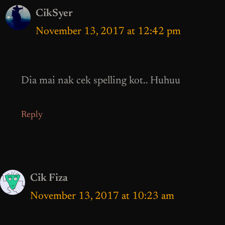
CikSyer
November 13, 2017 at 12:42 pm
Dia mai nak cek spelling kot.. Huhuu
Reply
Cik Fiza
November 13, 2017 at 10:23 am