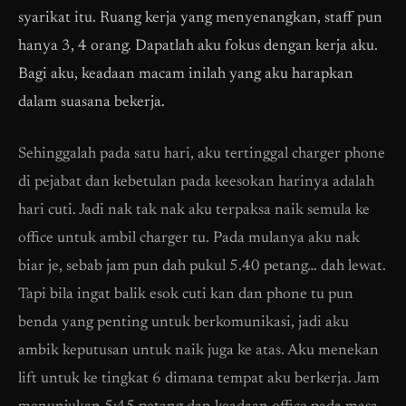
syarikat itu. Ruang kerja yang menyenangkan, staff pun
hanya 3, 4 orang. Dapatlah aku fokus dengan kerja aku.
Bagi aku, keadaan macam inilah yang aku harapkan
dalam suasana bekerja.
Sehinggalah pada satu hari, aku tertinggal charger phone
di pejabat dan kebetulan pada keesokan harinya adalah
hari cuti. Jadi nak tak nak aku terpaksa naik semula ke
office untuk ambil charger tu. Pada mulanya aku nak
biar je, sebab jam pun dah pukul 5.40 petang… dah lewat.
Tapi bila ingat balik esok cuti kan dan phone tu pun
benda yang penting untuk berkomunikasi, jadi aku
ambik keputusan untuk naik juga ke atas. Aku menekan
lift untuk ke tingkat 6 dimana tempat aku berkerja. Jam