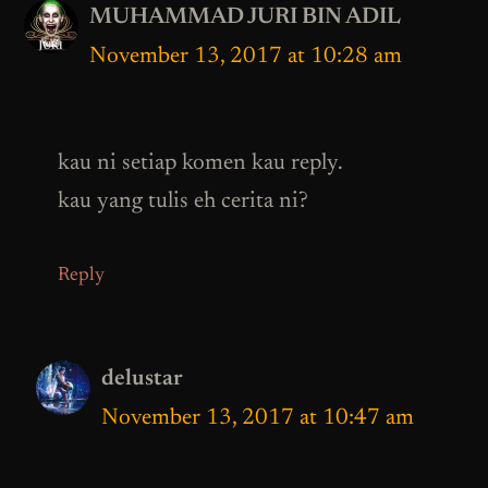
MUHAMMAD JURI BIN ADIL
November 13, 2017 at 10:28 am
kau ni setiap komen kau reply.
kau yang tulis eh cerita ni?
Reply
delustar
November 13, 2017 at 10:47 am