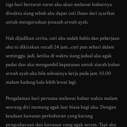
tiga hari berturut-turut aku akan melawat kuburnya
diwaktu siang sebab aku dapat cuti ihsan dari syarikat
untuk menguruskan jenazah arwah ayah.
Nak dijadikan cerita, cuti aku sudah habis dan pekerjaan
aku ni dikirakan oncall 24 jam…cuti pun sehari dalam
seminggu. jadi, ketika di waktu siang jadual aku agak
padat dan aku mengambil keputusan untuk ziarah kubur
arwah ayah aku bila selesainya kerja pada jam 10.00
malam kadang kala lebih lewat lagi.
Pengalaman hari pertama melawat kubur waktu malam
seorang diri memang agak luar biasa bagi aku. Dengan
keadaan kawasan perkuburan yang kurang
pengcahayaan dan kawasan yang agak suram. Tapi aku