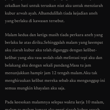
cekalkan hati untuk teruskan niat aku untuk menziarah
kubur arwah ayah. Alhamdulillah tiada kejadian aneh
yang berlaku di kawasan tersebut.
Malam kedua dan ketiga masih tiada perkara aneh yang
berlaku ke atas diriku.Sehinggalah malam yang keempat
aku ziarah kubur aku telah diganggu dengan kelibat-
kelibat yang aku rasa seolah-olah melintasi tepi aku dan
belakang aku dengan sekali pandang.Masa tu jam
menunjukkan hampir jam 12 tengah malam.Aku tak
menghiraukan kelibat mereka sebab aku menganggap ini
semua mungkin khayalan aku saja.
Pada keesokan malamnya selepas waktu kerja 10 malam,