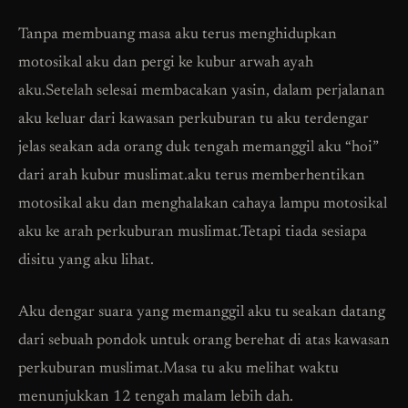
Tanpa membuang masa aku terus menghidupkan
motosikal aku dan pergi ke kubur arwah ayah
aku.Setelah selesai membacakan yasin, dalam perjalanan
aku keluar dari kawasan perkuburan tu aku terdengar
jelas seakan ada orang duk tengah memanggil aku “hoi”
dari arah kubur muslimat.aku terus memberhentikan
motosikal aku dan menghalakan cahaya lampu motosikal
aku ke arah perkuburan muslimat.Tetapi tiada sesiapa
disitu yang aku lihat.
Aku dengar suara yang memanggil aku tu seakan datang
dari sebuah pondok untuk orang berehat di atas kawasan
perkuburan muslimat.Masa tu aku melihat waktu
menunjukkan 12 tengah malam lebih dah.