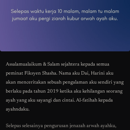
Assalamualaikum & Salam sejahtera kepada semua
peminat Fiksyen Shasha. Nama aku Dai, Harini aku
akan menceritakan sebuah pengalaman aku sendiri yang
berlaku pada tahun 2019 ketika aku kehilangan seorang
ayah yang aku sayangi dan cintai. Al-fatihah kepada
ayahndaku.
Selepas selesainya pengurusan jenazah arwah ayahku,