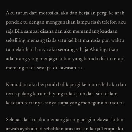
Aku turun dari motosikal aku dan berjalan pergi ke arah
pondok tu dengan menggunakan lampu flash telefon aku
saja.Bila sampai disana dan aku memandang keadaan
sekeliling memang tiada satu kelibat manusia pun waktu
tu melainkan hanya aku seorang sahaja.Aku ingatkan
ada orang yang menjaga kubur yang berada disitu tetapi
memang tiada sesiapa di kawasan tu.
Kemudian aku berpatah balik pergi ke motosikal aku dan
terus pulang kerumah yang tidak jauh dari situ dalam
keadaan tertanya-tanya siapa yang menegur aku tadi tu.
Selepas dari tu aku memang jarang pergi melawat kubur
arwah ayah aku disebabkan atas urusan kerja.Tetapi aku