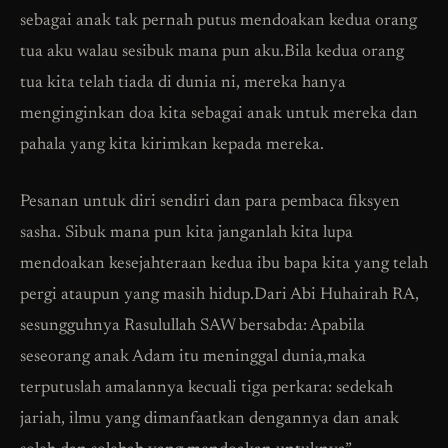
sebagai anak tak pernah putus mendoakan kedua orang
tua aku walau sesibuk mana pun aku.Bila kedua orang
tua kita telah tiada di dunia ni, mereka hanya
menginginkan doa kita sebagai anak untuk mereka dan
pahala yang kita kirimkan kepada mereka.
Pesanan untuk diri sendiri dan para pembaca fiksyen
sasha. Sibuk mana pun kita janganlah kita lupa
mendoakan kesejahteraan kedua ibu bapa kita yang telah
pergi ataupun yang masih hidup.Dari Abi Huhairah RA,
sesungguhnya Rasulullah SAW bersabda: Apabila
seseorang anak Adam itu meninggal dunia,maka
terputuslah amalannya kecuali tiga perkara: sedekah
jariah, ilmu yang dimanfaatkan dengannya dan anak