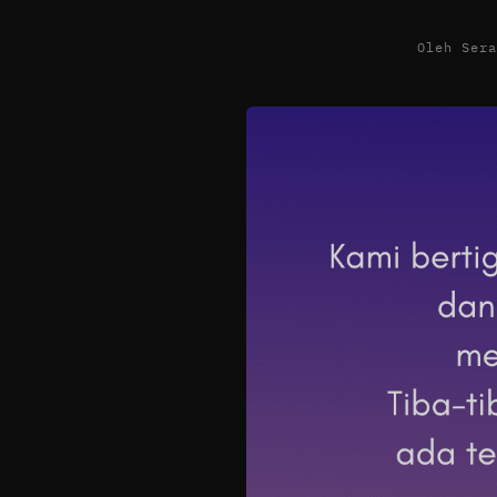
Oleh Ser