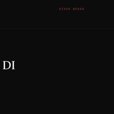
KISAH BENAR
DI