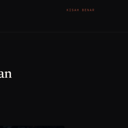
KISAH BENAR
an