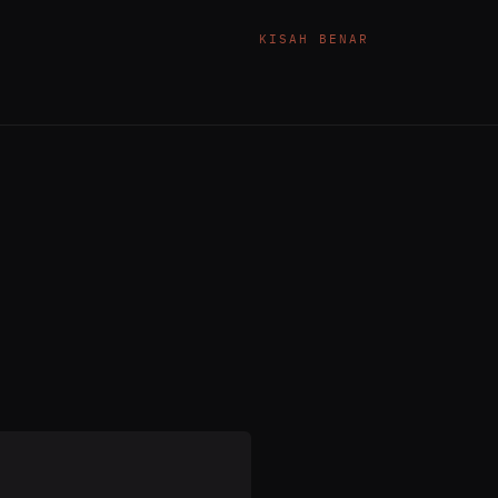
KISAH BENAR