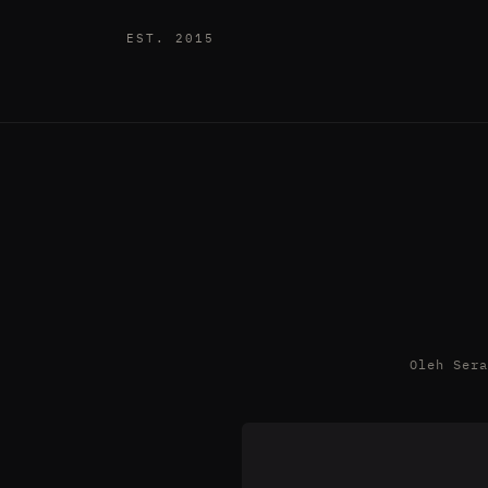
EST. 2015
Oleh Ser