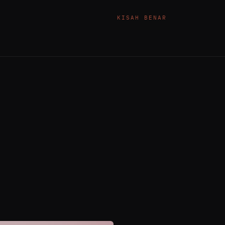
KISAH BENAR