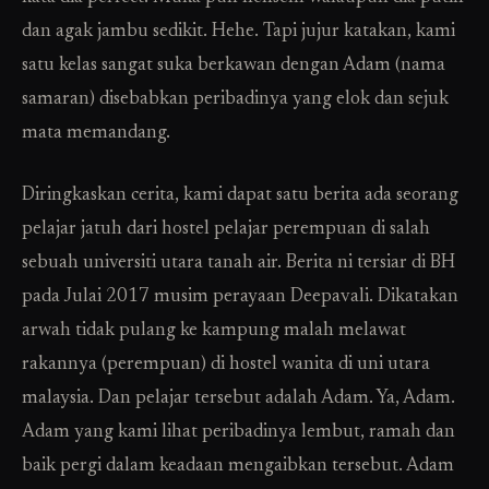
dan agak jambu sedikit. Hehe. Tapi jujur katakan, kami
satu kelas sangat suka berkawan dengan Adam (nama
samaran) disebabkan peribadinya yang elok dan sejuk
mata memandang.
Diringkaskan cerita, kami dapat satu berita ada seorang
pelajar jatuh dari hostel pelajar perempuan di salah
sebuah universiti utara tanah air. Berita ni tersiar di BH
pada Julai 2017 musim perayaan Deepavali. Dikatakan
arwah tidak pulang ke kampung malah melawat
rakannya (perempuan) di hostel wanita di uni utara
malaysia. Dan pelajar tersebut adalah Adam. Ya, Adam.
Adam yang kami lihat peribadinya lembut, ramah dan
baik pergi dalam keadaan mengaibkan tersebut. Adam