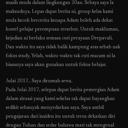
masih muda dalam lingkungan 20an. Sebaya saya la
maksudnya. Lepas dapat berita ni, group kelas kami
mula kecoh bercerita kenapa Adam boleh ada dekat
hostel pelajar perempuan tersebut. Untuk makluman,
kejadian ni berlaku semasa cuti perayaan Deepavali.
Dan waktu itu saya tidak balik kampung atas sebab nak
fokus study. Yelah, waktu-waktu tak cuti macam ni la
biasanya saya akan gunakan untuk fokus belajar.
Julai 2017.. Saya dirumah sewa.
Pada Julai 2017, selepas dapat berita pemergian Adam
dalam situasi yang kami sekelas tak dapat bayangkan
sedikit sebanyak menyedarkan saya. Saya ambil
pengajaran dari insiden itu untuk terus dekatkan diri
dengan Tuhan dan sedar bahawa mati tak mengenal