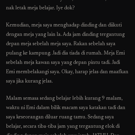
nak letak meja belajar. Iye dok?
Kemudian, meja saya menghadap dinding dan diikuti
dengan meja yang lain la. Ada jam dinding tergantung
depan meja sebelah meja saya. Rakan sebelah saya
pulang ke kampung. Jadi dia tiada di rumah. Meja Emi
sebelah meja kawan saya yang depan pintu tadi. Jadi
Emi membelakangi saya. Okay, harap jelas dan maafkan
saya jika kurang jelas.
Malam semasa sedang belajar lebih kurang 9 malam,
waktu ni Emi dalam bilik macam saya katakan tadi dan
saya keseorangan diluar ruang tamu. Sedang saya
belajar, secara tiba-tiba jam yang tergantung elok di