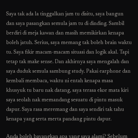
Saya tak ada la tinggalkan jam tu disitu, saya bangun
dan saya pasangkan semula jam tu di dinding. Sambil
berdiri di meja kawan dan masih memikirkan kenapa
boleh jatuh. Serius, saya memang tak boleh brain waktu
tu. Saya fikir macam-macam situasi dan logik akal. Tapi
tetap tak make sense. Dan akhirnya saya mengalah dan
saya duduk semula sambung study. Pakai earphone dan
kembali membaca, waktu ni entah kenapa masa
khusyuk tu baru nak datang, saya terasa ekor mata kiri
saya seolah nak memandang sesuatu di pintu masuk
dapur. Saya rasa meremang dan saya sendiri tak tahu
kenapa yang serta merta pandang pintu dapur.
Anda boleh bayangkan apa yang saya alami? Sebelum