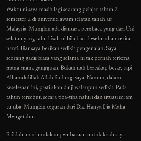
Tahun 2017.. Adam.
Waktu ni saya masih lagi seorang pelajar tahun 2
semester 2 di universiti awam selatan tanah air
Malaysia. Mungkin ada diantara pembaca yang dari Uni
selatan yang tahu kisah ni bila baca keseluruhan cerita
nanti. Biar saya berikan sedikit pengenalan. Saya
seorang gadis biasa yang selama ni tak pernah terkena
mana-mana gangguan. Bukan nak bercakap besar, tapi
Alhamdulillah Allah lindungi saya. Namun, dalam
keselesaan ini, pasti akan diuji walaupun sedikit. Pada
tahun tersebut, secara tiba-tiba naluri dan situasi seram
tu tiba. Mungkin teguran dari Dia. Hanya Dia Maha
Mengetahui.
Baiklah, mari mulakan pembacaan untuk kisah saya.