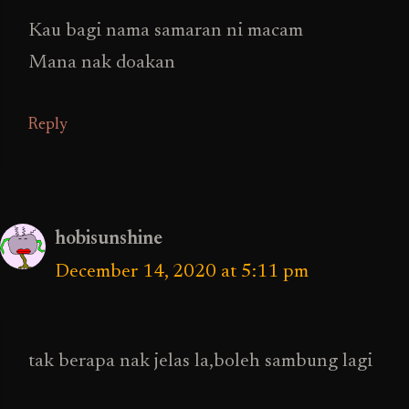
Kau bagi nama samaran ni macam
Mana nak doakan
Reply
hobisunshine
December 14, 2020 at 5:11 pm
tak berapa nak jelas la,boleh sambung lagi