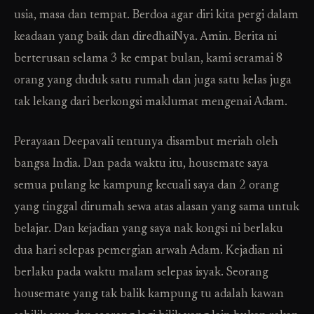
usia, masa dan tempat. Berdoa agar diri kita pergi dalam
keadaan yang baik dan diredhaiNya. Amin. Berita ni
berterusan selama 3 ke empat bulan, kami seramai 8
orang yang duduk satu rumah dan juga satu kelas juga
tak lekang dari berkongsi maklumat mengenai Adam.
Perayaan Deepavali tentunya disambut meriah oleh
bangsa India. Dan pada waktu itu, housemate saya
semua pulang ke kampung kecuali saya dan 2 orang
yang tinggal dirumah sewa atas alasan yang sama untuk
belajar. Dan kejadian yang saya nak kongsi ni berlaku
dua hari selepas pemergian arwah Adam. Kejadian ni
berlaku pada waktu malam selepas isyak. Seorang
housemate yang tak balik kampung tu adalah kawan