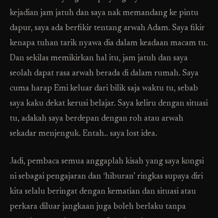
kejadian jam jatuh dan saya nak memandang ke pintu
dapur, saya ada berfikir tentang arwah Adam. Saya fikir
kenapa tuhan tarik nyawa dia dalam keadaan macam tu.
Dan sekilas memikirkan hal itu, jam jatuh dan saya
seolah dapat rasa arwah berada di dalam rumah. Saya
cuma harap Emi keluar dari bilik saja waktu tu, sebab
saya kaku dekat kerusi belajar. Saya keliru dengan situasi
tu, adakah saya berdepan dengan roh atau arwah
sekadar menjenguk. Entah.. saya lost idea.
Jadi, pembaca semua anggaplah kisah yang saya kongsi
ni sebagai pengajaran dan ‘hiburan’ ringkas supaya diri
kita selalu beringat dengan kematian dan situasi atau
perkara diluar jangkaan juga boleh berlaku tanpa