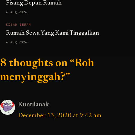
Pisang Depan Rumah
6 Aug 2026
KISAH SERAM
Rumah Sewa Yang Kami Tinggalkan
6 Aug 2026
8 thoughts on “Roh
menyinggah?”
Kuntilanak
December 13, 2020 at 9:42 am