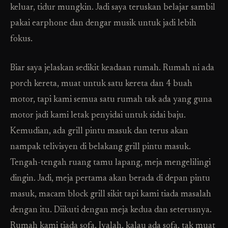
keluar, tidur mungkin. Jadi saya teruskan belajar sambil
pakai earphone dan dengar musik untuk jadi lebih
fokus.
Biar saya jelaskan sedikit keadaan rumah. Rumah ni ada
porch kereta, muat untuk satu kereta dan 4 buah
motor, tapi kami semua satu rumah tak ada yang guna
motor jadi kami letak penyidai untuk sidai baju.
Kemudian, ada grill pintu masuk dan terus akan
nampak telivisyen di belakang grill pintu masuk.
Tengah-tengah ruang tamu lapang, meja mengelilingi
dingin. Jadi, meja pertama akan berada di depan pintu
masuk, macam block grill sikit tapi kami tiada masalah
dengan itu. Diikuti dengan meja kedua dan seterusnya.
Rumah kami tiada sofa. Iyalah, kalau ada sofa, tak muat