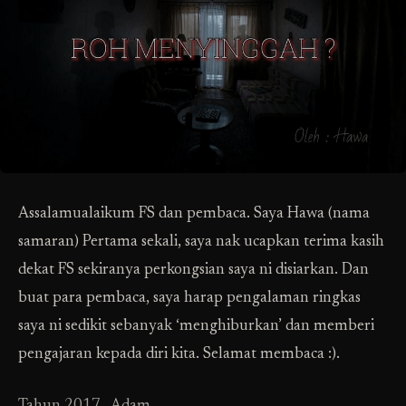
Assalamualaikum FS dan pembaca. Saya Hawa (nama
samaran) Pertama sekali, saya nak ucapkan terima kasih
dekat FS sekiranya perkongsian saya ni disiarkan. Dan
buat para pembaca, saya harap pengalaman ringkas
saya ni sedikit sebanyak ‘menghiburkan’ dan memberi
pengajaran kepada diri kita. Selamat membaca :).