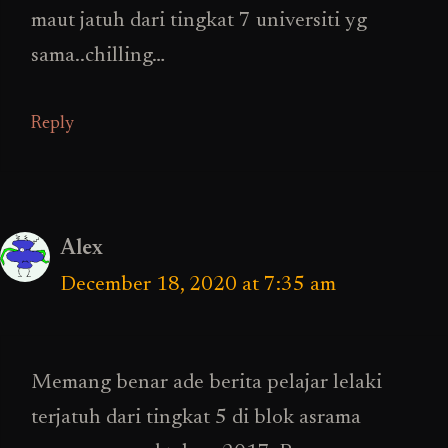
maut jatuh dari tingkat 7 universiti yg
sama..chilling…
Reply
Alex
December 18, 2020 at 7:35 am
Memang benar ade berita pelajar lelaki
terjatuh dari tingkat 5 di blok asrama