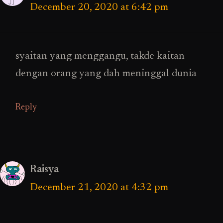
December 20, 2020 at 6:42 pm
syaitan yang menggangu, takde kaitan
dengan orang yang dah meninggal dunia
Reply
Raisya
December 21, 2020 at 4:32 pm