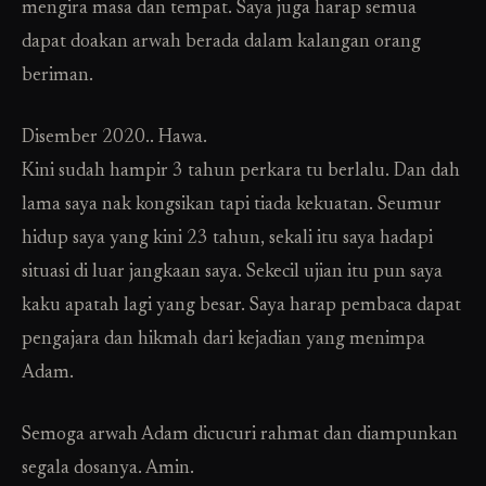
mengira masa dan tempat. Saya juga harap semua
dapat doakan arwah berada dalam kalangan orang
beriman.
Disember 2020.. Hawa.
Kini sudah hampir 3 tahun perkara tu berlalu. Dan dah
lama saya nak kongsikan tapi tiada kekuatan. Seumur
hidup saya yang kini 23 tahun, sekali itu saya hadapi
situasi di luar jangkaan saya. Sekecil ujian itu pun saya
kaku apatah lagi yang besar. Saya harap pembaca dapat
pengajara dan hikmah dari kejadian yang menimpa
Adam.
Semoga arwah Adam dicucuri rahmat dan diampunkan
segala dosanya. Amin.