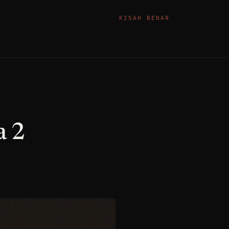
KISAH BENAR
a 2