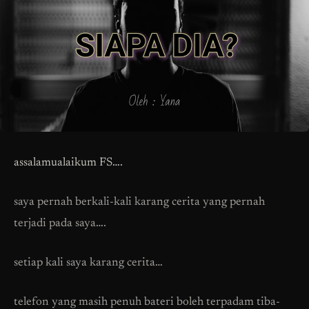
assalamualaikum FS….
saya pernah berkali-kali karang cerita yang pernah
terjadi pada saya….
setiap kali saya karang cerita…
telefon yang masih penuh bateri boleh terpadam tiba-