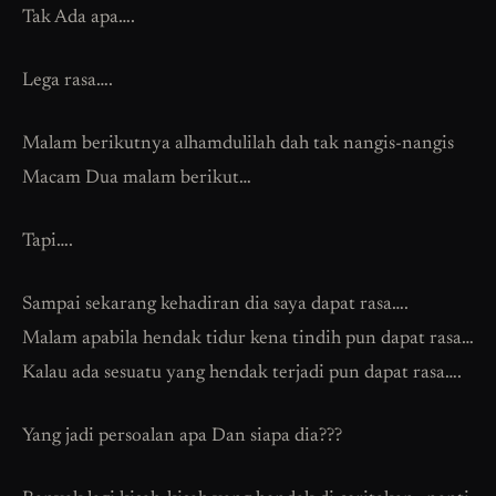
Tak Ada apa….
Lega rasa….
Malam berikutnya alhamdulilah dah tak nangis-nangis
Macam Dua malam berikut…
Tapi….
Sampai sekarang kehadiran dia saya dapat rasa….
Malam apabila hendak tidur kena tindih pun dapat rasa…
Kalau ada sesuatu yang hendak terjadi pun dapat rasa….
Yang jadi persoalan apa Dan siapa dia???