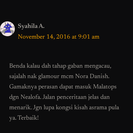
Syahila A.
November 14, 2016 at 9:01 am
Benda kalau dah tahap gaban mengacau,
sajalah nak glamour mcm Nora Danish.
Gamaknya perasan dapat masuk Malatops
dgn Nealofa. Jalan penceritaan jelas dan
menarik. Jgn lupa kongsi kisah asrama pula
ya. Terbaik!