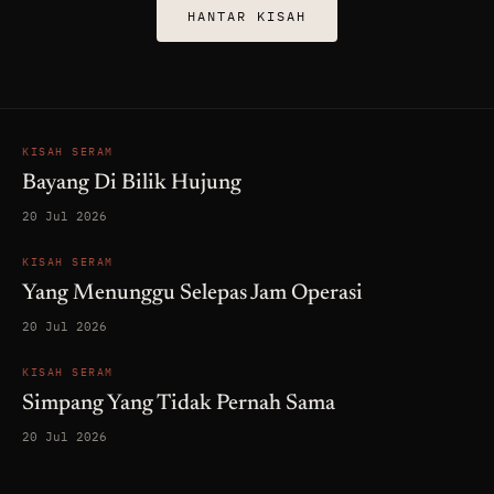
HANTAR KISAH
KISAH SERAM
Bayang Di Bilik Hujung
20 Jul 2026
KISAH SERAM
Yang Menunggu Selepas Jam Operasi
20 Jul 2026
KISAH SERAM
Simpang Yang Tidak Pernah Sama
20 Jul 2026