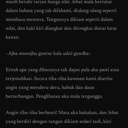
masih berulir tarian bunga silat. Jebat mula bertutur
dalam bahasa yang tak difahami, diulang-ulang seperti
membaca mentera. Tangannya dikiam seperti dalam
solat, dan kaki kiri diangkat dan ditongkat diatas lutut
kanan.
~Ajha muwajha guntur kala sakti gundha~
Entah apa yang dibacanya tak dapat pula aku pasti atau
terjemahkan. Secara tiba-tiba kawasan kami diserbu
angin yang menderu-deru, habuk dan daun
berterbangan. Penglihatan aku mula terganggu.
Angin tiba-tiba berhenti! Mata aku bukakan, dan Jebat
yang berdiri dengan tangan dikiam sedari tadi, kini