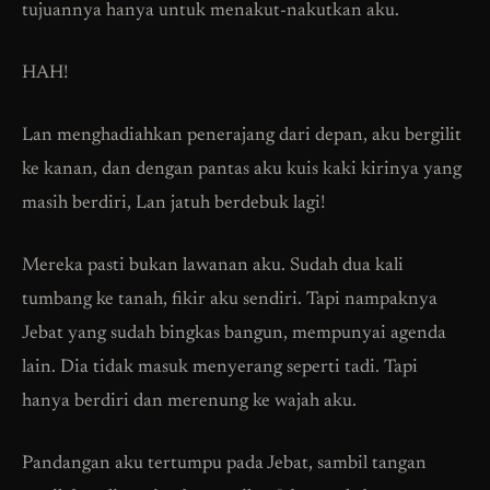
tujuannya hanya untuk menakut-nakutkan aku.
HAH!
Lan menghadiahkan penerajang dari depan, aku bergilit
ke kanan, dan dengan pantas aku kuis kaki kirinya yang
masih berdiri, Lan jatuh berdebuk lagi!
Mereka pasti bukan lawanan aku. Sudah dua kali
tumbang ke tanah, fikir aku sendiri. Tapi nampaknya
Jebat yang sudah bingkas bangun, mempunyai agenda
lain. Dia tidak masuk menyerang seperti tadi. Tapi
hanya berdiri dan merenung ke wajah aku.
Pandangan aku tertumpu pada Jebat, sambil tangan