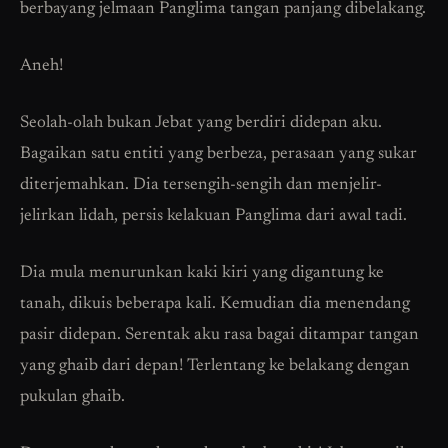
berbayang jelmaan Panglima tangan panjang dibelakang.
Aneh!
Seolah-olah bukan Jebat yang berdiri didepan aku.
Bagaikan satu entiti yang berbeza, perasaan yang sukar
diterjemahkan. Dia tersengih-sengih dan menjelir-
jelirkan lidah, persis kelakuan Panglima dari awal tadi.
Dia mula menurunkan kaki kiri yang digantung ke
tanah, dikuis beberapa kali. Kemudian dia menendang
pasir didepan. Serentak aku rasa bagai ditampar tangan
yang ghaib dari depan! Terlentang ke belakang dengan
pukulan ghaib.