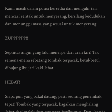
Kami masih dalam posisi bersedia dan mengulir tari
mencari rentak untuk menyerang, bersilang kedudukan
dan menunggu masa yang sesuai untuk menyerang.
ZUPPPPPP!!
Sepintas angin yang lalu menerpa dari arah kiri! Tak
semena-mena sebatang tombak terpacak, betul-betul
dihujung ibu jari kaki Jebat!
HEBAT!
Siapa pun yang bakal datang, pasti seorang penembak
tepat! Tombak yang terpacak, bagaikan menghalang