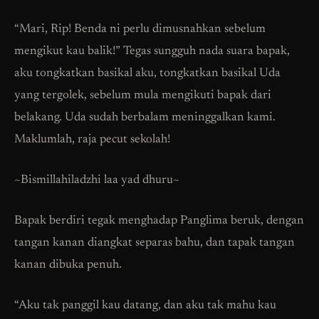
“Mari, Rip! Benda ni perlu dimusnahkan sebelum
mengikut kau balik!” Tegas sungguh nada suara bapak,
aku tongkatkan basikal aku, tongkatkan basikal Uda
yang tergolek, sebelum mula mengikuti bapak dari
belakang. Uda sudah berbalam meninggalkan kami.
Maklumlah, raja pecut sekolah!
~Bismillahiladzhi laa yad dhuru~
Bapak berdiri tegak menghadap Panglima beruk, dengan
tangan kanan diangkat separas bahu, dan tapak tangan
kanan dibuka penuh.
“Aku tak panggil kau datang, dan aku tak mahu kau