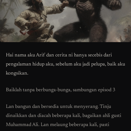
Hai nama aku Arif dan cerita ni hanya secebis dari
pengalaman hidup aku, sebelum aku jadi pelupa, baik aku
kongsikan.
Baiklah tanpa berbunga-bunga, sambungan episod 3
Lan bangun dan bersedia untuk menyerang. Tinju
dinaikkan dan diacah beberapa kali, bagaikan ahli gusti
Muhammad Ali. Lan melaung beberapa kali, pasti