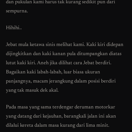
dan pukulan kami harus tak kurang sedikit pun dari
sempurna.
Hihihi..
Jebat mula ketawa sinis melihat kami. Kaki kiri didepan
dijingkitkan dan kaki kanan pula ditumpangkan diatas
lutut kaki kiri. Aneh jika dilihat cara Jebat berdiri.
Bagaikan kaki labah-labah, luar biasa ukuran
panjangnya, macam jerangkung dalam posisi berdiri
yang tak masuk dek akal.
Pada masa yang sama terdengar deruman motorkar
yang datang dari kejauhan, barangkali jalan ini akan
dilalui kereta dalam masa kurang dari lima minit.