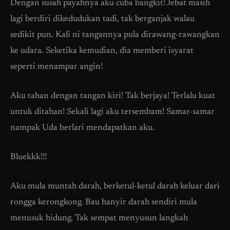
Dengan susah payahnya aku cuba bangkit! Jebat masih
lagi berdiri dikedudukan tadi, tak berganjak walau
sedikit pun. Kali ni tangannya pula dirawang-rawangkan
ke udara. Seketika kemudian, dia memberi isyarat
seperti menampar angin!
Aku tahan dengan tangan kiri! Tak berjaya! Terlalu kuat
untuk ditahan! Sekali lagi aku tersembam! Samar-samar
nampak Uda berlari mendapatkan aku.
Bluekkk!!!
Aku mula muntah darah, berketul-ketul darah keluar dari
rongga kerongkong. Bau hanyir darah sendiri mula
menusuk hidung. Tak sempat menyusun langkah