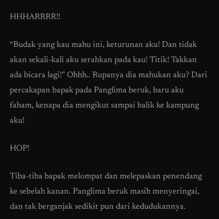
HHHARRRR!!
“Budak yang kau mahu ini, keturunan aku! Dan tidak
akan sekali-kali aku serahkan pada kau! Titik! Takkan
ada bicara lagi!” Ohhh.. Rupanya dia mahukan aku? Dari
percakapan bapak pada Panglima beruk, baru aku
faham, kenapa dia mengikut sampai balik ke kampung
aku!
HOP!
Tiba-tiba bapak melompat dan melepaskan penendang
ke sebelah kanan. Panglima beruk masih menyeringai,
dan tak berganjak sedikit pun dari kedudukannya.