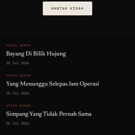
HANTAR KISAH
KISAH SERAM
Bayang Di Bilik Hujung
20 Jul 2026
KISAH SERAM
Yang Menunggu Selepas Jam Operasi
20 Jul 2026
KISAH SERAM
Simpang Yang Tidak Pernah Sama
20 Jul 2026