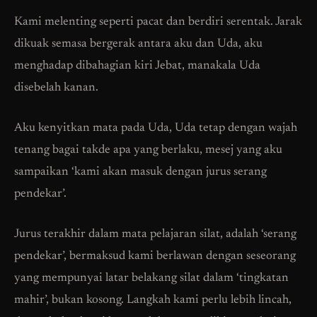
Kami melenting seperti pacat dan berdiri serentak. Jarak
dikuak semasa bergerak antara aku dan Uda, aku
menghadap dibahagian kiri Jebat, manakala Uda
disebelah kanan.
Aku kenyitkan mata pada Uda, Uda tetap dengan wajah
tenang bagai takde apa yang berlaku, mesej yang aku
sampaikan ‘kami akan masuk dengan jurus serang
pendekar’.
Jurus terakhir dalam mata pelajaran silat, adalah ‘serang
pendekar’, bermaksud kami berlawan dengan seseorang
yang mempunyai latar belakang silat dalam ‘tingkatan
mahir’, bukan kosong. Langkah kami perlu lebih lincah,