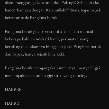
disini menggangu keturunanku! Pulang!!! Sebelum aku
hancurkan kau dengan Kalamullah!!” Suara tegas bapak
bertutur pada Panglima beruk.
Panglima beruk ghaib secara tiba-tiba, dan muncul
beberapa kaki mendekati kami, perbuatan yang
berulang dilakukannya hinggalah jarak Panglima beruk
dan bapak, hanya sejauh lima kaki.
Panglima beruk mengangakan mulutnya, menyeringai
menampakkan susunan gigi tirus yang runcing.
HARRRR
HARRR