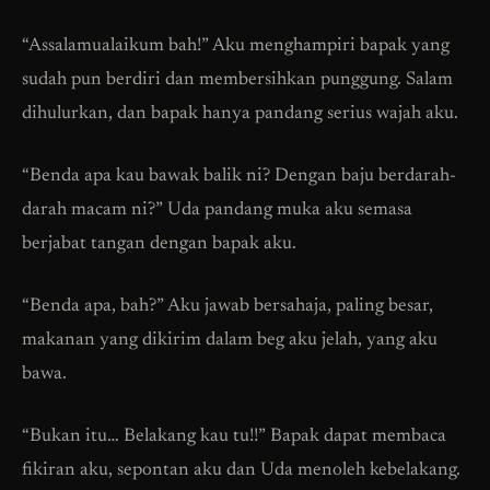
“Assalamualaikum bah!” Aku menghampiri bapak yang
sudah pun berdiri dan membersihkan punggung. Salam
dihulurkan, dan bapak hanya pandang serius wajah aku.
“Benda apa kau bawak balik ni? Dengan baju berdarah-
darah macam ni?” Uda pandang muka aku semasa
berjabat tangan dengan bapak aku.
“Benda apa, bah?” Aku jawab bersahaja, paling besar,
makanan yang dikirim dalam beg aku jelah, yang aku
bawa.
“Bukan itu… Belakang kau tu!!” Bapak dapat membaca
fikiran aku, sepontan aku dan Uda menoleh kebelakang.