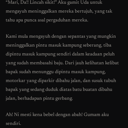
“Mari, Da!! Lincah sikit!” Aku gamit Uda untuk
mengayuh meninggalkan mereka bertujuh, yang tak
tahu apa punca asal pergaduhan mereka.
Kami mula mengayuh dengan sepantas yang mungkin
meninggalkan pintu masuk kampung seberang, tiba
dipintu masuk kampung sendiri dalam keadaan peluh
yang sudah membasahi baju. Dari jauh kelihatan kelibat
bapak sudah menunggu dipintu masuk kampung,
motorkar yang diparkir dibahu jalan, dan susuk tubuh
bapak yang sedang duduk diatas batu buatan dibahu
jalan, berhadapan pintu gerbang.
Ah! Ni mesti kena bebel dengan abah! Gumam aku
sendiri.