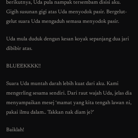
berikutnya, Uda pula nampak tersembam disisi aku.
Gigih susunan gigi atas Uda menyodok pasir. Bergelut-
gelut suara Uda mengaduh semasa menyodok pasir.
Uda mula duduk dengan kesan koyak sepanjang dua jari
dibibir atas.
BLUEEKKKK!!
Suara Uda muntah darah lebih kuat dari aku. Kami
mengerling sesama sendiri. Dari raut wajah Uda, jelas dia
menyampaikan mesej ‘mamat yang kita tengah lawan ni,
pakai ilmu dalam.. Takkan nak diam je?’
Baiklah!