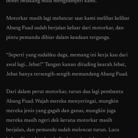
bonet belakang mula menghampiri kami.
Motorkar masih lagi meluncur saat kami melihat kelibat
Abang Fuad sudah berjalan keluar dari motorkar, dan
pintu pemandu dibiar dalam keadaan terganga.
“Seperti yang sudahku duga, memang ini kerja kau dari
awal lagi.. Jebat!” Tangan kanan dituding kearah Jebat,
Jebat hanya tersengih-sengih memandang Abang Fuad.
Dari dalam perut motorkar, turun dua lagi pembantu
Abang Fuad. Wajah mereka menyeringai, mungkin
mereka jenis yang gagah dan ganas, mungkin juga
mereka masih ngeri dek kerana motorkar masih
berjalan, dan pemandu sudah meloncat turun. Lucu