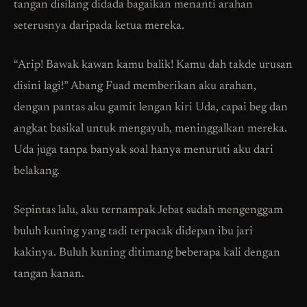
tangan disilang didada bagaikan menanti arahan
seterusnya daripada ketua mereka.
“Arip! Bawak kawan kamu balik! Kamu dah takde urusan
disini lagi!” Abang Fuad memberikan aku arahan,
dengan pantas aku gamit lengan kiri Uda, capai beg dan
angkat basikal untuk mengayuh, meninggalkan mereka.
Uda juga tanpa banyak soal hanya menuruti aku dari
belakang.
Sepintas lalu, aku ternampak Jebat sudah mengenggam
buluh kuning yang tadi terpacak didepan ibu jari
kakinya. Buluh kuning ditimang beberapa kali dengan
tangan kanan.