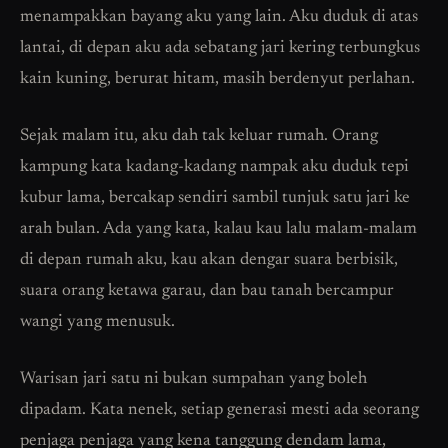
menampakkan bayang aku yang lain. Aku duduk di atas
lantai, di depan aku ada sebatang jari kering terbungkus
kain kuning, berurat hitam, masih berdenyut perlahan.
Sejak malam itu, aku dah tak keluar rumah. Orang
kampung kata kadang-kadang nampak aku duduk tepi
kubur lama, bercakap sendiri sambil tunjuk satu jari ke
arah bulan. Ada yang kata, kalau kau lalu malam-malam
di depan rumah aku, kau akan dengar suara berbisik,
suara orang ketawa garau, dan bau tanah bercampur
wangi yang menusuk.
Warisan jari satu ni bukan sumpahan yang boleh
dipadam. Kata nenek, setiap generasi mesti ada seorang
penjaga penjaga yang kena tanggung dendam lama,