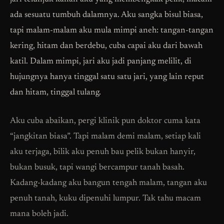
ada sesuatu tumbuh dalamnya. Aku sangka bisul biasa,
tapi malam-malam aku mula mimpi aneh: tangan-tangan
kering, hitam dan berdebu, cuba capai aku dari bawah
katil. Dalam mimpi, jari aku jadi panjang melilit, di
hujungnya hanya tinggal satu satu jari, yang lain reput
dan hitam, tinggal tulang.
Aku cuba abaikan, pergi klinik pun doktor cuma kata
“jangkitan biasa”. Tapi malam demi malam, setiap kali
aku terjaga, bilik aku penuh bau pelik bukan hanyir,
bukan busuk, tapi wangi bercampur tanah basah.
Kadang-kadang aku bangun tengah malam, tangan aku
penuh tanah, kuku dipenuhi lumpur. Tak tahu macam
mana boleh jadi.