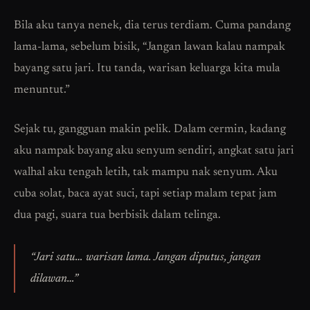
Bila aku tanya nenek, dia terus terdiam. Cuma pandang
lama-lama, sebelum bisik, “Jangan lawan kalau nampak
bayang satu jari. Itu tanda, warisan keluarga kita mula
menuntut.”
Sejak tu, gangguan makin pelik. Dalam cermin, kadang
aku nampak bayang aku senyum sendiri, angkat satu jari
walhal aku tengah letih, tak mampu nak senyum. Aku
cuba solat, baca ayat suci, tapi setiap malam tepat jam
dua pagi, suara tua berbisik dalam telinga.
“Jari satu… warisan lama. Jangan diputus, jangan
dilawan…”