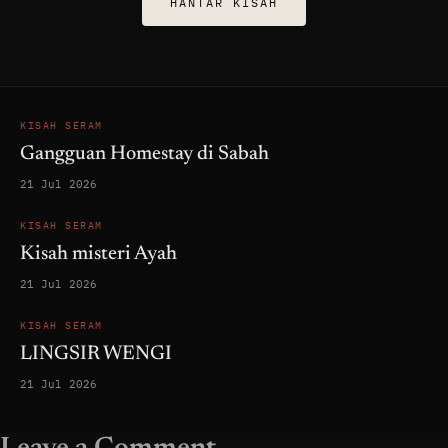
HANTAR KISAH
KISAH SERAM
Gangguan Homestay di Sabah
21 Jul 2026
KISAH SERAM
Kisah misteri Ayah
21 Jul 2026
KISAH SERAM
LINGSIR WENGI
21 Jul 2026