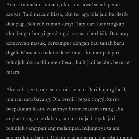
Ada satu malam Jumaat, aku tidur awal sebab penat
sangat. Tapi macam biasa, aku terjaga bila jam berdetik
dua pagi. Seluruh rumah sunyi. Tapi dari luar tingkap,
aku dengar bunyi gendang dan suara berbisik. Bau asap
kemenyan masuk, bercampur dengan bau tanah baru
digali. Masa aku nak tarik selimut, aku nampak jari
telunjuk aku makin membesar, kulit jadi kelabu, berurat
hitam.
Aku cuba jerit, tapi suara tak keluar. Dari hujung katil,
muncul satu bayang. Dia berdiri tegak tinggi, kurus,
berpakaian lusuh, wajahnya hitam macam arang. Dia
angkat tangan perlahan, cuma satu jari tegak, jari
telunjuk yang panjang melampau, hujungnya tajam
seperti kuku hantu. Dalam bisikan garau, dia sebut nama