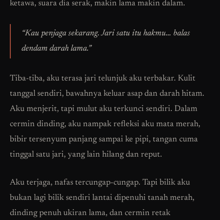
ketawa, suara dia serak, makin lama makin dalam.
“Kau penjaga sekarang. Jari satu itu hakmu… balas
dendam darah lama.”
Tiba-tiba, aku terasa jari telunjuk aku terbakar. Kulit
tanggal sendiri, bawahnya keluar asap dan darah hitam.
Aku menjerit, tapi mulut aku terkunci sendiri. Dalam
cermin dinding, aku nampak refleksi aku mata merah,
bibir tersenyum panjang sampai ke pipi, tangan cuma
tinggal satu jari, yang lain hilang dan reput.
Aku terjaga, nafas tercungap-cungap. Tapi bilik aku
bukan lagi bilik sendiri lantai dipenuhi tanah merah,
dinding penuh ukiran lama, dan cermin retak