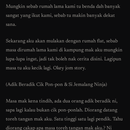
Mungkin sebab rumah lama kami tu benda dah banyak
sangat yang ikut kami, sebab tu makin banyak dekat
sana.
Sekarang aku akan mulakan dengan rumah flat, sebab
masa dirumah lama kami di kampung mak aku mungkin
lupa-lupa ingat, jadi tak boleh nak cerita disini. Lagipun
masa tu aku kecik lagi. Okey jom story.
(Adik Beradik Cik Pon-pon & Si Jemalang Ninja)
Masa mak kena tindih, ada dua orang adik beradik ni,
sapa lagi kalau bukan cik pon-ponlah. Diorang datang
toreh tangan mak aku. Satu tinggi satu lagi pendik. Tahu
diorang cakap apa masa toreh tangan mak aku.? Ni