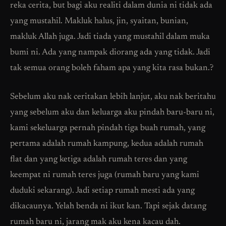
reka cerita, but bagi aku realiti dalam dunia ni tidak ada
yang mustahil. Makluk halus, jin, syaitan, bunian,
makluk Allah juga. Jadi tiada yang mustahil dalam muka
bumi ni. Ada yang nampak diorang ada yang tidak. Jadi
tak semua orang boleh faham apa yang kita rasa bukan.?
Sebelum aku nak ceritakan lebih lanjut, aku nak beritahu
yang sebelum aku dan keluarga aku pindah baru-baru ni,
kami sekeluarga pernah pindah tiga buah rumah, yang
pertama adalah rumah kampung, kedua adalah rumah
flat dan yang ketiga adalah rumah teres dan yang
keempat ni rumah teres juga (rumah baru yang kami
duduki sekarang). Jadi setiap rumah mesti ada yang
dikacaunya. Yelah benda ni ikut kan. Tapi sejak datang
rumah baru ni, jarang mak aku kena kacau dah.