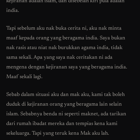
kejiranan adalah islam, dan disebelah kiri pula adalah
india.
Tapi sebelum aku nak buka cerita ni, aku nak minta
maaf kepada orang yang beragama india. Saya bukan
nak rasis atau niat nak burukkan agama india, tidak
sama sekali. Apa yang saya nak ceritakan ni ada
mengena dengan kejiranan saya yang beragama india.
Maaf sekali lagi.
Sebab dalam situasi aku dan mak aku, kami tak boleh
duduk di kejiranan orang yang beragama lain selain
islam. Sebabnya benda ni seperti maknet, ada tarikan
dari rumah ibadat mereka dan tempias kena kami
sekeluarga. Tapi yang teruk kena Mak aku lah.