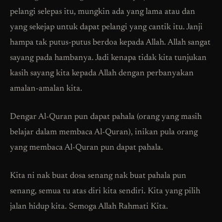
pelangi selepas itu, mungkin ada yang lama atau dan
yang sekejap untuk dapat pelangi yang cantik itu. Janji
hampa tak putus-putus berdoa kepada Allah. Allah sangat
sayang pada hambanya. Jadi kenapa tidak kita tunjukan
kasih sayang kita kepada Allah dengan perbanyakan
amalan-amalan kita.
Dengar Al-Quran pun dapat pahala (orang yang masih
belajar dalam membaca Al-Quran), inikan pula orang
yang membaca Al-Quran pun dapat pahala.
Kita ni nak buat dosa senang nak buat pahala pun
senang, semua tu atas diri kita sendiri. Kita yang pilih
jalan hidup kita. Semoga Allah Rahmati Kita.