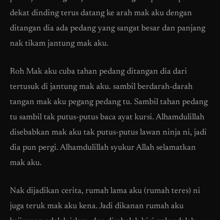
dekat dinding terus datang ke arah mak aku dengan
ditangan dia ada pedang yang sangat besar dan panjang
nak tikam jantung mak aku.
Roh Mak aku cuba tahan pedang ditangan dia dari
tertusuk di jantung mak aku. sambil berdarah-darah
tangan mak aku pegang pedang tu. Sambil tahan pedang
tu sambil tak putus-putus baca ayat kursi. Alhamdulillah
disebabkan mak aku tak putus-putus lawan ninja ni, jadi
dia pun pergi. Alhamdulillah syukur Allah selamatkan
mak aku.
Nak dijadikan cerita, rumah lama aku (rumah teres) ni
juga teruk mak aku kena. Jadi dikanan rumah aku