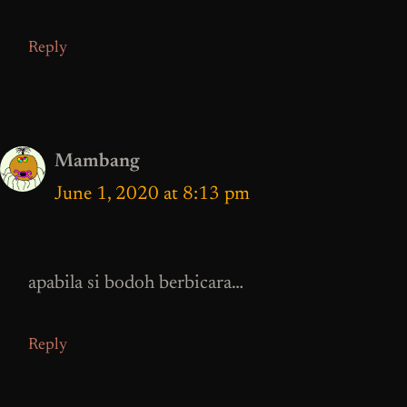
Reply
Mambang
June 1, 2020 at 8:13 pm
apabila si bodoh berbicara…
Reply