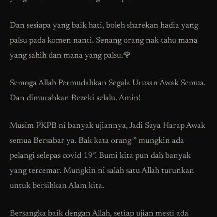
Dan sesiapa yang baik hati, boleh sharekan hadia yang
palsu pada komen nanti. Senang orang nak tahu mana
yang sahih dan mana yang palsu.🌹
Semoga Allah Permudahkan Segala Urusan Awak Semua.
Dan dimurahkan Rezeki selalu. Amin!
Musim PKPB ni banyak ujiannya, Jadi Saya Harap Awak
semua Bersabar ya. Bak kata orang ” mungkin ada
pelangi selepas covid 19″. Bumi kita pun dah banyak
yang tercemar. Mungkin ni salah satu Allah turunkan
untuk bersihkan Alam kita.
Bersangka baik dengan Allah, setiap ujian mesti ada