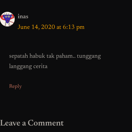
inas
June 14, 2020 at 6:13 pm
sepatah habuk tak paham.. tunggang
langgang cerita
Reply
Leave a Comment