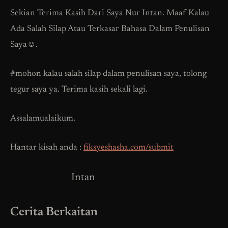
Sekian Terima Kasih Dari Saya Nur Intan. Maaf Kalau
Ada Salah Silap Atau Terkasar Bahasa Dalam Penulisan
Saya☺️.
#mohon kalau salah silap dalam penulisan saya, tolong
tegur saya ya. Terima kasih sekali lagi.
Assalamualaikum.
Hantar kisah anda :
fiksyeshasha.com/submit
Intan
Cerita Berkaitan