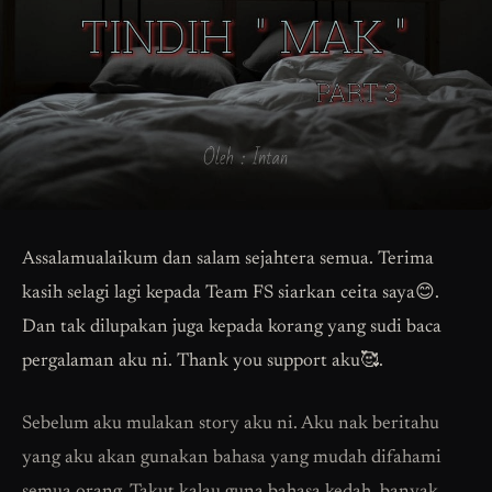
Assalamualaikum dan salam sejahtera semua. Terima
kasih selagi lagi kepada Team FS siarkan ceita saya😊.
Dan tak dilupakan juga kepada korang yang sudi baca
pergalaman aku ni. Thank you support aku🥰.
Sebelum aku mulakan story aku ni. Aku nak beritahu
yang aku akan gunakan bahasa yang mudah difahami