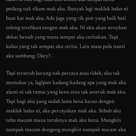
pedang nak tikam mak aku. Banyak lagi makluk halus ni
buat kat mak aku. Ada juga yang cik pon yang baik hati
tolong torehkan tangan mak aku. Ni aku akan stroykan
dekat bawah yang mana sempat aku ceritakan. Tapi
kalau yang tak sempat aku cerita. Lain masa pula nanti
aku sambung. Okey?.
Tapi terserah korang nak percaya atau tidak, aku tak
memaksa ya, lagipun kadang-kadang apa yang mak aku
alami ni tak ramai yang kena atau tak seteruk mak aku.
Tapi bagi aku yang sudah lama kena kacau dengan
makluk halus ni, aku percayakan mak aku. Sebab aku
tahu macam mana teruknya mak aku kena. Mungkin
nampak macam dongeng mungkin nampak macam aku