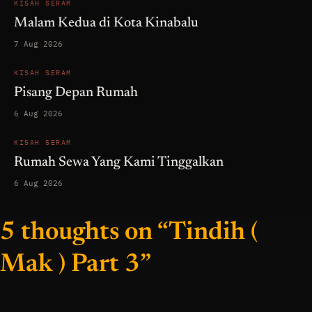
KISAH SERAM
Malam Kedua di Kota Kinabalu
7 Aug 2026
KISAH SERAM
Pisang Depan Rumah
6 Aug 2026
KISAH SERAM
Rumah Sewa Yang Kami Tinggalkan
6 Aug 2026
5 thoughts on “Tindih (
Mak ) Part 3”