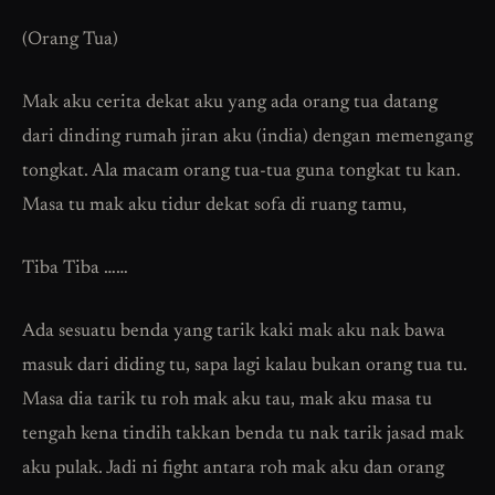
(Orang Tua)
Mak aku cerita dekat aku yang ada orang tua datang
dari dinding rumah jiran aku (india) dengan memengang
tongkat. Ala macam orang tua-tua guna tongkat tu kan.
Masa tu mak aku tidur dekat sofa di ruang tamu,
Tiba Tiba ……
Ada sesuatu benda yang tarik kaki mak aku nak bawa
masuk dari diding tu, sapa lagi kalau bukan orang tua tu.
Masa dia tarik tu roh mak aku tau, mak aku masa tu
tengah kena tindih takkan benda tu nak tarik jasad mak
aku pulak. Jadi ni fight antara roh mak aku dan orang