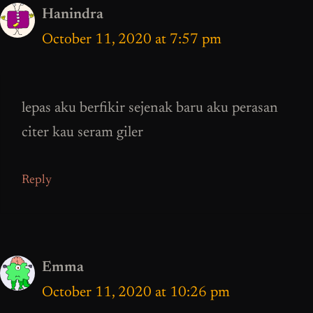
Hanindra
October 11, 2020 at 7:57 pm
lepas aku berfikir sejenak baru aku perasan
citer kau seram giler
Reply
Emma
October 11, 2020 at 10:26 pm