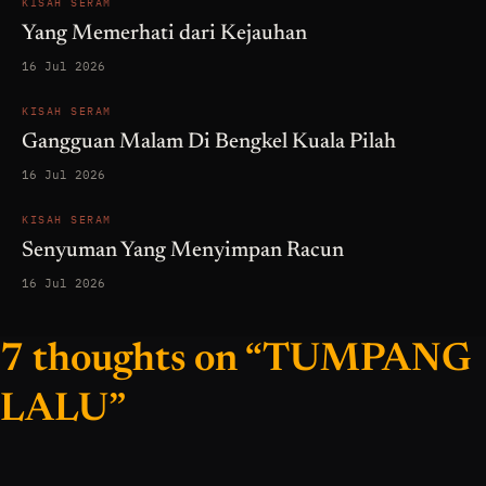
KISAH SERAM
Yang Memerhati dari Kejauhan
16 Jul 2026
KISAH SERAM
Gangguan Malam Di Bengkel Kuala Pilah
16 Jul 2026
KISAH SERAM
Senyuman Yang Menyimpan Racun
16 Jul 2026
7 thoughts on “TUMPANG
LALU”