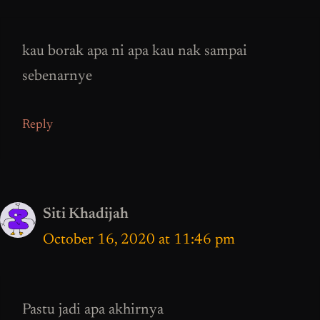
kau borak apa ni apa kau nak sampai
sebenarnye
Reply
Siti Khadijah
October 16, 2020 at 11:46 pm
Pastu jadi apa akhirnya