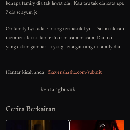
kenapa family dia tak lawat dia . Kau tau tak dia kata apa
? dia senyum je .
Oh family Lyn ada 7 orang termasuk Lyn . Dalam fikiran
member aku ni dah terfikir macam macam. Dia fikir
yang dalam gambar tu yang kena gantung tu family dia
…
Hantar kisah anda :
fiksyenshasha.com/submit
kentangbusuk
Cerita Berkaitan