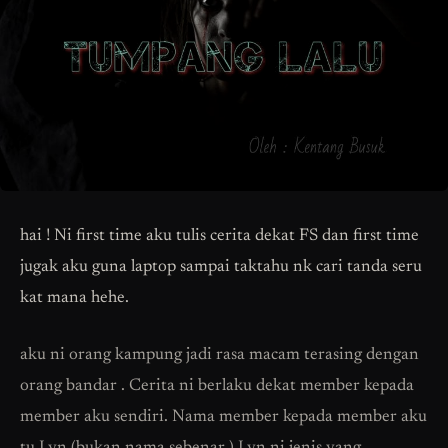
hai ! Ni first time aku tulis cerita dekat FS dan first time
jugak aku guna laptop sampai taktahu nk cari tanda seru
kat mana hehe.
aku ni orang kampung jadi rasa macam terasing dengan
orang bandar . Cerita ni berlaku dekat member kepada
member aku sendiri. Nama member kepada member aku