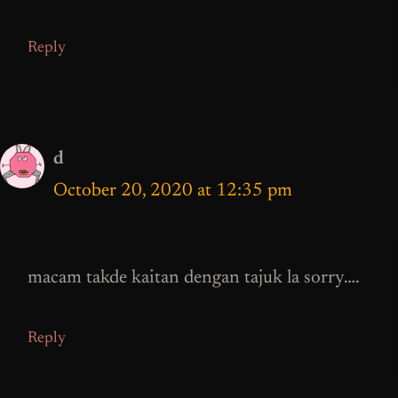
Reply
d
October 20, 2020 at 12:35 pm
macam takde kaitan dengan tajuk la sorry….
Reply