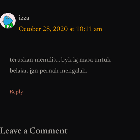
izza
October 28, 2020 at 10:11 am
teruskan menulis… byk lg masa untuk
belajar. jgn pernah mengalah.
Reply
Leave a Comment