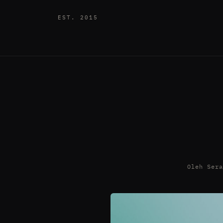
EST. 2015
Oleh Ser