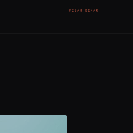
KISAH BENAR