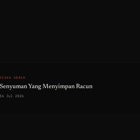
KISAH SERAM
Senyuman Yang Menyimpan Racun
16 Jul 2026